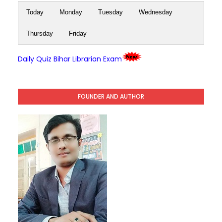
Today
Monday
Tuesday
Wednesday
Thursday
Friday
Daily Quiz Bihar Librarian Exam
FOUNDER AND AUTHOR