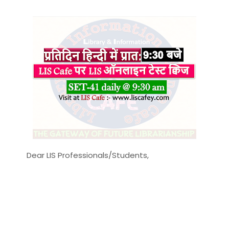
Dear LIS Professionals/Students,