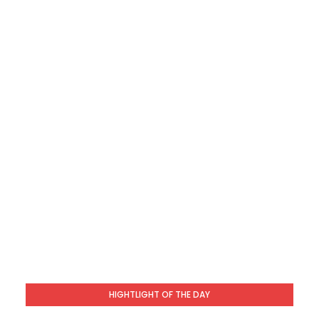
HIGHTLIGHT OF THE DAY