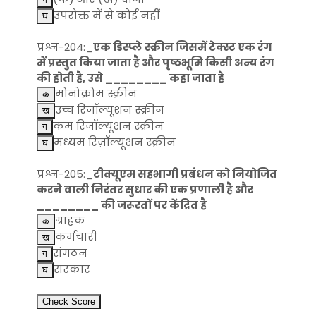
उपरोक्त में से कोई नहीं
प्रश्न-204:_
एक डिस्प्ले स्क्रीन जिसमें टेक्स्ट एक रंग
में प्रस्तुत किया जाता है और पृष्ठभूमि किसी अन्य रंग
की होती है, उसे ________ कहा जाता है
मोनोक्रोम स्क्रीन
उच्च रिज़ॉल्यूशन स्क्रीन
कम रिज़ॉल्यूशन स्क्रीन
मध्यम रिज़ॉल्यूशन स्क्रीन
प्रश्न-205:_
टीक्यूएम सहभागी प्रबंधन को नियोजित
करने वाली निरंतर सुधार की एक प्रणाली है और
________ की जरूरतों पर केंद्रित है
ग्राहक
कर्मचारी
संगठन
सरकार