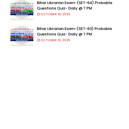
Bihar Librarian Exam-(SET-64) Probable
Questions Quiz- Daily @ 7 PM
OCTOBER 16, 2025
Bihar Librarian Exam-(SET-63) Probable
Questions Quiz- Daily @ 7 PM
OCTOBER 15, 2025