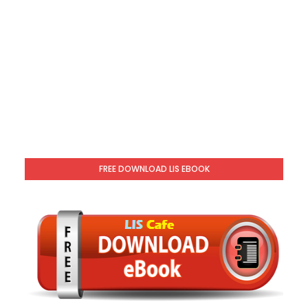
FREE DOWNLOAD LIS EBOOK