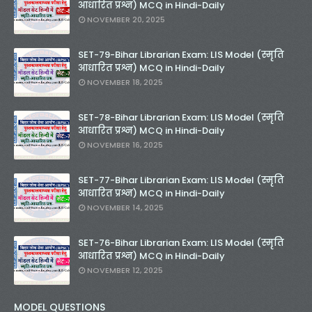
आधारित प्रश्न) MCQ in Hindi-Daily
NOVEMBER 20, 2025
SET-79-Bihar Librarian Exam: LIS Model (स्मृति
आधारित प्रश्न) MCQ in Hindi-Daily
NOVEMBER 18, 2025
SET-78-Bihar Librarian Exam: LIS Model (स्मृति
आधारित प्रश्न) MCQ in Hindi-Daily
NOVEMBER 16, 2025
SET-77-Bihar Librarian Exam: LIS Model (स्मृति
आधारित प्रश्न) MCQ in Hindi-Daily
NOVEMBER 14, 2025
SET-76-Bihar Librarian Exam: LIS Model (स्मृति
आधारित प्रश्न) MCQ in Hindi-Daily
NOVEMBER 12, 2025
MODEL QUESTIONS