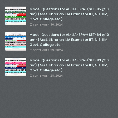
Model Questions for AL-LIA-SPA-(SET-85 @10
am) (Asst. Librarian, LIA Exams for IIT, NIT, IIM,
Govt. College etc.)
SEPTEMBER 30, 2024
Model Questions for AL-LIA-SPA-(SET-84 @10
am) (Asst. Librarian, LIA Exams for IIT, NIT, IIM,
Govt. College etc.)
SEPTEMBER 29, 2024
Model Questions for AL-LIA-SPA-(SET-83 @10
am) (Asst. Librarian, LIA Exams for IIT, NIT, IIM,
Govt. College etc.)
SEPTEMBER 28, 2024