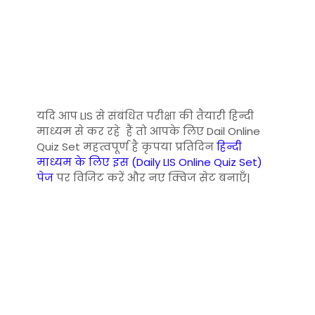
यदि आप LIS से संबंधित परीक्षा की तैयारी हिन्दी
माध्यम से कर रहे हैं तो आपके लिए Dail Online
Quiz Set महत्वपूर्ण है कृपया प्रतिदिन
हिन्दी
माध्यम के लिए इस (Daily LIS Online Quiz Set)
पेज
पर विजिट करें और नए क्विज सेट बनाएँ|