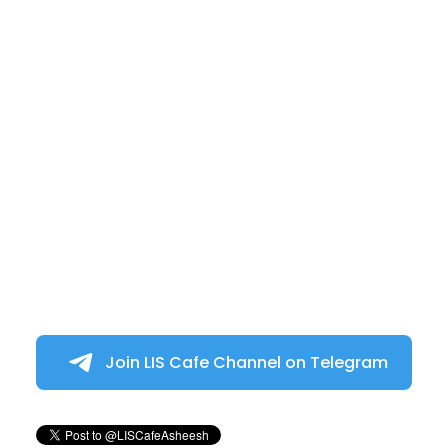
Join LIS Cafe Channel on Telegram