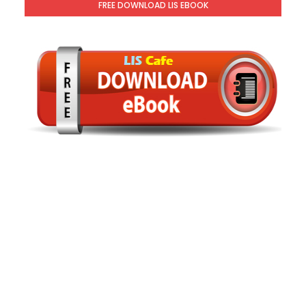
FREE DOWNLOAD LIS EBOOK