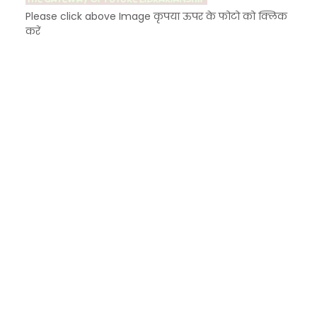
Please click above Image कृपया ऊपर के फोटो को क्लिक
करें