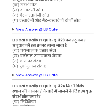
(क) संदर्भ स्रोत
(ख) दस्तावेजी स्रोत
(ग) गैर-दस्तावेजी स्रोत
(घ) दस्तावेजी और गैर-दस्तावेजी दोनों स्रोत
View Answer @ LIS Cafe
LIS Cafe Daily IT Quiz-Q. 323 कवर टू कवर
अनुवाद को इस प्रकार माना जाता है
(क) चयनात्मक प्रसार सेवा
(ख) वर्तमान जागरूकता सेवाएं
(ग) मांग पर सेवाएं
(घ) पूर्वानुमान सेवाएं
View Answer @ LIS Cafe
LIS Cafe Daily IT Quiz-Q. 324 किसी विशेष
स्थान की जानकारी के बारे में जानने के लिए उपयुक्त
संदर्भ स्रोत क्या है?
(क) निर्देशिका