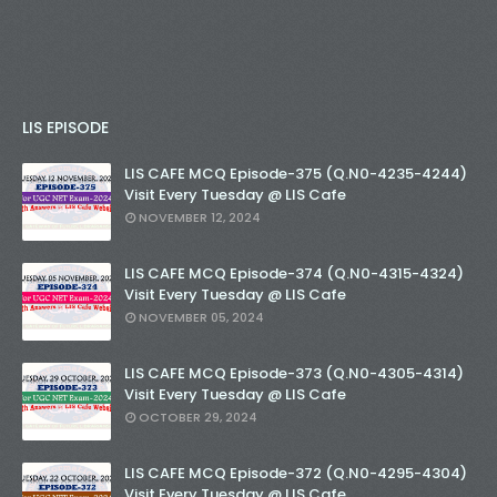
LIS EPISODE
LIS CAFE MCQ Episode-375 (Q.N0-4235-4244)
Visit Every Tuesday @ LIS Cafe
NOVEMBER 12, 2024
LIS CAFE MCQ Episode-374 (Q.N0-4315-4324)
Visit Every Tuesday @ LIS Cafe
NOVEMBER 05, 2024
LIS CAFE MCQ Episode-373 (Q.N0-4305-4314)
Visit Every Tuesday @ LIS Cafe
OCTOBER 29, 2024
LIS CAFE MCQ Episode-372 (Q.N0-4295-4304)
Visit Every Tuesday @ LIS Cafe