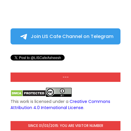
Join LIS Cafe Channel on Telegram
---
This work is licensed under a
Creative Commons
Attribution 4.0 International License
.
SINCE 01/03/2015: YOU ARE VISITOR NUMBER