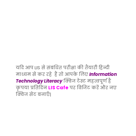
यदि आप LIS से संबंधित परीक्षा की तैयारी हिन्दी
माध्यम से कर रहे हैं तो आपके लिए
Information
Technology Literacy
क्विज टेस्ट महत्वपूर्ण है
कृपया प्रतिदिन
LIS Cafe
पर विजिट करें और नए
क्विज सेट बनाएँ|