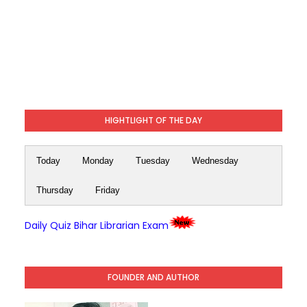
HIGHTLIGHT OF THE DAY
Today
Monday
Tuesday
Wednesday
Thursday
Friday
Daily Quiz Bihar Librarian Exam
FOUNDER AND AUTHOR