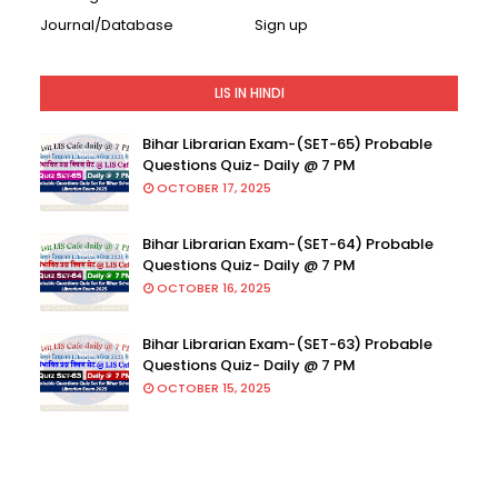
Journal/Database
Sign up
LIS IN HINDI
Bihar Librarian Exam-(SET-65) Probable
Questions Quiz- Daily @ 7 PM
OCTOBER 17, 2025
Bihar Librarian Exam-(SET-64) Probable
Questions Quiz- Daily @ 7 PM
OCTOBER 16, 2025
Bihar Librarian Exam-(SET-63) Probable
Questions Quiz- Daily @ 7 PM
OCTOBER 15, 2025