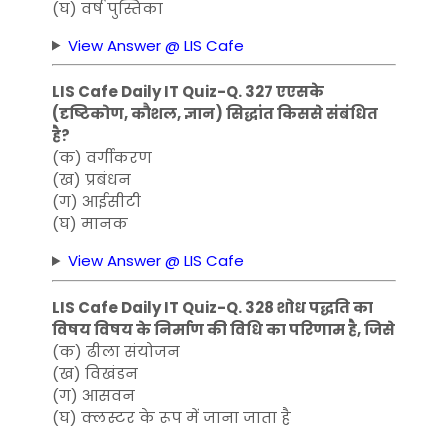
(घ) वर्ष पुस्तिका
View Answer @ LIS Cafe
LIS Cafe Daily IT Quiz-Q. 327 एएसके
(दृष्टिकोण, कौशल, ज्ञान) सिद्धांत किससे संबंधित
है?
(क) वर्गीकरण
(ख) प्रबंधन
(ग) आईसीटी
(घ) मानक
View Answer @ LIS Cafe
LIS Cafe Daily IT Quiz-Q. 328 शोध पद्धति का
विषय विषय के निर्माण की विधि का परिणाम है, जिसे
(क) ढीला संयोजन
(ख) विखंडन
(ग) आसवन
(घ) क्लस्टर के रूप में जाना जाता है