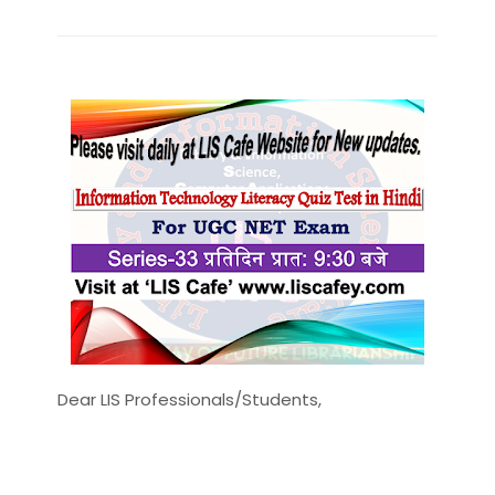
Dear LIS Professionals/Students,