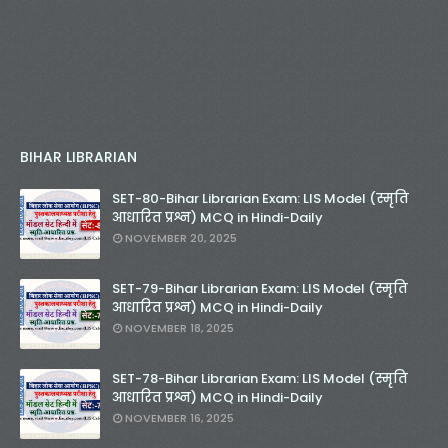
BIHAR LIBRARIAN
SET-80-Bihar Librarian Exam: LIS Model (स्मृति
आधारित प्रश्न) MCQ in Hindi-Daily
NOVEMBER 20, 2025
SET-79-Bihar Librarian Exam: LIS Model (स्मृति
आधारित प्रश्न) MCQ in Hindi-Daily
NOVEMBER 18, 2025
SET-78-Bihar Librarian Exam: LIS Model (स्मृति
आधारित प्रश्न) MCQ in Hindi-Daily
NOVEMBER 16, 2025