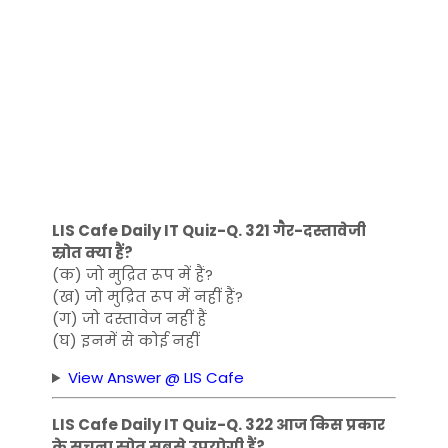
LIS Cafe Daily IT Quiz-Q. 321 गैर-दस्तावेजी
स्रोत क्या हैं?
(क) जो मुद्रित रूप में हैं?
(ख) जो मुद्रित रूप में नहीं हैं?
(ग) जो दस्तावेज नहीं हैं
(घ) इनमें से कोई नहीं
View Answer @ LIS Cafe
LIS Cafe Daily IT Quiz-Q. 322 आज किस प्रकार
के सूचना स्रोत सबसे उपयोगी हैं?