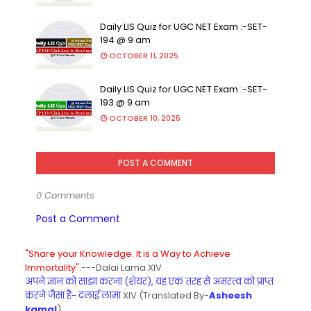
Daily LIS Quiz for UGC NET Exam :-SET-
194 @ 9 am
OCTOBER 11, 2025
Daily LIS Quiz for UGC NET Exam :-SET-
193 @ 9 am
OCTOBER 10, 2025
POST A COMMENT
0 Comments
Post a Comment
"Share your Knowledge. It is a Way to Achieve
Immortality".
---Dalai Lama XIV
अपने ज्ञान को साझा करना (शेयर), यह एक तरह से अमरत्व को प्राप्त
करने जैसा है- दलाई लामा
XIV (Translated By-
Asheesh
kamal
)