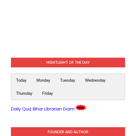
HIGHTLIGHT OF THE DAY
Today
Monday
Tuesday
Wednesday
Thursday
Friday
Daily Quiz Bihar Librarian Exam
FOUNDER AND AUTHOR