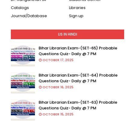
Catalogs
Libraries
Journal/Database
Sign up
LIS IN HINDI
Bihar Librarian Exam-(SET-65) Probable
Questions Quiz- Daily @ 7 PM
OCTOBER 17, 2025
Bihar Librarian Exam-(SET-64) Probable
Questions Quiz- Daily @ 7 PM
OCTOBER 16, 2025
Bihar Librarian Exam-(SET-63) Probable
Questions Quiz- Daily @ 7 PM
OCTOBER 15, 2025