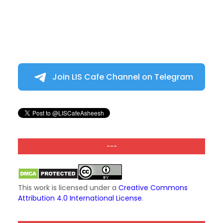
Join LIS Cafe Channel on Telegram
---
This work is licensed under a
Creative Commons
Attribution 4.0 International License
.