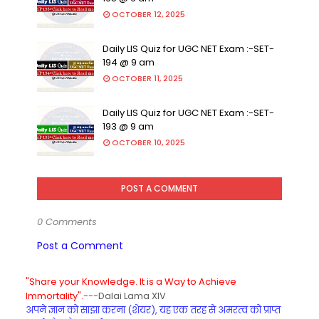
OCTOBER 12, 2025
Daily LIS Quiz for UGC NET Exam :-SET-
194 @ 9 am
OCTOBER 11, 2025
Daily LIS Quiz for UGC NET Exam :-SET-
193 @ 9 am
OCTOBER 10, 2025
POST A COMMENT
0 Comments
Post a Comment
"Share your Knowledge. It is a Way to Achieve
Immortality".
---Dalai Lama XIV
अपने ज्ञान को साझा करना (शेयर), यह एक तरह से अमरत्व को प्राप्त