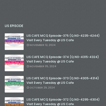
LIS EPISODE
LIS CAFE MCQ Episode-375 (Q.N0-4235-4244)
Visit Every Tuesday @ LIS Cafe
NOVEMBER 12, 2024
LIS CAFE MCQ Episode-374 (Q.N0-4315-4324)
Visit Every Tuesday @ LIS Cafe
NOVEMBER 05, 2024
LIS CAFE MCQ Episode-373 (Q.N0-4305-4314)
Visit Every Tuesday @ LIS Cafe
OCTOBER 29, 2024
LIS CAFE MCQ Episode-372 (Q.N0-4295-4304)
Visit Every Tuesday @ LIS Cafe