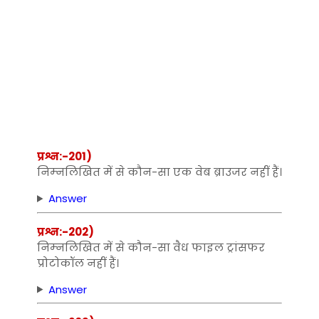
प्रश्न:-201)
निम्‍नलिखित में से कौन-सा एक वेब ब्राउजर नहीं हैं।
Answer
प्रश्न:-202)
निम्‍नलिखित में से कौन-सा वैध फाइल ट्रांसफर
प्रोटोकॉल नहीं हैं।
Answer