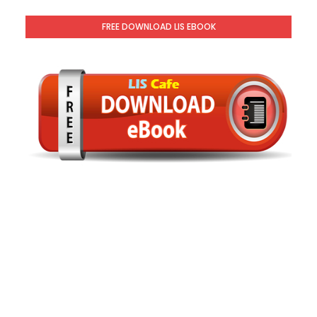
FREE DOWNLOAD LIS EBOOK