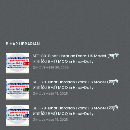
BIHAR LIBRARIAN
SET-80-Bihar Librarian Exam: LIS Model (स्मृति
आधारित प्रश्न) MCQ in Hindi-Daily
NOVEMBER 20, 2025
SET-79-Bihar Librarian Exam: LIS Model (स्मृति
आधारित प्रश्न) MCQ in Hindi-Daily
NOVEMBER 18, 2025
SET-78-Bihar Librarian Exam: LIS Model (स्मृति
आधारित प्रश्न) MCQ in Hindi-Daily
NOVEMBER 16, 2025