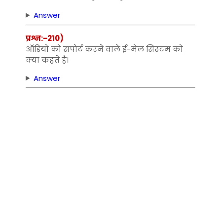
Answer
प्रश्न:-210)
ऑडियो को सपोर्ट करने वाले ई-मेल सिस्‍टम को
क्‍या कहते हैं।
Answer