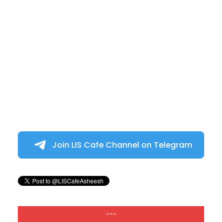
Join LIS Cafe Channel on Telegram
---