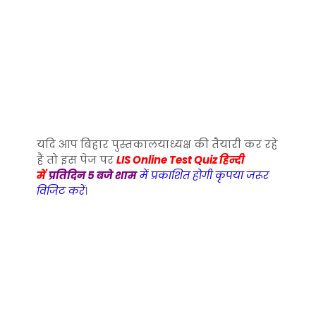
यदि आप बिहार पुस्तकालयाध्यक्ष की तैयारी कर रहे
हैं तो इस पेज पर
LIS Online Test Quiz हिन्दी
में
प्रतिदिन 5 बजे शाम
में प्रकाशित होगी कृपया जरूर
विजिट करें
।