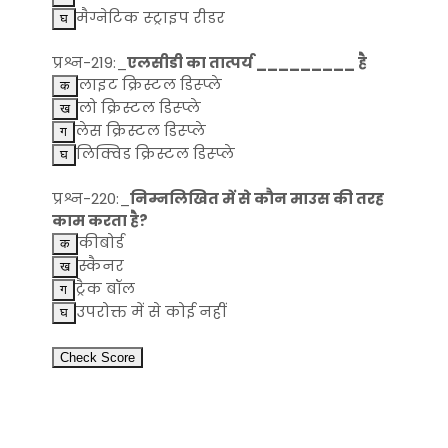
मैग्नेटिक स्ट्राइप रीडर
प्रश्न-219:_
एलसीडी का तात्पर्य _________ है
लाइट क्रिस्टल डिस्प्ले
लो क्रिस्टल डिस्प्ले
लेस क्रिस्टल डिस्प्ले
लिक्विड क्रिस्टल डिस्प्ले
प्रश्न-220:_
निम्नलिखित में से कौन माउस की तरह
काम करता है?
कीबोर्ड
स्कैनर
ट्रैक बॉल
उपरोक्त में से कोई नहीं