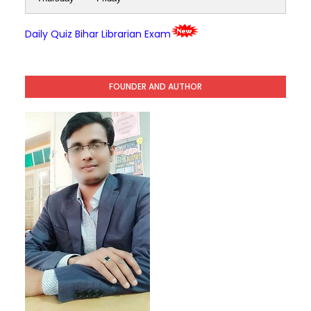
Daily Quiz Bihar Librarian Exam
FOUNDER AND AUTHOR