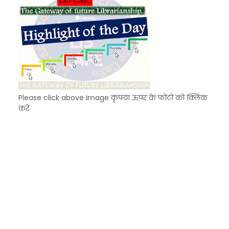
Please click above Image कृपया ऊपर के फोटो को क्लिक
करें