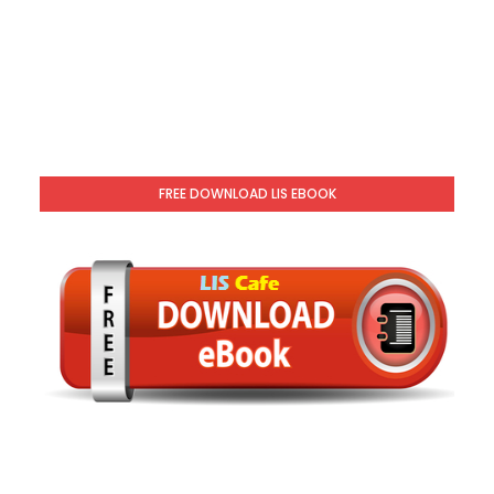
FREE DOWNLOAD LIS EBOOK