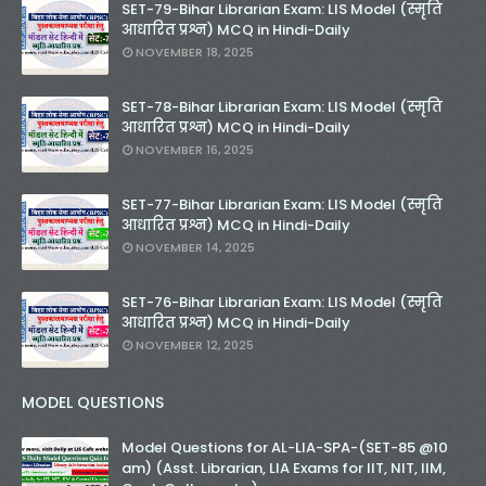
SET-79-Bihar Librarian Exam: LIS Model (स्मृति
आधारित प्रश्न) MCQ in Hindi-Daily
NOVEMBER 18, 2025
SET-78-Bihar Librarian Exam: LIS Model (स्मृति
आधारित प्रश्न) MCQ in Hindi-Daily
NOVEMBER 16, 2025
SET-77-Bihar Librarian Exam: LIS Model (स्मृति
आधारित प्रश्न) MCQ in Hindi-Daily
NOVEMBER 14, 2025
SET-76-Bihar Librarian Exam: LIS Model (स्मृति
आधारित प्रश्न) MCQ in Hindi-Daily
NOVEMBER 12, 2025
MODEL QUESTIONS
Model Questions for AL-LIA-SPA-(SET-85 @10
am) (Asst. Librarian, LIA Exams for IIT, NIT, IIM,