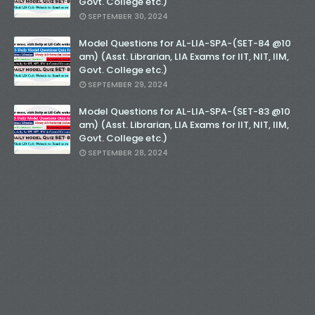
Govt. College etc.)
SEPTEMBER 30, 2024
Model Questions for AL-LIA-SPA-(SET-84 @10
am) (Asst. Librarian, LIA Exams for IIT, NIT, IIM,
Govt. College etc.)
SEPTEMBER 29, 2024
Model Questions for AL-LIA-SPA-(SET-83 @10
am) (Asst. Librarian, LIA Exams for IIT, NIT, IIM,
Govt. College etc.)
SEPTEMBER 28, 2024