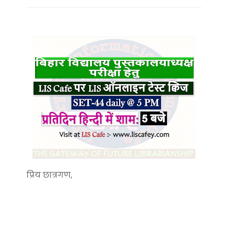
प्रिय छात्रगण,