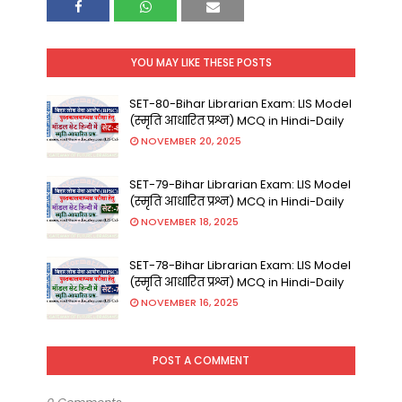
YOU MAY LIKE THESE POSTS
SET-80-Bihar Librarian Exam: LIS Model
(स्मृति आधारित प्रश्न) MCQ in Hindi-Daily
NOVEMBER 20, 2025
SET-79-Bihar Librarian Exam: LIS Model
(स्मृति आधारित प्रश्न) MCQ in Hindi-Daily
NOVEMBER 18, 2025
SET-78-Bihar Librarian Exam: LIS Model
(स्मृति आधारित प्रश्न) MCQ in Hindi-Daily
NOVEMBER 16, 2025
POST A COMMENT