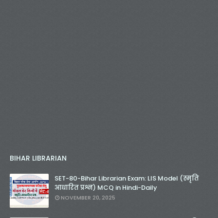
BIHAR LIBRARIAN
SET-80-Bihar Librarian Exam: LIS Model (स्मृति
आधारित प्रश्न) MCQ in Hindi-Daily
NOVEMBER 20, 2025