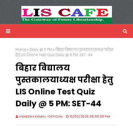
LIS Cafe
Advertisemnet
Home
Daily @ 5 PM
बिहार विद्यालय पुस्तकालयाध्यक्ष परीक्षा
हेतु LIS Online Test Quiz Daily @ 5 PM: SET-44
बिहार विद्यालय
पुस्तकालयाध्यक्ष परीक्षा हेतु
LIS Online Test Quiz
Daily @ 5 PM: SET-44
ASHEESH KAMAL-OFFICIAL
10/03/2025 05:00:00 PM