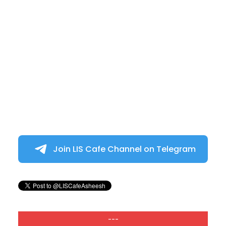
Join LIS Cafe Channel on Telegram
---