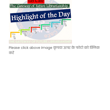
Please click above Image कृपया ऊपर के फोटो को क्लिक
करें