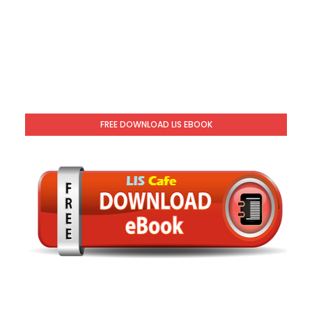
FREE DOWNLOAD LIS EBOOK