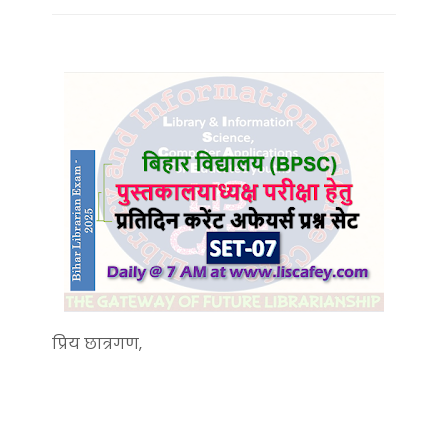
प्रिय छात्रगण,