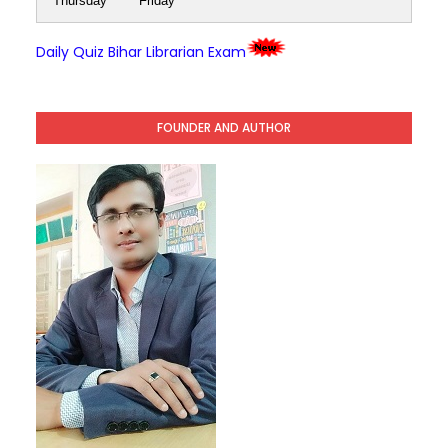
Thursday
Friday
Daily Quiz Bihar Librarian Exam
FOUNDER AND AUTHOR