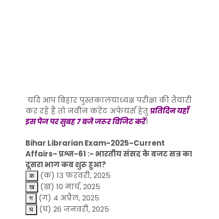
यदि आप बिहार पुस्तकालयाध्यक्ष परीक्षा की तैयारी
कर रहे हैं तो नवीन करेंट अफेयर्स हेतु
प्रतिदिन यहाँ
इस पेज पर सुबह 7 बजे जरूर विजिट करें
।
Bihar Librarian Exam-2025-Current
Affairs- प्रश्न-61 :- भारतीय संसद के बजट सत्र का
दूसरा भाग कब शुरू हुआ?
(क) 13 फरवरी, 2025
(ख) 10 मार्च, 2025
(ग) 4 अप्रैल, 2025
(घ) 26 जनवरी, 2025