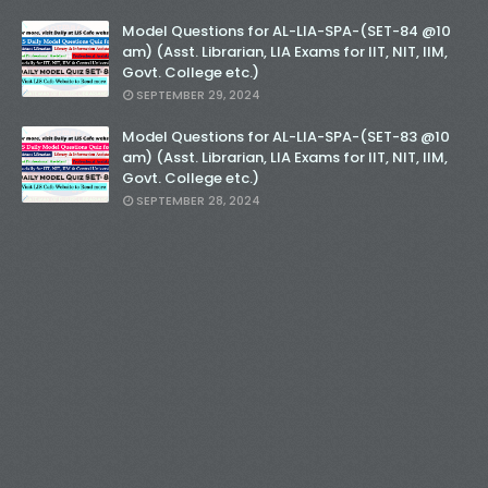
Model Questions for AL-LIA-SPA-(SET-84 @10
am) (Asst. Librarian, LIA Exams for IIT, NIT, IIM,
Govt. College etc.)
SEPTEMBER 29, 2024
Model Questions for AL-LIA-SPA-(SET-83 @10
am) (Asst. Librarian, LIA Exams for IIT, NIT, IIM,
Govt. College etc.)
SEPTEMBER 28, 2024