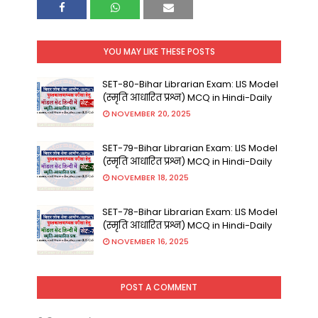
YOU MAY LIKE THESE POSTS
SET-80-Bihar Librarian Exam: LIS Model
(स्मृति आधारित प्रश्न) MCQ in Hindi-Daily
NOVEMBER 20, 2025
SET-79-Bihar Librarian Exam: LIS Model
(स्मृति आधारित प्रश्न) MCQ in Hindi-Daily
NOVEMBER 18, 2025
SET-78-Bihar Librarian Exam: LIS Model
(स्मृति आधारित प्रश्न) MCQ in Hindi-Daily
NOVEMBER 16, 2025
POST A COMMENT