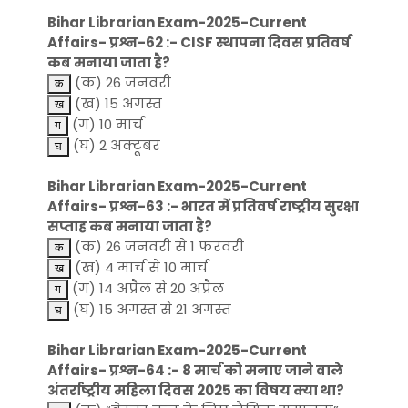
Bihar Librarian Exam-2025-Current
Affairs- प्रश्न-62 :- CISF स्थापना दिवस प्रतिवर्ष
कब मनाया जाता है?
(क) 26 जनवरी
(ख) 15 अगस्त
(ग) 10 मार्च
(घ) 2 अक्टूबर
Bihar Librarian Exam-2025-Current
Affairs- प्रश्न-63 :- भारत में प्रतिवर्ष राष्ट्रीय सुरक्षा
सप्ताह कब मनाया जाता है?
(क) 26 जनवरी से 1 फरवरी
(ख) 4 मार्च से 10 मार्च
(ग) 14 अप्रैल से 20 अप्रैल
(घ) 15 अगस्त से 21 अगस्त
Bihar Librarian Exam-2025-Current
Affairs- प्रश्न-64 :- 8 मार्च को मनाए जाने वाले
अंतर्राष्ट्रीय महिला दिवस 2025 का विषय क्या था?