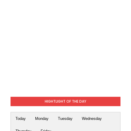
HIGHTLIGHT OF THE DAY
Today
Monday
Tuesday
Wednesday