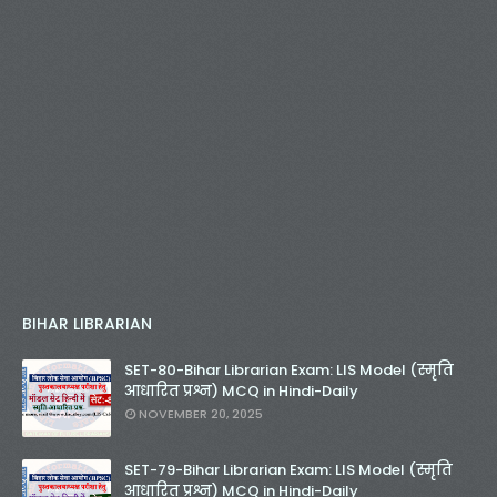
BIHAR LIBRARIAN
SET-80-Bihar Librarian Exam: LIS Model (स्मृति
आधारित प्रश्न) MCQ in Hindi-Daily
NOVEMBER 20, 2025
SET-79-Bihar Librarian Exam: LIS Model (स्मृति
आधारित प्रश्न) MCQ in Hindi-Daily