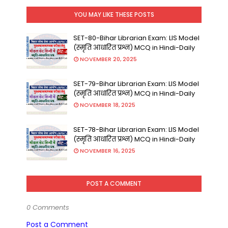
YOU MAY LIKE THESE POSTS
SET-80-Bihar Librarian Exam: LIS Model
(स्मृति आधारित प्रश्न) MCQ in Hindi-Daily
NOVEMBER 20, 2025
SET-79-Bihar Librarian Exam: LIS Model
(स्मृति आधारित प्रश्न) MCQ in Hindi-Daily
NOVEMBER 18, 2025
SET-78-Bihar Librarian Exam: LIS Model
(स्मृति आधारित प्रश्न) MCQ in Hindi-Daily
NOVEMBER 16, 2025
POST A COMMENT
0 Comments
Post a Comment