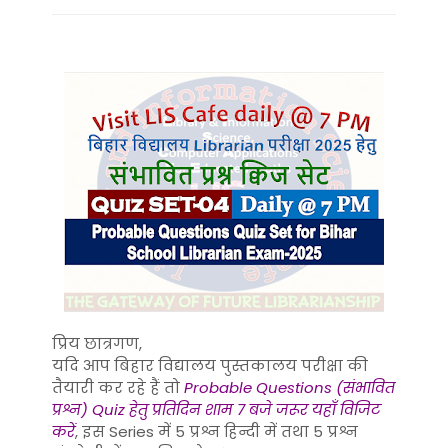
प्रिय छात्रगण,
यदि आप बिहार विद्यालय पुस्तकालय परीक्षा की
तैयारी कर रहे हैं तो
Probable Questions (संभावित
प्रश्न) Quiz हेतु प्रतिदिन शाम 7 बजे जरूर यहाँ विजिट
करें
, इस Series में 5 प्रश्न हिन्दी में तथा 5 प्रश्न