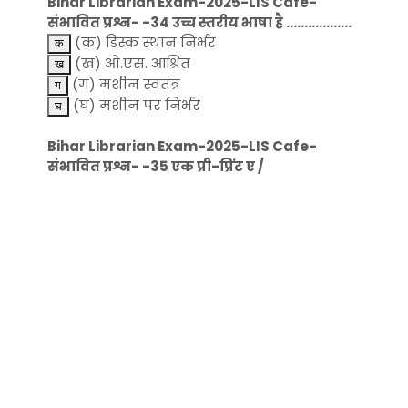
Bihar Librarian Exam-2025-LIS Cafe-
संभावित प्रश्न- -34 उच्च स्तरीय भाषा है ..................
(क) डिस्क स्थान निर्भर
(ख) ओ.एस. आश्रित
(ग) मशीन स्वतंत्र
(घ) मशीन पर निर्भर
Bihar Librarian Exam-2025-LIS Cafe-
संभावित प्रश्न- -35 एक प्री-प्रिंट ए /