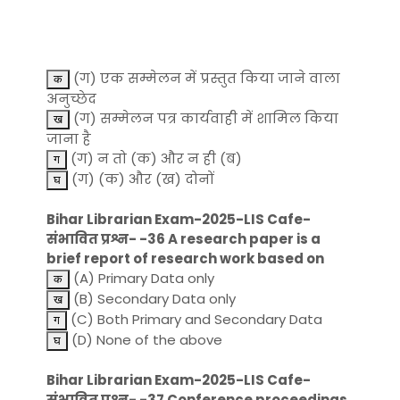
(ग) एक सम्मेलन में प्रस्तुत किया जाने वाला
अनुच्छेद
(ग) सम्मेलन पत्र कार्यवाही में शामिल किया
जाना है
(ग) न तो (क) और न ही (ब)
(ग) (क) और (ख) दोनों
Bihar Librarian Exam-2025-LIS Cafe-
संभावित प्रश्न- -36 A research paper is a
brief report of research work based on
(A) Primary Data only
(B) Secondary Data only
(C) Both Primary and Secondary Data
(D) None of the above
Bihar Librarian Exam-2025-LIS Cafe-
संभावित प्रश्न- -37 Conference proceedings