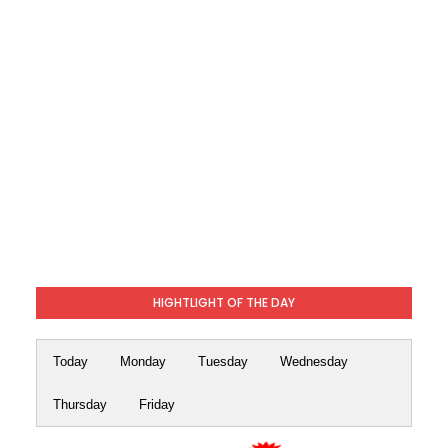
HIGHTLIGHT OF THE DAY
Today
Monday
Tuesday
Wednesday
Thursday
Friday