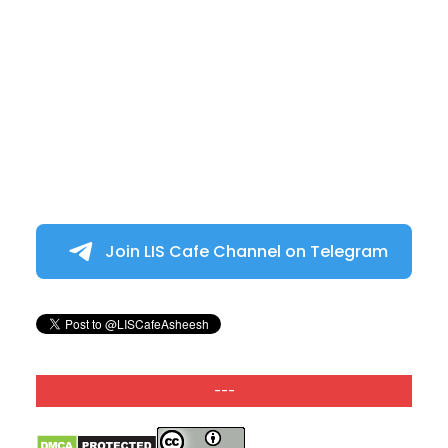
Join LIS Cafe Channel on Telegram
---