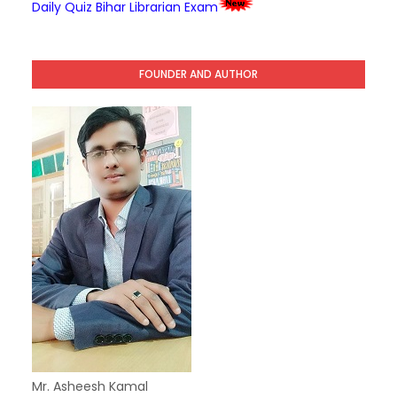
Daily Quiz Bihar Librarian Exam
FOUNDER AND AUTHOR
Mr. Asheesh Kamal