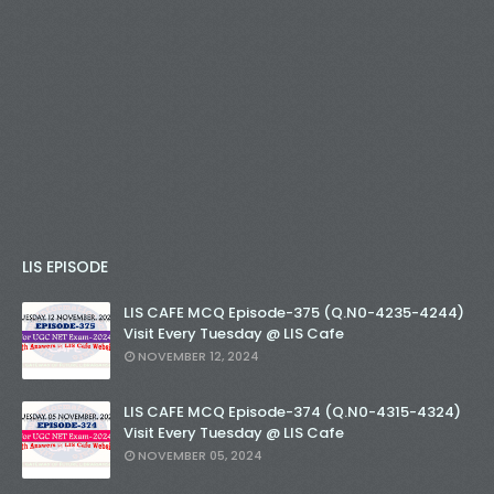
LIS EPISODE
LIS CAFE MCQ Episode-375 (Q.N0-4235-4244)
Visit Every Tuesday @ LIS Cafe
NOVEMBER 12, 2024
LIS CAFE MCQ Episode-374 (Q.N0-4315-4324)
Visit Every Tuesday @ LIS Cafe
NOVEMBER 05, 2024