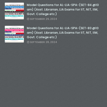
Model Questions for AL-LIA-SPA-(SET-84 @10
am) (Asst. Librarian, LIA Exams for IIT, NIT, IIM,
Govt. College etc.)
SEPTEMBER 29, 2024
Model Questions for AL-LIA-SPA-(SET-83 @10
am) (Asst. Librarian, LIA Exams for IIT, NIT, IIM,
Govt. College etc.)
SEPTEMBER 28, 2024