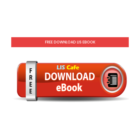
FREE DOWNLOAD LIS EBOOK