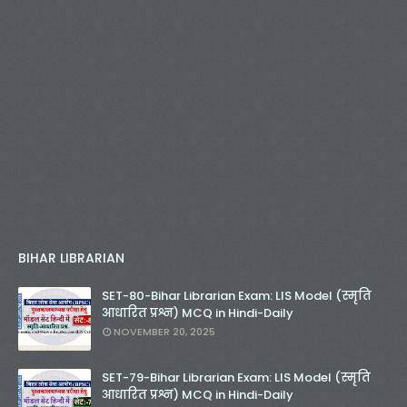
BIHAR LIBRARIAN
SET-80-Bihar Librarian Exam: LIS Model (स्मृति
आधारित प्रश्न) MCQ in Hindi-Daily
NOVEMBER 20, 2025
SET-79-Bihar Librarian Exam: LIS Model (स्मृति
आधारित प्रश्न) MCQ in Hindi-Daily