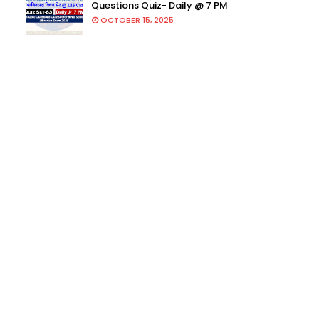
Questions Quiz- Daily @ 7 PM
OCTOBER 15, 2025