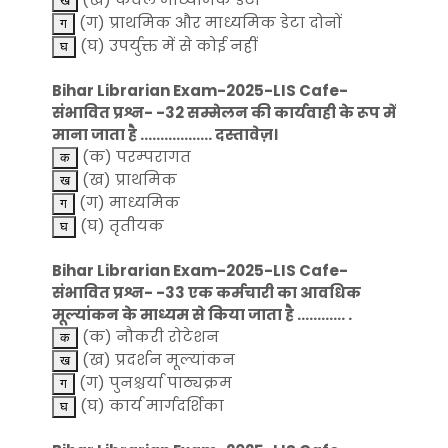
(ग) प्राथमिक और माध्यमिक डेटा दोनों
(घ) उपर्युक्त में से कोई नहीं
Bihar Librarian Exam-2025-LIS Cafe-
संभावित प्रश्न- -32 सम्मेलन की कार्यवाही के रूप में
माना जाता है .................. दस्तावेज़।
(क) परम्परागत
(ख) प्राथमिक
(ग) माध्यमिक
(घ) तृतीयक
Bihar Librarian Exam-2025-LIS Cafe-
संभावित प्रश्न- -33 एक कर्मचारी का आवधिक
मूल्यांकन के माध्यम से किया जाता है ............ .
(क) नौकरी रोटेशन
(ख) प्रदर्शन मूल्यांकन
(ग) पुनश्चर्या पाठ्यक्रम
(घ) कार्य मार्गदर्शिका