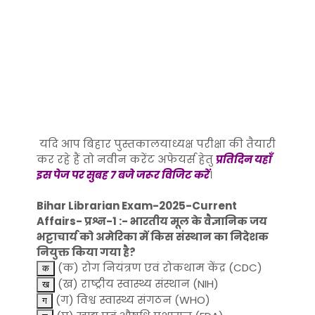
यदि आप बिहार पुस्तकालयाध्यक्ष परीक्षा की तैयारी
कर रहे हैं तो नवीन करेंट अफेयर्स हेतु
प्रतिदिन यहाँ
इस पेज पर सुबह 7 बजे जरूर विजिट करें
।
Bihar Librarian Exam-2025-Current
Affairs- प्रश्न-1 :- भारतीय मूल के वैज्ञानिक जय
भट्टाचार्य को अमेरिका में किस संस्थान का निदेशक
नियुक्त किया गया है?
(क) रोग नियंत्रण एवं रोकथाम केंद्र (CDC)
(ख) राष्ट्रीय स्वास्थ्य संस्थान (NIH)
(ग) विश्व स्वास्थ्य संगठन (WHO)