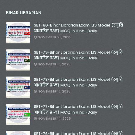
BIHAR LIBRARIAN
SET-80-Bihar Librarian Exam: LIS Model (स्मृति
आधारित प्रश्न) MCQ in Hindi-Daily
NOVEMBER 20, 2025
SET-79-Bihar Librarian Exam: LIS Model (स्मृति
आधारित प्रश्न) MCQ in Hindi-Daily
NOVEMBER 18, 2025
SET-78-Bihar Librarian Exam: LIS Model (स्मृति
आधारित प्रश्न) MCQ in Hindi-Daily
NOVEMBER 16, 2025
SET-77-Bihar Librarian Exam: LIS Model (स्मृति
आधारित प्रश्न) MCQ in Hindi-Daily
NOVEMBER 14, 2025
SET-76-Bihar Librarian Exam: LIS Model (स्मृति