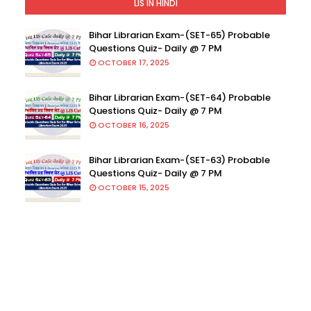
LIS IN HINDI
Bihar Librarian Exam-(SET-65) Probable
Questions Quiz- Daily @ 7 PM
OCTOBER 17, 2025
Bihar Librarian Exam-(SET-64) Probable
Questions Quiz- Daily @ 7 PM
OCTOBER 16, 2025
Bihar Librarian Exam-(SET-63) Probable
Questions Quiz- Daily @ 7 PM
OCTOBER 15, 2025