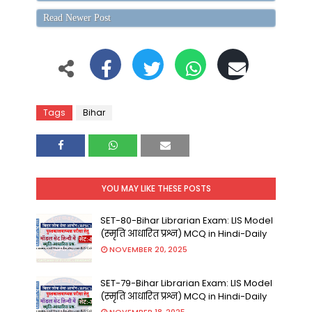
Read Newer Post
Tags
Bihar
YOU MAY LIKE THESE POSTS
SET-80-Bihar Librarian Exam: LIS Model
(स्मृति आधारित प्रश्न) MCQ in Hindi-Daily
NOVEMBER 20, 2025
SET-79-Bihar Librarian Exam: LIS Model
(स्मृति आधारित प्रश्न) MCQ in Hindi-Daily