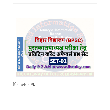
प्रिय छात्रगण,