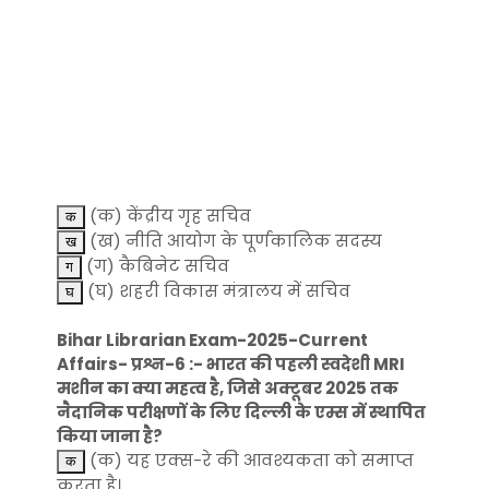
(क) केंद्रीय गृह सचिव
(ख) नीति आयोग के पूर्णकालिक सदस्य
(ग) कैबिनेट सचिव
(घ) शहरी विकास मंत्रालय में सचिव
Bihar Librarian Exam-2025-Current
Affairs- प्रश्न-6 :- भारत की पहली स्वदेशी MRI
मशीन का क्या महत्व है, जिसे अक्टूबर 2025 तक
नैदानिक ​​परीक्षणों के लिए दिल्ली के एम्स में स्थापित
किया जाना है?
(क) यह एक्स-रे की आवश्यकता को समाप्त
करता है।