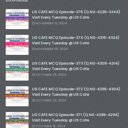
LIS CAFE MCQ Episode-375 (Q.N0-4235-4244)
Visit Every Tuesday @ LIS Cafe
NOVEMBER 12, 2024
LIS CAFE MCQ Episode-374 (Q.N0-4315-4324)
Visit Every Tuesday @ LIS Cafe
NOVEMBER 05, 2024
LIS CAFE MCQ Episode-373 (Q.N0-4305-4314)
Visit Every Tuesday @ LIS Cafe
OCTOBER 29, 2024
LIS CAFE MCQ Episode-372 (Q.N0-4295-4304)
Visit Every Tuesday @ LIS Cafe
OCTOBER 22, 2024
LIS CAFE MCQ Episode-371 (Q.N0-4285-4294)
Visit Every Tuesday @ LIS Cafe
OCTOBER 15, 2024