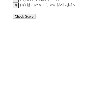
(घ) हिमालयन सिक्योरिटी यूनिट