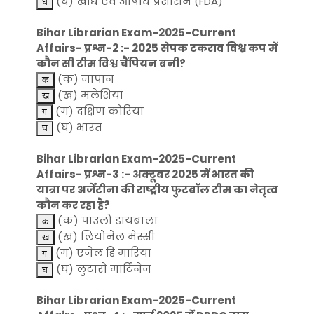
(घ) खाद्य एवं औषधि प्रशासन (FDA)
Bihar Librarian Exam-2025-Current
Affairs- प्रश्न-2 :- 2025 सेपक टकराव विश्व कप में
कौन सी टीम विश्व चैंपियन बनी?
(क) जापान
(ख) मलेशिया
(ग) दक्षिण कोरिया
(घ) भारत
Bihar Librarian Exam-2025-Current
Affairs- प्रश्न-3 :- अक्टूबर 2025 में भारत की
यात्रा पर अर्जेंटीना की राष्ट्रीय फुटबॉल टीम का नेतृत्व
कौन कर रहा है?
(क) पाउलो डायबाला
(ख) लियोनेल मेस्सी
(ग) एंजेल डि मारिया
(घ) लुटारो मार्टिनेज
Bihar Librarian Exam-2025-Current