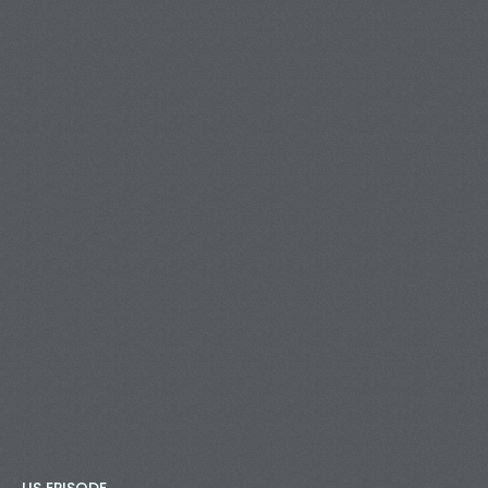
LIS EPISODE