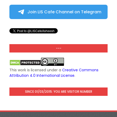
Join LIS Cafe Channel on Telegram
---
This work is licensed under a
Creative Commons
Attribution 4.0 International License
.
SINCE 01/03/2015: YOU ARE VISITOR NUMBER