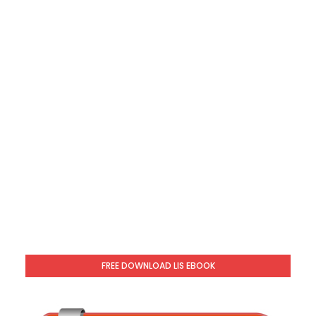
FREE DOWNLOAD LIS EBOOK