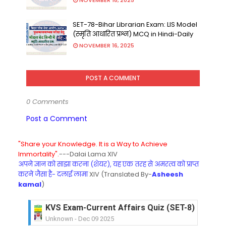
NOVEMBER 18, 2025
SET-78-Bihar Librarian Exam: LIS Model
(स्मृति आधारित प्रश्न) MCQ in Hindi-Daily
NOVEMBER 16, 2025
POST A COMMENT
0 Comments
Post a Comment
"Share your Knowledge. It is a Way to Achieve
Immortality".
---Dalai Lama XIV
अपने ज्ञान को साझा करना (शेयर), यह एक तरह से अमरत्व को प्राप्त
करने जैसा है- दलाई लामा
XIV (Translated By-
Asheesh
kamal
)
KVS Exam-Current Affairs Quiz (SET-8) in Engli
Unknown
-
Dec 09 2025