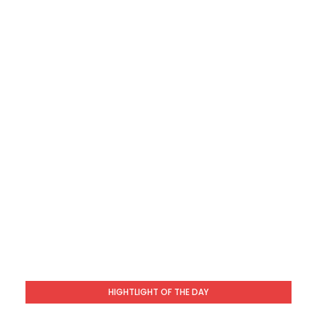
HIGHTLIGHT OF THE DAY