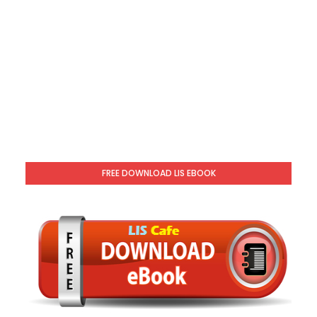
FREE DOWNLOAD LIS EBOOK