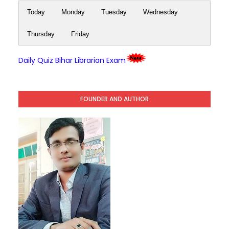
Today
Monday
Tuesday
Wednesday
Thursday
Friday
Daily Quiz Bihar Librarian Exam
FOUNDER AND AUTHOR