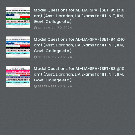
Model Questions for AL-LIA-SPA-(SET-85 @10
am) (Asst. Librarian, LIA Exams for IIT, NIT, IIM,
Govt. College etc.)
SEPTEMBER 30, 2024
Model Questions for AL-LIA-SPA-(SET-84 @10
am) (Asst. Librarian, LIA Exams for IIT, NIT, IIM,
Govt. College etc.)
SEPTEMBER 29, 2024
Model Questions for AL-LIA-SPA-(SET-83 @10
am) (Asst. Librarian, LIA Exams for IIT, NIT, IIM,
Govt. College etc.)
SEPTEMBER 28, 2024