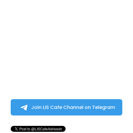
Join LIS Cafe Channel on Telegram