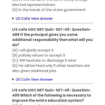
elected representatives
(D) In ​​the hands of the state government
LIS Cafe View Answer
LIS cafe UGC NET Quiz- SET-49 : Question-
488 If the principal gives you some
additional responsibility then what will you
do?
(A) I will gladly accept it
(B) politely refuse to accept it
(C) Will hesitate to discharge it later
(D) He will be hired only if other teachers are
also given additional jobs
LIS Cafe View Answer
LIS cafe UGC NET Quiz- SET-49 : Question-
489 Which of the following is necessary to
improve the entire education system?