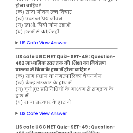
होना चाहिए ?
(क) सादा जीवन उच्च विचार
(ख) एकान्तप्रिय जीवन
(ग) खाओ, पियो मौज उड़ाओं
(घ) इनमें से कोई नहीं
LIS Cafe View Answer
LIS cafe UGC NET Quiz- SET-49 : Question-
482 माध्यमिक स्तर तक की शिक्षा का नियंत्रण
वास्तव में किस के हाथ में होना चाहिए ?
(क) ग्राम प्रधान या नगरपालिका चेयनमैन
(ख) केन्द्र सरकार के हाथ में
(ग) चुने हुए प्रतिनिधियों के माध्यम से समुदाय के
हाथ में
(घ) राज्य सरकार के हाथ में
LIS Cafe View Answer
LIS cafe UGC NET Quiz- SET-49 : Question-