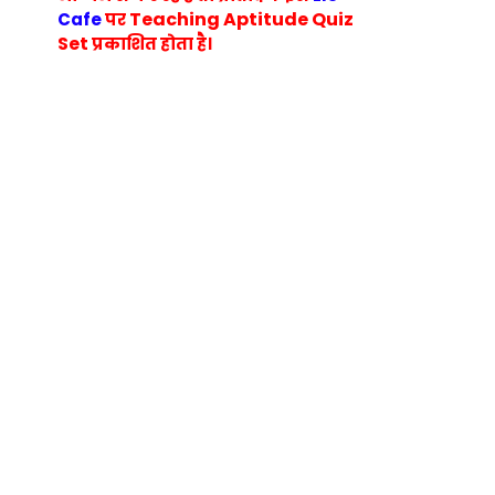
Teaching Aptitude Quiz
Cafe
पर
Set
प्रकाशित होता है।