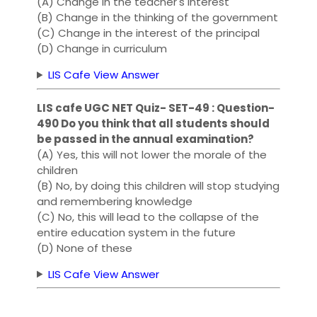
(A) Change in the teacher's interest
(B) Change in the thinking of the government
(C) Change in the interest of the principal
(D) Change in curriculum
LIS Cafe View Answer
LIS cafe UGC NET Quiz- SET-49 : Question-
490 Do you think that all students should
be passed in the annual examination?
(A) Yes, this will not lower the morale of the
children
(B) No, by doing this children will stop studying
and remembering knowledge
(C) No, this will lead to the collapse of the
entire education system in the future
(D) None of these
LIS Cafe View Answer