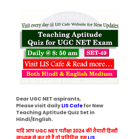
Dear UGC NET aspirants,
Please visit daily
LIS Cafe
for New
Teaching Aptitude Quiz Set in
Hindi/English
.
UGC NET
यदि आप
परीक्षा 2024 की तैयारी हिन्दी
माध्यम से कर रहे हैं तो प्रतिदिन इस
LIS