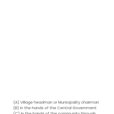
(A) Village headman or Municipality chairman
(B) In the hands of the Central Government
(C) In the hands of the community through