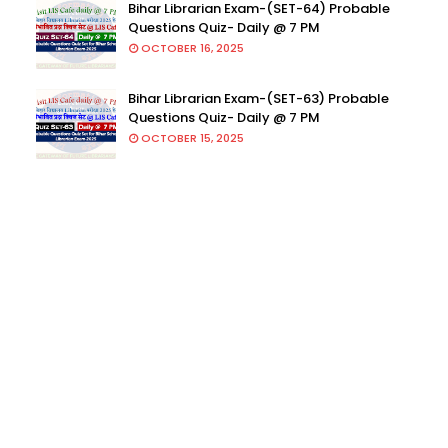
Bihar Librarian Exam-(SET-64) Probable
Questions Quiz- Daily @ 7 PM
OCTOBER 16, 2025
Bihar Librarian Exam-(SET-63) Probable
Questions Quiz- Daily @ 7 PM
OCTOBER 15, 2025