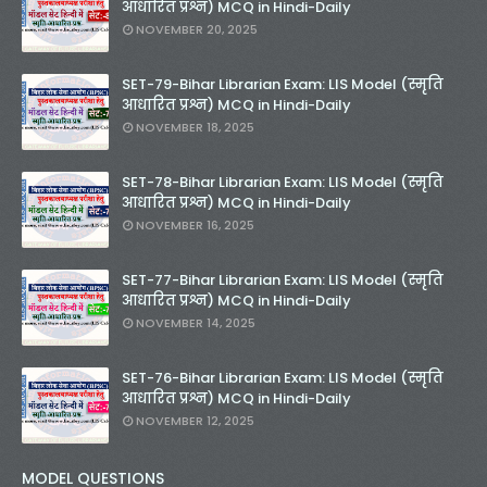
आधारित प्रश्न) MCQ in Hindi-Daily
NOVEMBER 20, 2025
SET-79-Bihar Librarian Exam: LIS Model (स्मृति
आधारित प्रश्न) MCQ in Hindi-Daily
NOVEMBER 18, 2025
SET-78-Bihar Librarian Exam: LIS Model (स्मृति
आधारित प्रश्न) MCQ in Hindi-Daily
NOVEMBER 16, 2025
SET-77-Bihar Librarian Exam: LIS Model (स्मृति
आधारित प्रश्न) MCQ in Hindi-Daily
NOVEMBER 14, 2025
SET-76-Bihar Librarian Exam: LIS Model (स्मृति
आधारित प्रश्न) MCQ in Hindi-Daily
NOVEMBER 12, 2025
MODEL QUESTIONS