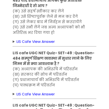
483 यदि प्रधानाचार्य आपको कुछ अतिरिक्त
जिम्मेदारी दे तो आप ?
(क) उसे सहर्ष स्वीकार कर लेंगे
(ख) उसे शिष्टापूर्वक लेने से मन कर देंगे
(ग) उसे लेकर बाद में निर्वहन से कतरायेंगे
(घ) उसे तभी लेंगे जब अन्य अध्यापकों को भी
अतिरिक्त भर दिया गया हो
LIS Cafe View Answer
LIS cafe UGC NET Quiz- SET-49 : Question-
484 सम्पूर्ण शिक्षण व्यवस्था में सुधार लाने के लिए
निम्न में से क्या आवश्यक है ?
(क) अध्यापक की अभिरुचि में परिवर्तन
(ख) सरकार की सोच में परिवर्तन
(ग) प्रधानाचार्य की अभिरुचि में परिवर्तन
(घ) पाठ्यक्रम में परिवर्तन
LIS Cafe View Answer
LIS cafe UGC NET Quiz- SET-49 : Question-