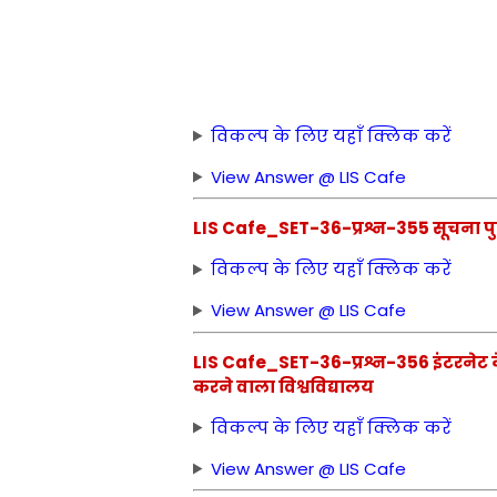
विकल्प के लिए यहाँ क्लिक करें
View Answer @ LIS Cafe
LIS Cafe_SET-36-प्रश्न-355 सूचना पुनः प
विकल्प के लिए यहाँ क्लिक करें
View Answer @ LIS Cafe
LIS Cafe_SET-36-प्रश्न-356 इंटरनेट के म
करने वाला विश्वविद्यालय
विकल्प के लिए यहाँ क्लिक करें
View Answer @ LIS Cafe