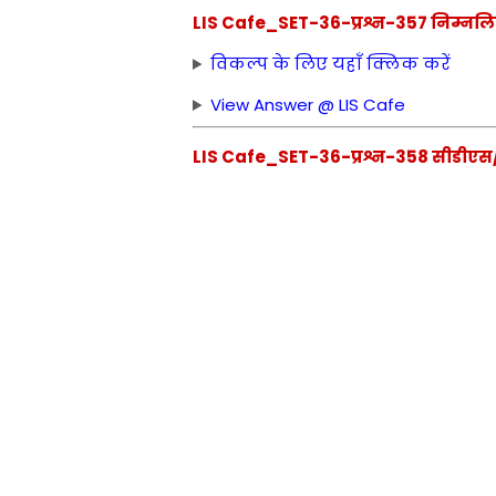
LIS Cafe_SET-36-प्रश्न-357 निम्नलिखित 
विकल्प के लिए यहाँ क्लिक करें
View Answer @ LIS Cafe
LIS Cafe_SET-36-प्रश्न-358 सीडीएस/आ