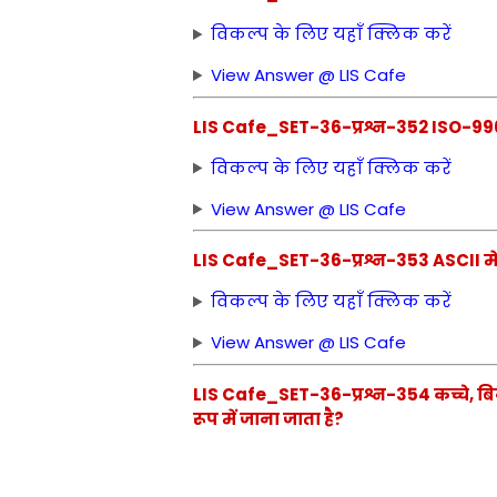
विकल्प के लिए यहाँ क्लिक करें
View Answer @ LIS Cafe
LIS Cafe_SET-36-प्रश्न-352 ISO-996
विकल्प के लिए यहाँ क्लिक करें
View Answer @ LIS Cafe
LIS Cafe_SET-36-प्रश्न-353 ASCII में 
विकल्प के लिए यहाँ क्लिक करें
View Answer @ LIS Cafe
LIS Cafe_SET-36-प्रश्न-354 कच्चे, बिन
रूप में जाना जाता है?