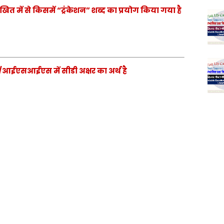
में से किसमें “ट्रंकेशन” शब्द का प्रयोग किया गया है
ईएसआईएस में सीडी अक्षर का अर्थ है