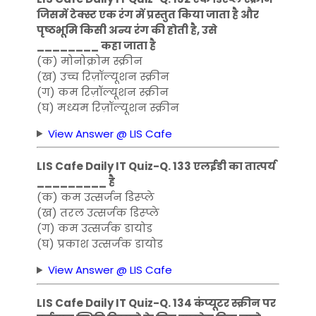
जिसमें टेक्स्ट एक रंग में प्रस्तुत किया जाता है और
पृष्ठभूमि किसी अन्य रंग की होती है, उसे
________ कहा जाता है
(क) मोनोक्रोम स्क्रीन
(ख) उच्च रिज़ॉल्यूशन स्क्रीन
(ग) कम रिज़ॉल्यूशन स्क्रीन
(घ) मध्यम रिज़ॉल्यूशन स्क्रीन
View Answer @ LIS Cafe
LIS Cafe Daily IT Quiz-Q. 133 एलईडी का तात्पर्य
_________ है
(क) कम उत्सर्जन डिस्प्ले
(ख) तरल उत्सर्जक डिस्प्ले
(ग) कम उत्सर्जक डायोड
(घ) प्रकाश उत्सर्जक डायोड
View Answer @ LIS Cafe
LIS Cafe Daily IT Quiz-Q. 134 कंप्यूटर स्क्रीन पर