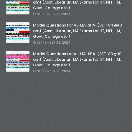
am) (Asst. Librarian, LIA Exams for IIT, NIT, IIM,
Govt. College etc.)
SEPTEMBER 30, 2024
Model Questions for AL-LIA-SPA-(SET-84 @10
am) (Asst. Librarian, LIA Exams for IIT, NIT, IIM,
Govt. College etc.)
SEPTEMBER 29, 2024
Model Questions for AL-LIA-SPA-(SET-83 @10
am) (Asst. Librarian, LIA Exams for IIT, NIT, IIM,
Govt. College etc.)
SEPTEMBER 28, 2024