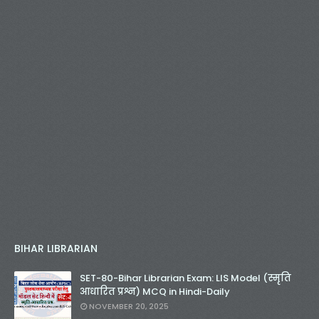
BIHAR LIBRARIAN
SET-80-Bihar Librarian Exam: LIS Model (स्मृति
आधारित प्रश्न) MCQ in Hindi-Daily
NOVEMBER 20, 2025