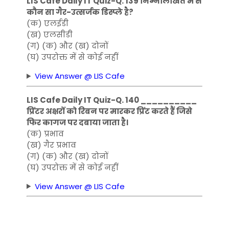
LIS Cafe Daily IT Quiz-Q. 139 निम्नलिखित में से
कौन सा गैर-उत्सर्जक डिस्प्ले है?
(क) एलईडी
(ख) एलसीडी
(ग) (क) और (ख) दोनों
(घ) उपरोक्त में से कोई नहीं
View Answer @ LIS Cafe
LIS Cafe Daily IT Quiz-Q. 140 __________
प्रिंटर अक्षरों को रिबन पर मारकर प्रिंट करते हैं जिसे
फिर कागज पर दबाया जाता है।
(क) प्रभाव
(ख) गैर प्रभाव
(ग) (क) और (ख) दोनों
(घ) उपरोक्त में से कोई नहीं
View Answer @ LIS Cafe