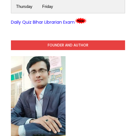
Thursday
Friday
Daily Quiz Bihar Librarian Exam
FOUNDER AND AUTHOR