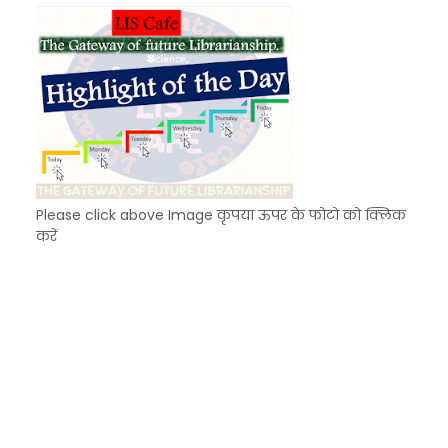
Please click above Image कृपया ऊपर के फोटो को क्लिक
करें