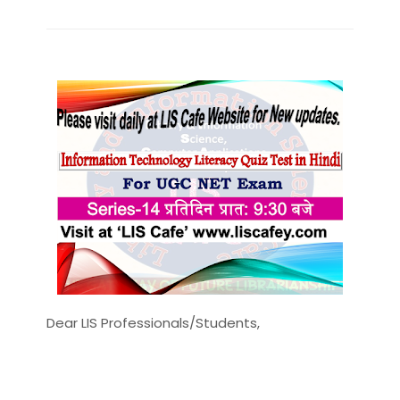
Dear LIS Professionals/Students,