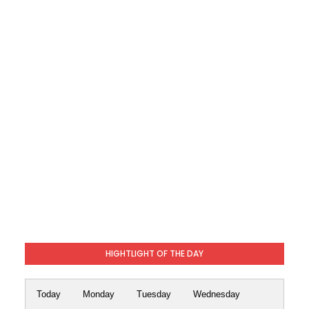
HIGHTLIGHT OF THE DAY
Today
Monday
Tuesday
Wednesday