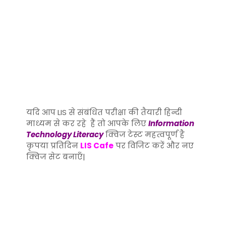
यदि आप LIS से संबंधित परीक्षा की तैयारी हिन्दी
माध्यम से कर रहे हैं तो आपके लिए
Information
Technology Literacy
क्विज टेस्ट महत्वपूर्ण है
कृपया प्रतिदिन
LIS Cafe
पर विजिट करें और नए
क्विज सेट बनाएँ|