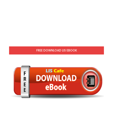
FREE DOWNLOAD LIS EBOOK