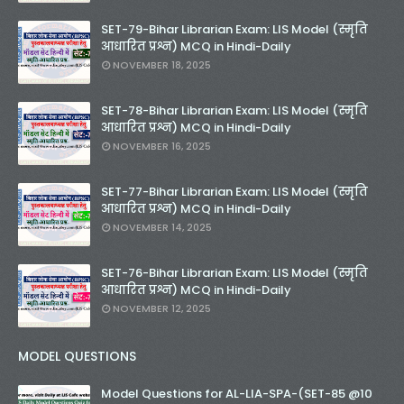
SET-79-Bihar Librarian Exam: LIS Model (स्मृति
आधारित प्रश्न) MCQ in Hindi-Daily
NOVEMBER 18, 2025
SET-78-Bihar Librarian Exam: LIS Model (स्मृति
आधारित प्रश्न) MCQ in Hindi-Daily
NOVEMBER 16, 2025
SET-77-Bihar Librarian Exam: LIS Model (स्मृति
आधारित प्रश्न) MCQ in Hindi-Daily
NOVEMBER 14, 2025
SET-76-Bihar Librarian Exam: LIS Model (स्मृति
आधारित प्रश्न) MCQ in Hindi-Daily
NOVEMBER 12, 2025
MODEL QUESTIONS
Model Questions for AL-LIA-SPA-(SET-85 @10