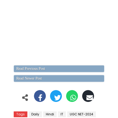
Read Previous Post
Read Newer Post
Tags
Daily
Hindi
IT
UGC NET-2024