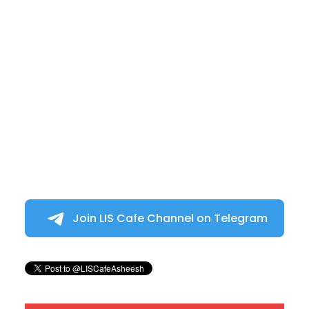
Join LIS Cafe Channel on Telegram