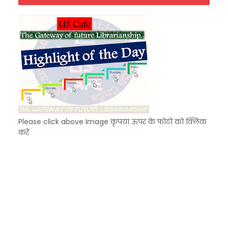
Unknown
-
Dec 10 2025
Please click above Image कृपया ऊपर के फोटो को क्लिक
करें