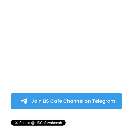
Join LIS Cafe Channel on Telegram