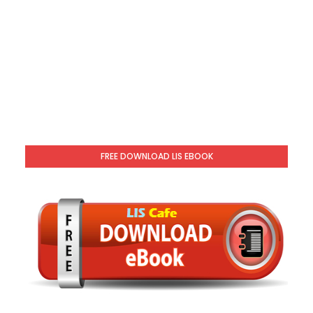
FREE DOWNLOAD LIS EBOOK