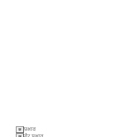
प्रभाव
गैर प्रभाव