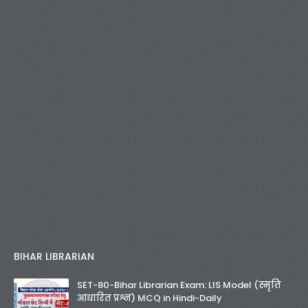
BIHAR LIBRARIAN
SET-80-Bihar Librarian Exam: LIS Model (स्मृति
आधारित प्रश्न) MCQ in Hindi-Daily