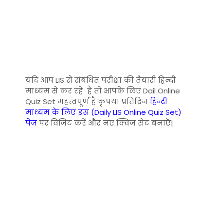
यदि आप LIS से संबंधित परीक्षा की तैयारी हिन्दी
माध्यम से कर रहे हैं तो आपके लिए Dail Online
Quiz Set महत्वपूर्ण है कृपया प्रतिदिन
हिन्दी
माध्यम के लिए इस (Daily LIS Online Quiz Set)
पेज
पर विजिट करें और नए क्विज सेट बनाएँ|