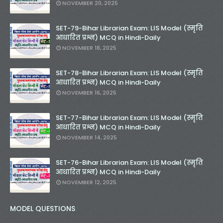
NOVEMBER 20, 2025
SET-79-Bihar Librarian Exam: LIS Model (स्मृति
आधारित प्रश्न) MCQ in Hindi-Daily
NOVEMBER 18, 2025
SET-78-Bihar Librarian Exam: LIS Model (स्मृति
आधारित प्रश्न) MCQ in Hindi-Daily
NOVEMBER 16, 2025
SET-77-Bihar Librarian Exam: LIS Model (स्मृति
आधारित प्रश्न) MCQ in Hindi-Daily
NOVEMBER 14, 2025
SET-76-Bihar Librarian Exam: LIS Model (स्मृति
आधारित प्रश्न) MCQ in Hindi-Daily
NOVEMBER 12, 2025
MODEL QUESTIONS