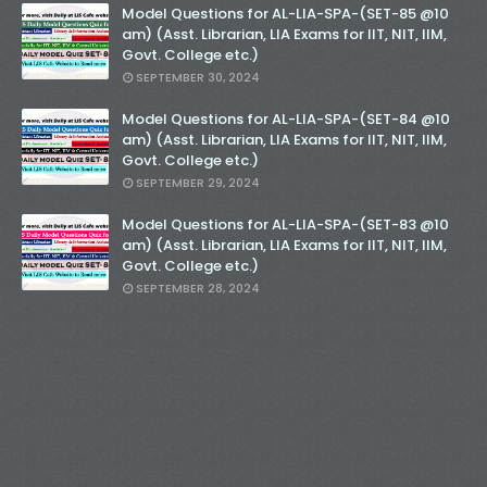
Model Questions for AL-LIA-SPA-(SET-85 @10
am) (Asst. Librarian, LIA Exams for IIT, NIT, IIM,
Govt. College etc.)
SEPTEMBER 30, 2024
Model Questions for AL-LIA-SPA-(SET-84 @10
am) (Asst. Librarian, LIA Exams for IIT, NIT, IIM,
Govt. College etc.)
SEPTEMBER 29, 2024
Model Questions for AL-LIA-SPA-(SET-83 @10
am) (Asst. Librarian, LIA Exams for IIT, NIT, IIM,
Govt. College etc.)
SEPTEMBER 28, 2024