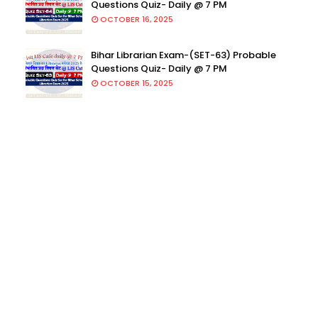
Questions Quiz- Daily @ 7 PM
OCTOBER 16, 2025
Bihar Librarian Exam-(SET-63) Probable
Questions Quiz- Daily @ 7 PM
OCTOBER 15, 2025