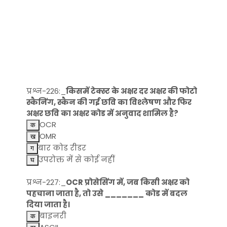
प्रश्न-226:_
किसमें टेक्स्ट के अक्षर दर अक्षर की फोटो
स्कैनिंग, स्कैन की गई छवि का विश्लेषण और फिर
अक्षर छवि का अक्षर कोड में अनुवाद शामिल है?
OCR
OMR
बार कोड रीडर
उपरोक्त में से कोई नहीं
प्रश्न-227:_
OCR प्रोसेसिंग में, जब किसी अक्षर को
पहचाना जाता है, तो उसे _______ कोड में बदल
दिया जाता है।
बाइनरी