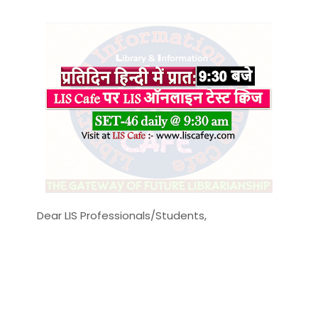
Dear LIS Professionals/Students,