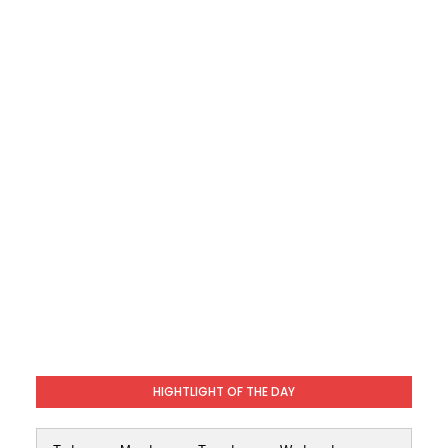
HIGHTLIGHT OF THE DAY