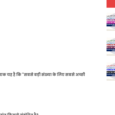
से एक यह है कि "सबसे बड़ी संख्या के लिए सबसे अच्छी