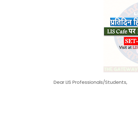
Dear LIS Professionals/Students,