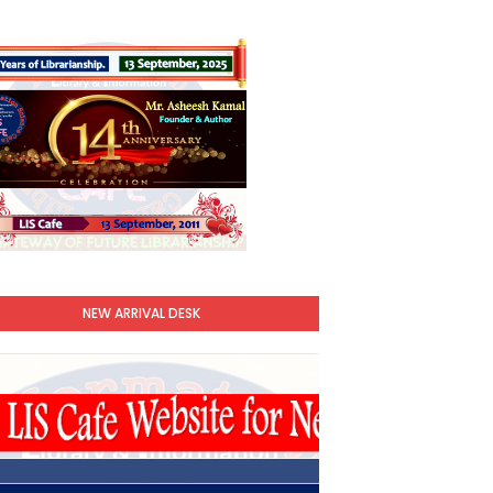
NEW ARRIVAL DESK