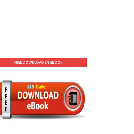
FREE DOWNLOAD LIS EBOOK