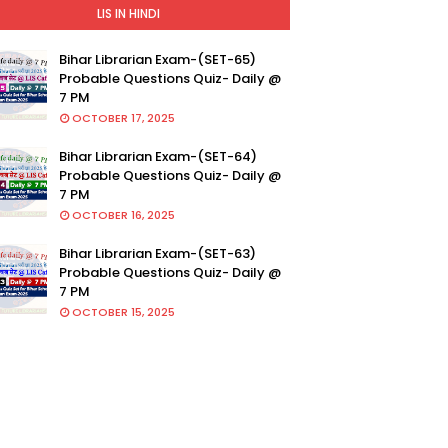
LIS IN HINDI
Bihar Librarian Exam-(SET-65)
Probable Questions Quiz- Daily @
7 PM
OCTOBER 17, 2025
Bihar Librarian Exam-(SET-64)
Probable Questions Quiz- Daily @
7 PM
OCTOBER 16, 2025
Bihar Librarian Exam-(SET-63)
Probable Questions Quiz- Daily @
7 PM
OCTOBER 15, 2025