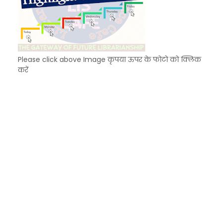
Please click above Image कृपया ऊपर के फोटो को क्लिक
करें