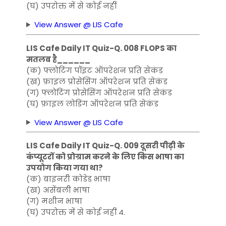
(घ) उपरोक्त में से कोई नहीं
View Answer @ LIS Cafe
LIS Cafe Daily IT Quiz-Q. 008 FLOPS का
मतलब है______
(क) फ्लोटिंग पॉइंट ऑपरेशन प्रति सेकंड
(ख) फ़ाइल प्रोसेसिंग ऑपरेशन प्रति सेकंड
(ग) फ्लोटिंग प्रोसेसिंग ऑपरेशन प्रति सेकंड
(घ) फ़ाइल लोडिंग ऑपरेशन प्रति सेकंड
View Answer @ LIS Cafe
LIS Cafe Daily IT Quiz-Q. 009 दूसरी पीढ़ी के
कंप्यूटरों को प्रोग्राम करने के लिए किस भाषा का
उपयोग किया गया था?
(क) बाइनरी कोडेड भाषा
(ख) असेंबली भाषा
(ग) मशीन भाषा
(घ) उपरोक्त में से कोई नहीं 4.