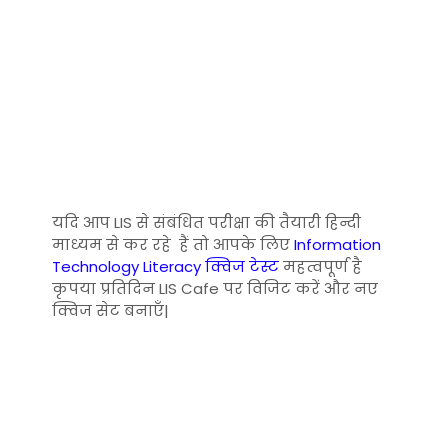
यदि आप LIS से संबंधित परीक्षा की तैयारी हिन्दी
माध्यम से कर रहे हैं तो आपके लिए
Information
Technology Literacy क्विज टेस्ट
महत्वपूर्ण है
कृपया प्रतिदिन LIS Cafe पर विजिट करें और नए
क्विज सेट बनाएँ|