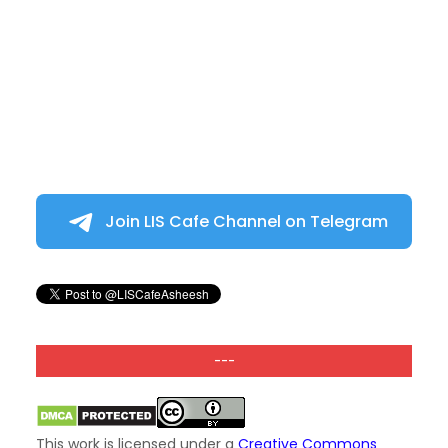
Join LIS Cafe Channel on Telegram
---
This work is licensed under a
Creative Commons