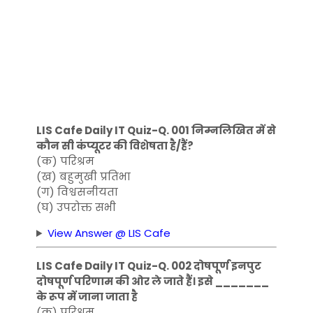
LIS Cafe Daily IT Quiz-Q. 001 निम्नलिखित में से
कौन सी कंप्यूटर की विशेषता है/हैं?
(क) परिश्रम
(ख) ​​बहुमुखी प्रतिभा
(ग) विश्वसनीयता
(घ) उपरोक्त सभी
View Answer @ LIS Cafe
LIS Cafe Daily IT Quiz-Q. 002 दोषपूर्ण इनपुट
दोषपूर्ण परिणाम की ओर ले जाते हैं। इसे _______
के रूप में जाना जाता है
(क) परिश्रम