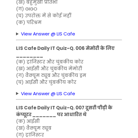
(ख) बहुमुखी प्रतिभा
(ग) GIGO
(घ) उपरोक्त में से कोई नहीं
(क) परिश्रम
View Answer @ LIS Cafe
LIS Cafe Daily IT Quiz-Q. 006 मेमोरी के लिए
________
(क) ट्रांजिस्टर और चुंबकीय कोर
(ख) आईसी और चुंबकीय मेमोरी
(ग) वैक्यूम ट्यूब और चुंबकीय ड्रम
(घ) आईसी और चुंबकीय कोर
View Answer @ LIS Cafe
LIS Cafe Daily IT Quiz-Q. 007 दूसरी पीढ़ी के
कंप्यूटर _______ पर आधारित थे
(क) आईसी
(ख) वैक्यूम ट्यूब
(ग) ट्रांजिस्टर