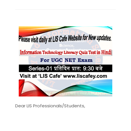
Dear LIS Professionals/Students,