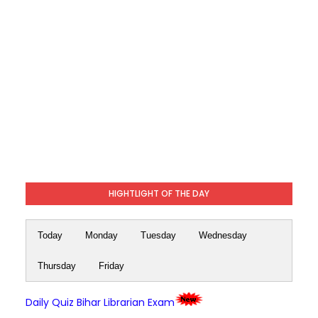
HIGHTLIGHT OF THE DAY
Today
Monday
Tuesday
Wednesday
Thursday
Friday
Daily Quiz Bihar Librarian Exam