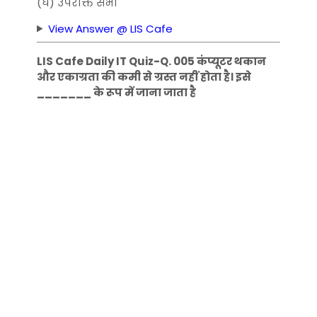
(घ) उपरोक्त सभी
View Answer @ LIS Cafe
LIS Cafe Daily IT Quiz-Q. 005 कंप्यूटर थकान
और एकाग्रता की कमी से ग्रस्त नहीं होता है। इसे
_______ के रूप में जाना जाता है