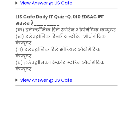
View Answer @ LIS Cafe
LIS Cafe Daily IT Quiz-Q. 010 EDSAC का
मतलब है________
(क) इलेक्ट्रॉनिक डिले स्टोरेज ऑटोमेटिक कंप्यूटर
(ख) इलेक्ट्रॉनिक डिस्क्रीट स्टोरेज ऑटोमेटिक
कंप्यूटर
(ग) इलेक्ट्रॉनिक डिले सीरियल ऑटोमेटिक
कंप्यूटर
(घ) इलेक्ट्रॉनिक डिस्क्रीट स्टोरेज ऑटोमेटिक
कंप्यूटर
View Answer @ LIS Cafe