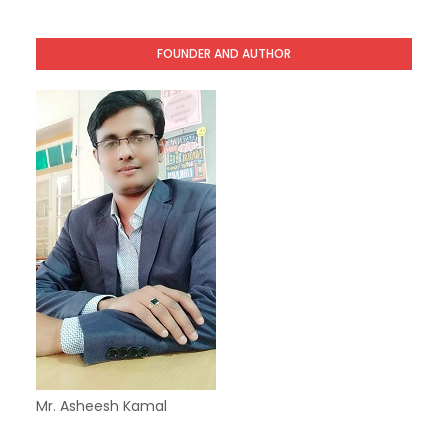
FOUNDER AND AUTHOR
Mr. Asheesh Kamal