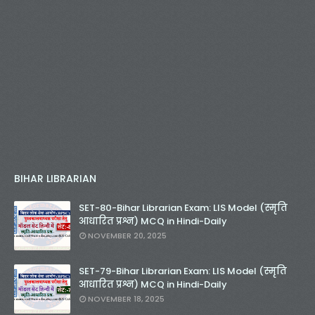
BIHAR LIBRARIAN
SET-80-Bihar Librarian Exam: LIS Model (स्मृति
आधारित प्रश्न) MCQ in Hindi-Daily
NOVEMBER 20, 2025
SET-79-Bihar Librarian Exam: LIS Model (स्मृति
आधारित प्रश्न) MCQ in Hindi-Daily
NOVEMBER 18, 2025