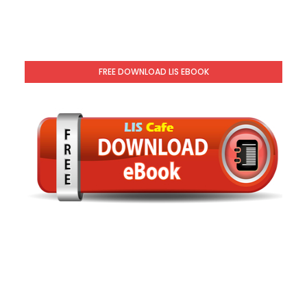
FREE DOWNLOAD LIS EBOOK