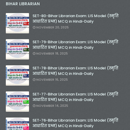
BIHAR LIBRARIAN
SET-80-Bihar Librarian Exam: LIS Model (स्मृति
आधारित प्रश्न) MCQ in Hindi-Daily
NOVEMBER 20, 2025
SET-79-Bihar Librarian Exam: LIS Model (स्मृति
आधारित प्रश्न) MCQ in Hindi-Daily
NOVEMBER 18, 2025
SET-78-Bihar Librarian Exam: LIS Model (स्मृति
आधारित प्रश्न) MCQ in Hindi-Daily
NOVEMBER 16, 2025
SET-77-Bihar Librarian Exam: LIS Model (स्मृति
आधारित प्रश्न) MCQ in Hindi-Daily
NOVEMBER 14, 2025
SET-76-Bihar Librarian Exam: LIS Model (स्मृति
आधारित प्रश्न) MCQ in Hindi-Daily