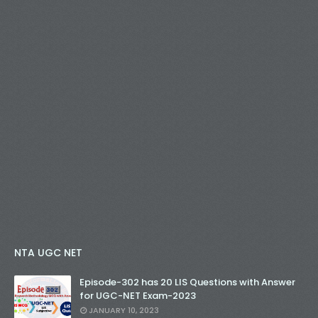
NTA UGC NET
Episode-302 has 20 LIS Questions with Answer
for UGC-NET Exam-2023
JANUARY 10, 2023