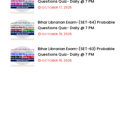
Questions Quiz- Daily @ 7 PM
OCTOBER 17, 2025
Bihar Librarian Exam-(SET-64) Probable
Questions Quiz- Daily @ 7 PM
OCTOBER 16, 2025
Bihar Librarian Exam-(SET-63) Probable
Questions Quiz- Daily @ 7 PM
OCTOBER 15, 2025