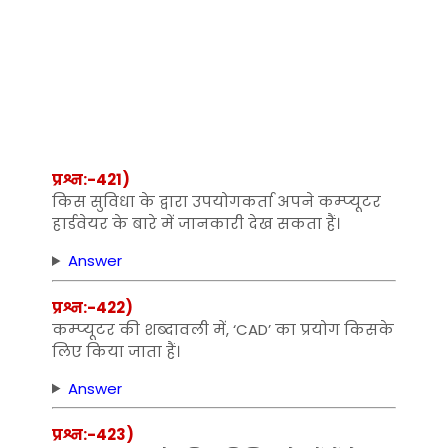
प्रश्न:-421)
किस सुविधा के द्वारा उपयोगकर्ता अपने कम्‍प्‍यूटर
हार्डवेयर के बारे में जानकारी देख सकता हैं।
Answer
प्रश्न:-422)
कम्‍प्‍यूटर की शब्‍दावली में, ‘CAD’ का प्रयोग किसके
लिए किया जाता हैं।
Answer
प्रश्न:-423)