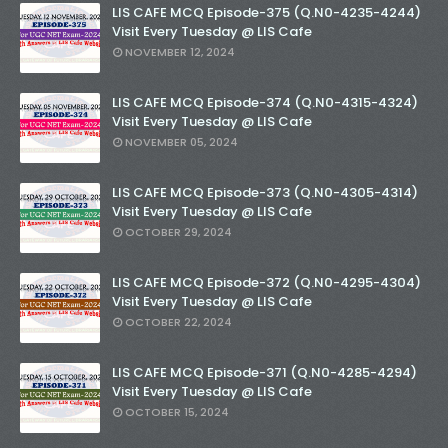
LIS CAFE MCQ Episode-375 (Q.N0-4235-4244)
Visit Every Tuesday @ LIS Cafe
NOVEMBER 12, 2024
LIS CAFE MCQ Episode-374 (Q.N0-4315-4324)
Visit Every Tuesday @ LIS Cafe
NOVEMBER 05, 2024
LIS CAFE MCQ Episode-373 (Q.N0-4305-4314)
Visit Every Tuesday @ LIS Cafe
OCTOBER 29, 2024
LIS CAFE MCQ Episode-372 (Q.N0-4295-4304)
Visit Every Tuesday @ LIS Cafe
OCTOBER 22, 2024
LIS CAFE MCQ Episode-371 (Q.N0-4285-4294)
Visit Every Tuesday @ LIS Cafe
OCTOBER 15, 2024