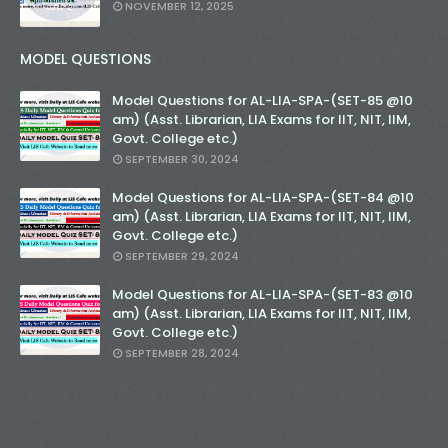
NOVEMBER 12, 2025
MODEL QUESTIONS
Model Questions for AL-LIA-SPA-(SET-85 @10
am) (Asst. Librarian, LIA Exams for IIT, NIT, IIM,
Govt. College etc.)
SEPTEMBER 30, 2024
Model Questions for AL-LIA-SPA-(SET-84 @10
am) (Asst. Librarian, LIA Exams for IIT, NIT, IIM,
Govt. College etc.)
SEPTEMBER 29, 2024
Model Questions for AL-LIA-SPA-(SET-83 @10
am) (Asst. Librarian, LIA Exams for IIT, NIT, IIM,
Govt. College etc.)
SEPTEMBER 28, 2024