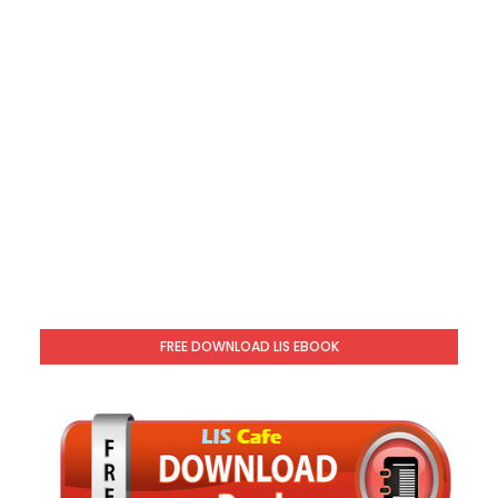
FREE DOWNLOAD LIS EBOOK