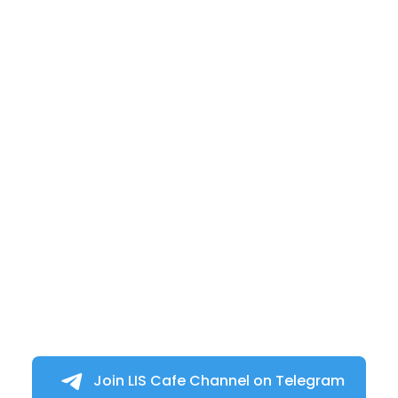
Join LIS Cafe Channel on Telegram