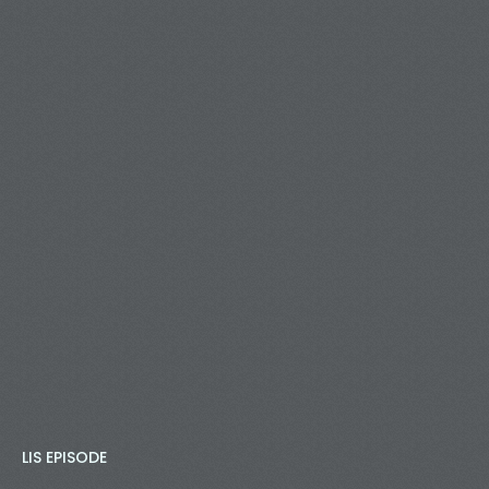
LIS EPISODE