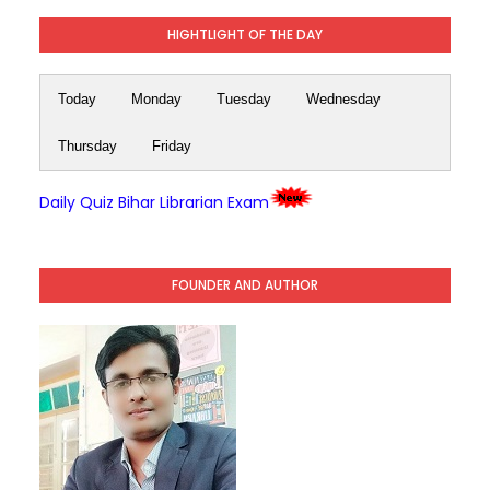
HIGHTLIGHT OF THE DAY
Today
Monday
Tuesday
Wednesday
Thursday
Friday
Daily Quiz Bihar Librarian Exam
FOUNDER AND AUTHOR