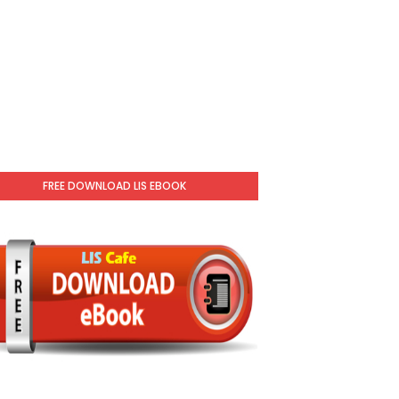
FREE DOWNLOAD LIS EBOOK