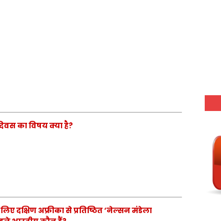
ोग दिवस का विषय क्या है?
 लिए दक्षिण अफ्रीका से प्रतिष्ठित ‘नेल्सन मंडेला