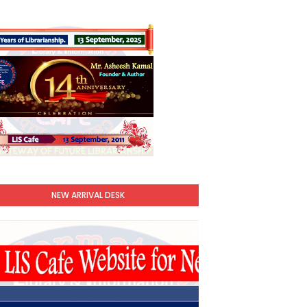
NEW ARRIVAL DESK