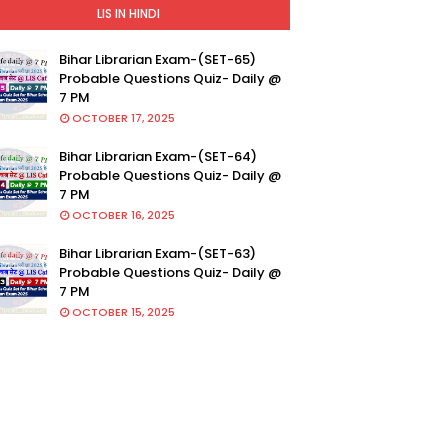
LIS IN HINDI
Bihar Librarian Exam-(SET-65)
Probable Questions Quiz- Daily @
7 PM
OCTOBER 17, 2025
Bihar Librarian Exam-(SET-64)
Probable Questions Quiz- Daily @
7 PM
OCTOBER 16, 2025
Bihar Librarian Exam-(SET-63)
Probable Questions Quiz- Daily @
7 PM
OCTOBER 15, 2025