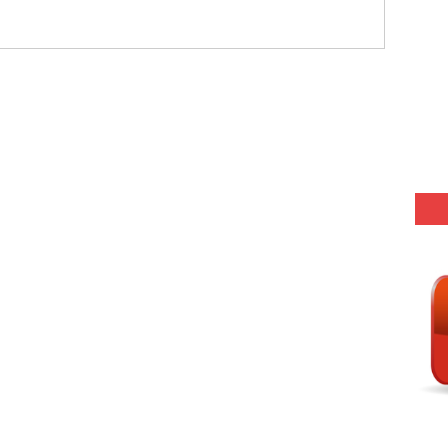
(SET-5) in Hindi
(SET-4) in English
(SET-3) in Hindi
(SET-2) in English
 Hindi (प्रत्येक रविवार, मंगलवार, गुरूवार, और शनिवार)
(SET-1) in Hindi
-06 (Every Wednesday, Friday, Sunday & Monday)
-05 (Every Wednesday, Friday, Sunday & Monday)
 Hindi (प्रत्येक रविवार, मंगलवार, गुरूवार, और शनिवार)
-03 (Every Wednesday, Friday, Sunday & Monday)