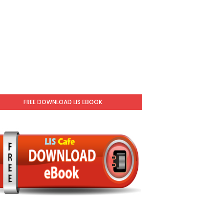
FREE DOWNLOAD LIS EBOOK