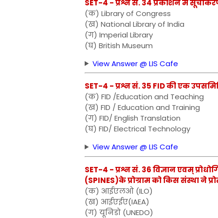
SET-4 - प्रश्न सं. 34 प्रकाशन में सूचीकरण
(क) Library of Congress
(ख) National Library of India
(ग) Imperial Library
(घ) British Museum
View Answer @ LIS Cafe
SET-4 - प्रश्न सं. 35 FID की एक उपसमि
(क) FID /Education and Teaching
(ख) FID / Education and Training
(ग) FID/ English Translation
(घ) FID/ Electrical Technology
View Answer @ LIS Cafe
SET-4 - प्रश्न सं. 36 विज्ञान एवम् प्रो
(SPINES)के प्रोग्राम को किस संस्था ने प्र
(क) आईएलओ (ILO)
(ख) आईएईए(IAEA)
(ग) यूनिडो (UNEDO)