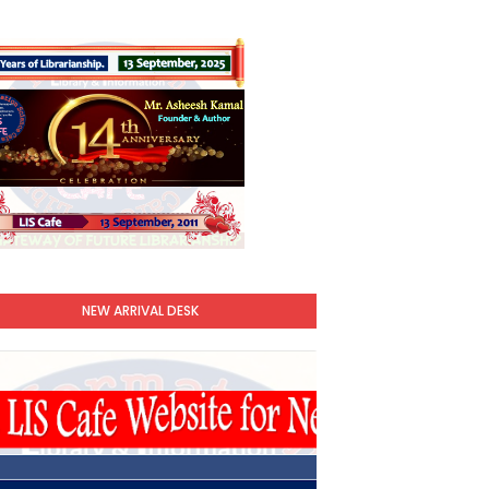
NEW ARRIVAL DESK