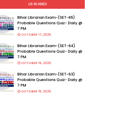
LIS IN HINDI
Bihar Librarian Exam-(SET-65)
Probable Questions Quiz- Daily @
7 PM
OCTOBER 17, 2025
Bihar Librarian Exam-(SET-64)
Probable Questions Quiz- Daily @
7 PM
OCTOBER 16, 2025
Bihar Librarian Exam-(SET-63)
Probable Questions Quiz- Daily @
7 PM
OCTOBER 15, 2025