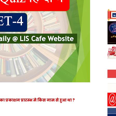
्स का प्रकाशन प्रारम्भ मे किस नाम से हुआ था ?