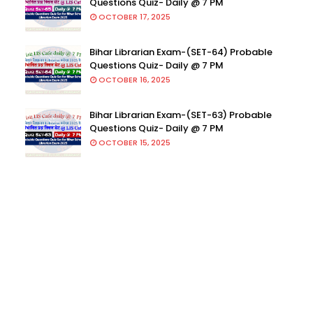
Questions Quiz- Daily @ 7 PM
OCTOBER 17, 2025
Bihar Librarian Exam-(SET-64) Probable
Questions Quiz- Daily @ 7 PM
OCTOBER 16, 2025
Bihar Librarian Exam-(SET-63) Probable
Questions Quiz- Daily @ 7 PM
OCTOBER 15, 2025