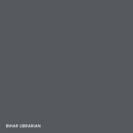
BIHAR LIBRARIAN