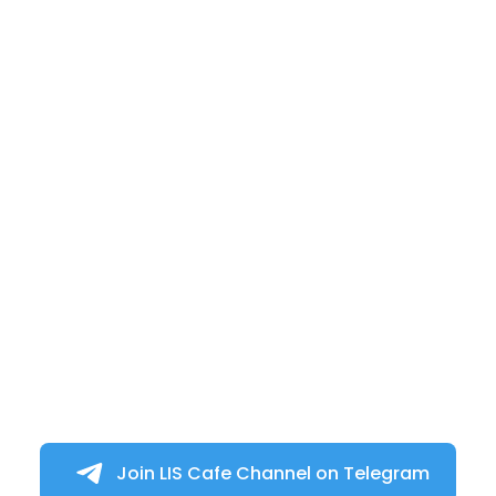
Join LIS Cafe Channel on Telegram