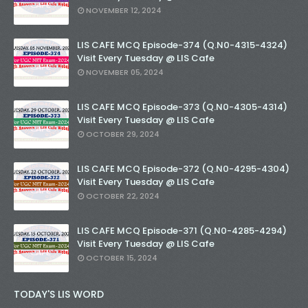
NOVEMBER 12, 2024
LIS CAFE MCQ Episode-374 (Q.N0-4315-4324)
Visit Every Tuesday @ LIS Cafe
NOVEMBER 05, 2024
LIS CAFE MCQ Episode-373 (Q.N0-4305-4314)
Visit Every Tuesday @ LIS Cafe
OCTOBER 29, 2024
LIS CAFE MCQ Episode-372 (Q.N0-4295-4304)
Visit Every Tuesday @ LIS Cafe
OCTOBER 22, 2024
LIS CAFE MCQ Episode-371 (Q.N0-4285-4294)
Visit Every Tuesday @ LIS Cafe
OCTOBER 15, 2024
TODAY'S LIS WORD