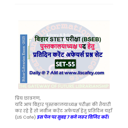
प्रिय छात्रगण,
यदि आप बिहार पुस्तकालयाध्यक्ष परीक्षा की तैयारी
कर रहे हैं तो नवीन करेंट अफेयर्स हेतु प्रतिदिन यहाँ
(LIS Cafe)
इस पेज पर सुबह 7 बजे जरूर विजिट करें।