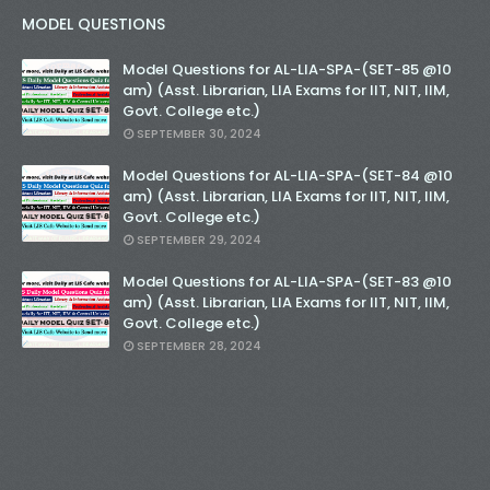
MODEL QUESTIONS
Model Questions for AL-LIA-SPA-(SET-85 @10
am) (Asst. Librarian, LIA Exams for IIT, NIT, IIM,
Govt. College etc.)
SEPTEMBER 30, 2024
Model Questions for AL-LIA-SPA-(SET-84 @10
am) (Asst. Librarian, LIA Exams for IIT, NIT, IIM,
Govt. College etc.)
SEPTEMBER 29, 2024
Model Questions for AL-LIA-SPA-(SET-83 @10
am) (Asst. Librarian, LIA Exams for IIT, NIT, IIM,
Govt. College etc.)
SEPTEMBER 28, 2024