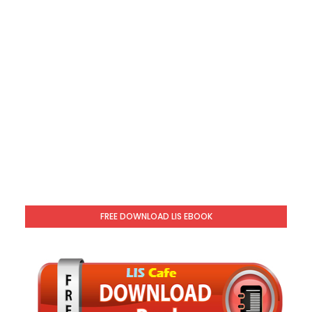
FREE DOWNLOAD LIS EBOOK