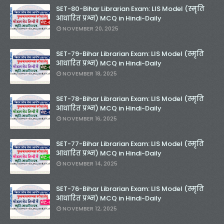
SET-80-Bihar Librarian Exam: LIS Model (स्मृति
आधारित प्रश्न) MCQ in Hindi-Daily
NOVEMBER 20, 2025
SET-79-Bihar Librarian Exam: LIS Model (स्मृति
आधारित प्रश्न) MCQ in Hindi-Daily
NOVEMBER 18, 2025
SET-78-Bihar Librarian Exam: LIS Model (स्मृति
आधारित प्रश्न) MCQ in Hindi-Daily
NOVEMBER 16, 2025
SET-77-Bihar Librarian Exam: LIS Model (स्मृति
आधारित प्रश्न) MCQ in Hindi-Daily
NOVEMBER 14, 2025
SET-76-Bihar Librarian Exam: LIS Model (स्मृति
आधारित प्रश्न) MCQ in Hindi-Daily
NOVEMBER 12, 2025