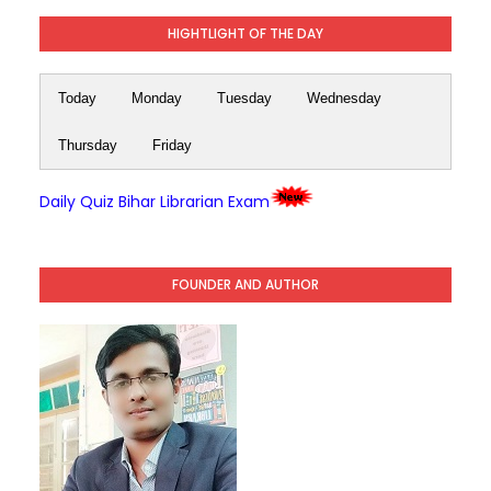
HIGHTLIGHT OF THE DAY
Today
Monday
Tuesday
Wednesday
Thursday
Friday
Daily Quiz Bihar Librarian Exam
FOUNDER AND AUTHOR