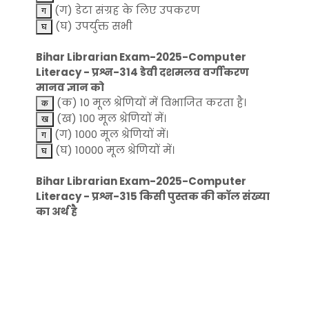
(ग) डेटा संग्रह के लिए उपकरण
(घ) उपर्युक्त सभी
Bihar Librarian Exam-2025-Computer
Literacy - प्रश्न-314 डेवी दशमलव वर्गीकरण
मानव ज्ञान को
(क) 10 मूल श्रेणियों में विभाजित करता है।
(ख) 100 मूल श्रेणियों में।
(ग) 1000 मूल श्रेणियों में।
(घ) 10000 मूल श्रेणियों में।
Bihar Librarian Exam-2025-Computer
Literacy - प्रश्न-315 किसी पुस्तक की कॉल संख्या
का अर्थ है