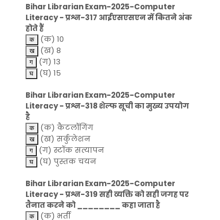
Bihar Librarian Exam-2025-Computer
Literacy - प्रश्न-317 आईएसएसएन में कितने अंक
होते हैं
(क) 10
(ख) 8
(ग) 13
(घ) 15
Bihar Librarian Exam-2025-Computer
Literacy - प्रश्न-318 शेल्फ सूची का मुख्य उपयोग
है
(क) कैटलॉगिंग
(ख) सर्कुलेशन
(ग) स्टॉक सत्यापन
(घ) पुस्तक चयन
Bihar Librarian Exam-2025-Computer
Literacy - प्रश्न-319 सही व्यक्ति को सही जगह पर
तैनात करने को ________ कहा जाता है
(क) भर्ती