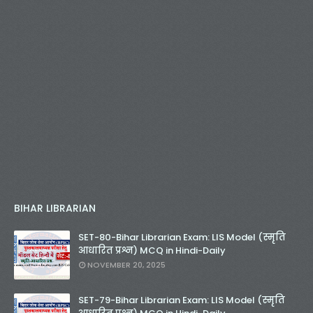
BIHAR LIBRARIAN
SET-80-Bihar Librarian Exam: LIS Model (स्मृति
आधारित प्रश्न) MCQ in Hindi-Daily
NOVEMBER 20, 2025
SET-79-Bihar Librarian Exam: LIS Model (स्मृति