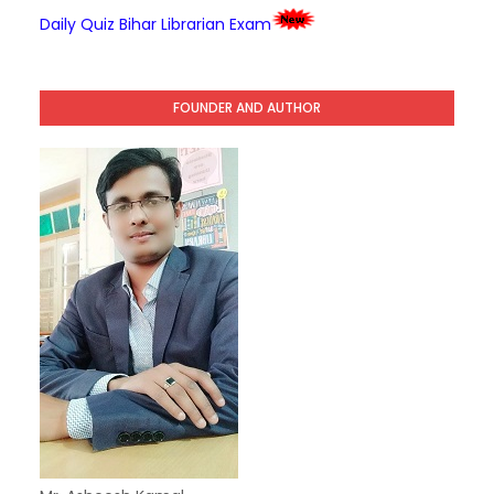
Daily Quiz Bihar Librarian Exam
FOUNDER AND AUTHOR