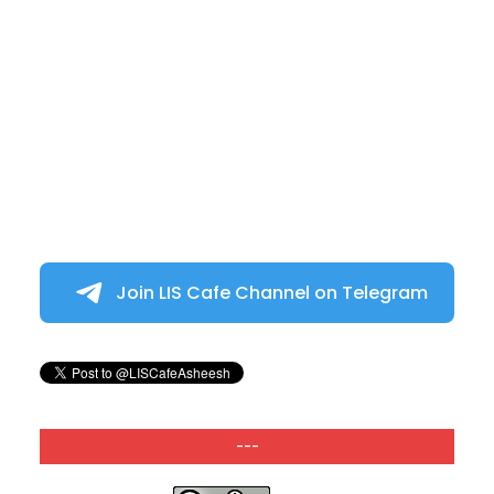
Join LIS Cafe Channel on Telegram
---