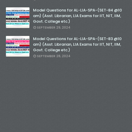
Model Questions for AL-LIA-SPA-(SET-84 @10
am) (Asst. Librarian, LIA Exams for IIT, NIT, IIM,
Govt. College etc.)
SEPTEMBER 29, 2024
Model Questions for AL-LIA-SPA-(SET-83 @10
am) (Asst. Librarian, LIA Exams for IIT, NIT, IIM,
Govt. College etc.)
SEPTEMBER 28, 2024