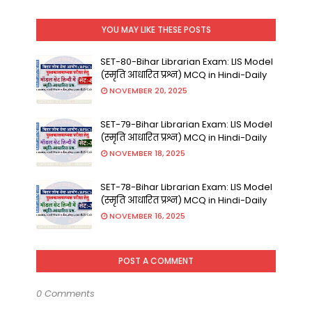
YOU MAY LIKE THESE POSTS
SET-80-Bihar Librarian Exam: LIS Model
(स्मृति आधारित प्रश्न) MCQ in Hindi-Daily
NOVEMBER 20, 2025
SET-79-Bihar Librarian Exam: LIS Model
(स्मृति आधारित प्रश्न) MCQ in Hindi-Daily
NOVEMBER 18, 2025
SET-78-Bihar Librarian Exam: LIS Model
(स्मृति आधारित प्रश्न) MCQ in Hindi-Daily
NOVEMBER 16, 2025
POST A COMMENT
0 Comments