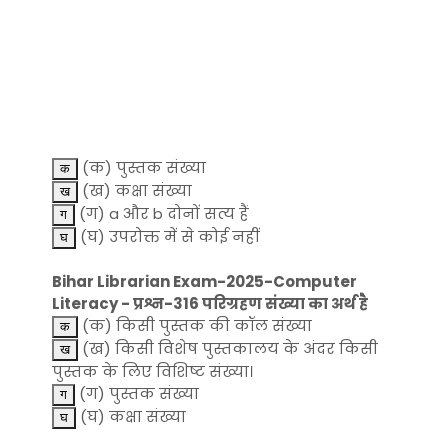
(क) पुस्तक संख्या
(ख) कक्षा संख्या
(ग) a और b दोनों सत्य हैं
(घ) उपरोक्त में से कोई नहीं
Bihar Librarian Exam-2025-Computer
Literacy - प्रश्न-316 परिग्रहण संख्या का अर्थ है
(क) किसी पुस्तक की कॉल संख्या
(ख) किसी विशेष पुस्तकालय के अंदर किसी
पुस्तक के लिए विशिष्ट संख्या।
(ग) पुस्तक संख्या
(घ) कक्षा संख्या