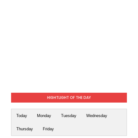
HIGHTLIGHT OF THE DAY
Today
Monday
Tuesday
Wednesday
Thursday
Friday