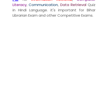
Literacy
,
Communication
,
Data Retrieval
Quiz
in Hindi Language. it's important for Bihar
Librarian Exam and other Competitive Exams.