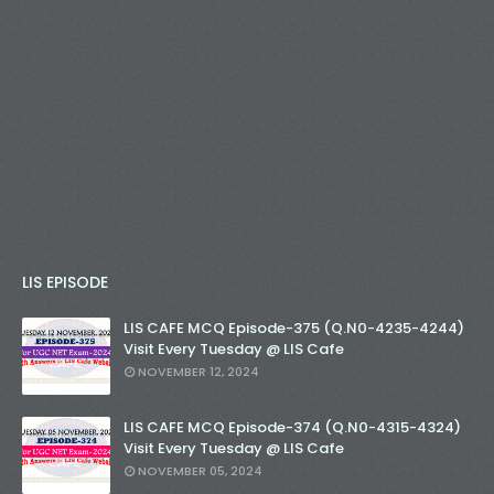
LIS EPISODE
LIS CAFE MCQ Episode-375 (Q.N0-4235-4244)
Visit Every Tuesday @ LIS Cafe
NOVEMBER 12, 2024
LIS CAFE MCQ Episode-374 (Q.N0-4315-4324)
Visit Every Tuesday @ LIS Cafe
NOVEMBER 05, 2024