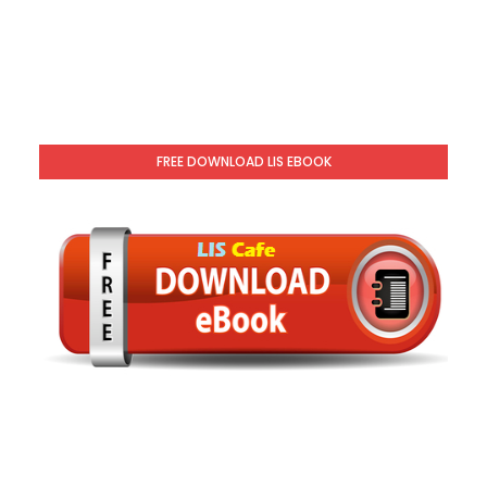
FREE DOWNLOAD LIS EBOOK