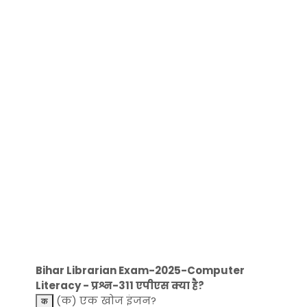
Bihar Librarian Exam-2025-Computer
Literacy - प्रश्न-311 एपीएस क्या है?
(क) एक खोज इंजन?