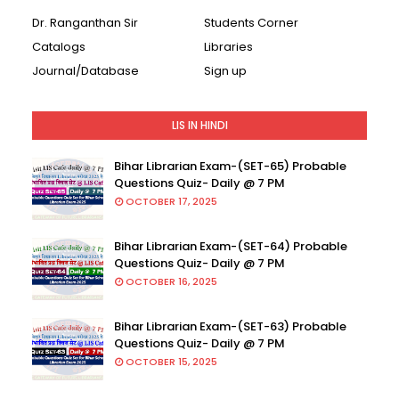
Dr. Ranganthan Sir
Students Corner
Catalogs
Libraries
Journal/Database
Sign up
LIS IN HINDI
Bihar Librarian Exam-(SET-65) Probable
Questions Quiz- Daily @ 7 PM
OCTOBER 17, 2025
Bihar Librarian Exam-(SET-64) Probable
Questions Quiz- Daily @ 7 PM
OCTOBER 16, 2025
Bihar Librarian Exam-(SET-63) Probable
Questions Quiz- Daily @ 7 PM
OCTOBER 15, 2025