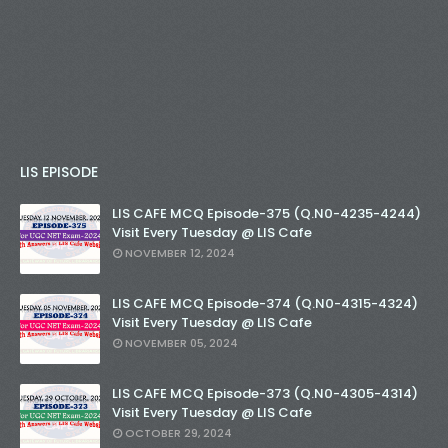
LIS EPISODE
LIS CAFE MCQ Episode-375 (Q.N0-4235-4244)
Visit Every Tuesday @ LIS Cafe
NOVEMBER 12, 2024
LIS CAFE MCQ Episode-374 (Q.N0-4315-4324)
Visit Every Tuesday @ LIS Cafe
NOVEMBER 05, 2024
LIS CAFE MCQ Episode-373 (Q.N0-4305-4314)
Visit Every Tuesday @ LIS Cafe
OCTOBER 29, 2024