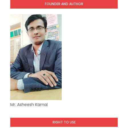
FOUNDER AND AUTHOR
Mr. Asheesh Kamal
RIGHT TO USE