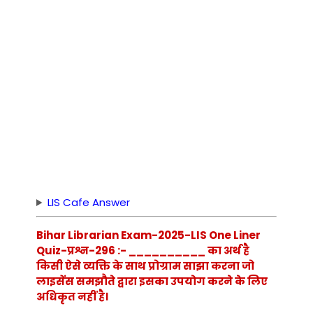
LIS Cafe Answer
Bihar Librarian Exam-2025-LIS One Liner
Quiz-प्रश्न-296 :- __________ का अर्थ है
किसी ऐसे व्यक्ति के साथ प्रोग्राम साझा करना जो
लाइसेंस समझौते द्वारा इसका उपयोग करने के लिए
अधिकृत नहीं है।