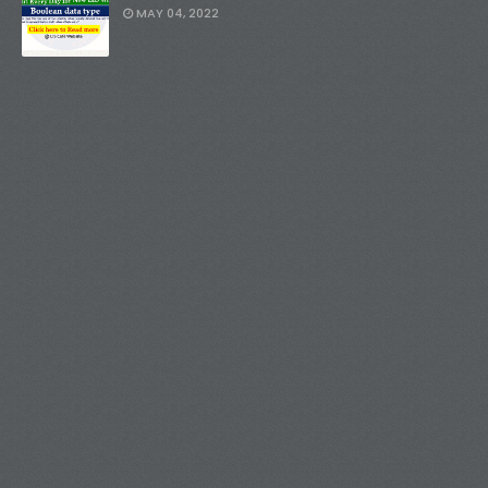
MAY 04, 2022