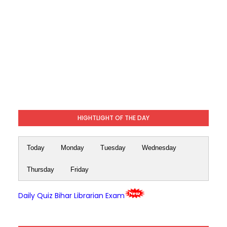
HIGHTLIGHT OF THE DAY
Today
Monday
Tuesday
Wednesday
Thursday
Friday
Daily Quiz Bihar Librarian Exam