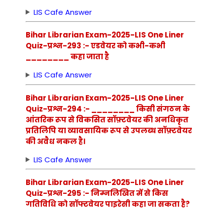
LIS Cafe Answer
Bihar Librarian Exam-2025-LIS One Liner
Quiz-प्रश्न-293 :- एडवेयर को कभी-कभी
________ कहा जाता है
LIS Cafe Answer
Bihar Librarian Exam-2025-LIS One Liner
Quiz-प्रश्न-294 :- ________ किसी संगठन के
आंतरिक रूप से विकसित सॉफ़्टवेयर की अनधिकृत
प्रतिलिपि या व्यावसायिक रूप से उपलब्ध सॉफ़्टवेयर
की अवैध नकल है।
LIS Cafe Answer
Bihar Librarian Exam-2025-LIS One Liner
Quiz-प्रश्न-295 :- निम्नलिखित में से किस
गतिविधि को सॉफ्टवेयर पाइरेसी कहा जा सकता है?