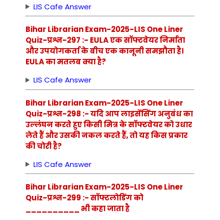
LIS Cafe Answer
Bihar Librarian Exam-2025-LIS One Liner
Quiz-प्रश्न-297 :- EULA एक सॉफ्टवेयर निर्माता
और उपयोगकर्ता के बीच एक कानूनी समझौता है।
EULA का मतलब क्या है?
LIS Cafe Answer
Bihar Librarian Exam-2025-LIS One Liner
Quiz-प्रश्न-298 :- यदि आप लाइसेंसिंग अनुबंध का
उल्लंघन करते हुए किसी मित्र के सॉफ्टवेयर को उधार
लेते हैं और उसकी नकल करते हैं, तो यह किस प्रकार
की चोरी है?
LIS Cafe Answer
Bihar Librarian Exam-2025-LIS One Liner
Quiz-प्रश्न-299 :- सॉफ्टलोडिंग को
__________ भी कहा जाता है