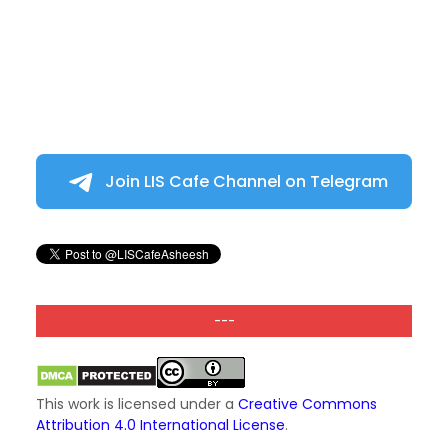
Join LIS Cafe Channel on Telegram
---
This work is licensed under a
Creative Commons
Attribution 4.0 International License
.