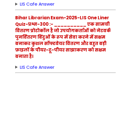
LIS Cafe Answer
Bihar Librarian Exam-2025-LIS One Liner
Quiz-प्रश्न-300 :- __________ एक सामग्री
वितरण प्रोटोकॉल है जो उपयोगकर्ताओं को नेटवर्क
पुनर्वितरण बिंदुओं के रूप में सेवा करने में सक्षम
बनाकर कुशल सॉफ्टवेयर वितरण और बहुत बड़ी
फ़ाइलों के पीयर-टू-पीयर साझाकरण को सक्षम
बनाता है।
LIS Cafe Answer