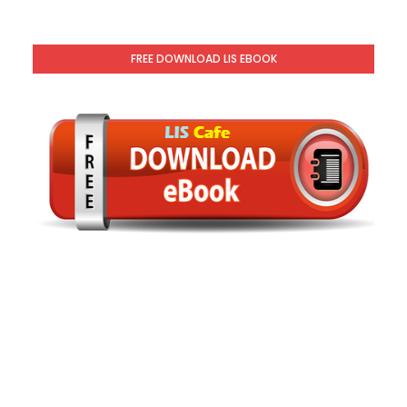
FREE DOWNLOAD LIS EBOOK