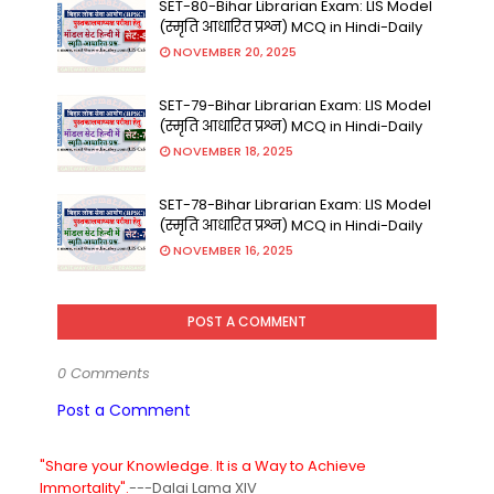
SET-80-Bihar Librarian Exam: LIS Model
(स्मृति आधारित प्रश्न) MCQ in Hindi-Daily
NOVEMBER 20, 2025
SET-79-Bihar Librarian Exam: LIS Model
(स्मृति आधारित प्रश्न) MCQ in Hindi-Daily
NOVEMBER 18, 2025
SET-78-Bihar Librarian Exam: LIS Model
(स्मृति आधारित प्रश्न) MCQ in Hindi-Daily
NOVEMBER 16, 2025
POST A COMMENT
0 Comments
Post a Comment
"Share your Knowledge. It is a Way to Achieve
Immortality".
---Dalai Lama XIV