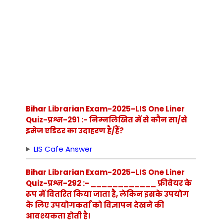
Bihar Librarian Exam-2025-LIS One Liner
Quiz-प्रश्न-291 :- निम्नलिखित में से कौन सा/से
इमेज एडिटर का उदाहरण है/हैं?
LIS Cafe Answer
Bihar Librarian Exam-2025-LIS One Liner
Quiz-प्रश्न-292 :- ____________ फ्रीवेयर के
रूप में वितरित किया जाता है, लेकिन इसके उपयोग
के लिए उपयोगकर्ता को विज्ञापन देखने की
आवश्यकता होती है।