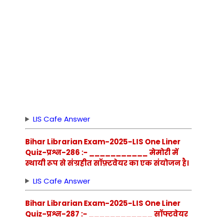
LIS Cafe Answer
Bihar Librarian Exam-2025-LIS One Liner
Quiz-प्रश्न-286 :- ___________ मेमोरी में
स्थायी रूप से संग्रहीत सॉफ़्टवेयर का एक संयोजन है।
LIS Cafe Answer
Bihar Librarian Exam-2025-LIS One Liner
Quiz-प्रश्न-287 :- ____________ सॉफ्टवेयर