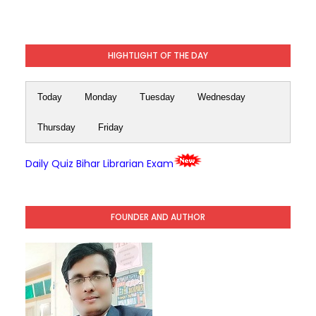
HIGHTLIGHT OF THE DAY
Today
Monday
Tuesday
Wednesday
Thursday
Friday
Daily Quiz Bihar Librarian Exam
FOUNDER AND AUTHOR