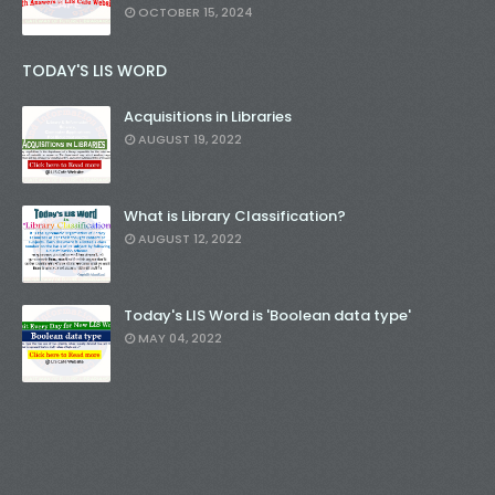
OCTOBER 15, 2024
TODAY'S LIS WORD
Acquisitions in Libraries
AUGUST 19, 2022
What is Library Classification?
AUGUST 12, 2022
Today's LIS Word is 'Boolean data type'
MAY 04, 2022