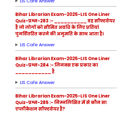
LIS Cafe Answer
Bihar Librarian Exam-2025-LIS One Liner
Quiz-प्रश्न-283 :- __________ वह सॉफ्टवेयर
है जो लोगों को सीमित अवधि के लिए प्रतियां
पुनर्वितरित करने की अनुमति के साथ आता है।
LIS Cafe Answer
Bihar Librarian Exam-2025-LIS One Liner
Quiz-प्रश्न-284 :- लिनक्स एक प्रकार का
___________ है
LIS Cafe Answer
Bihar Librarian Exam-2025-LIS One Liner
Quiz-प्रश्न-285 :- निम्नलिखित में से कौन सा
एप्लीकेशन सॉफ्टवेयर है?