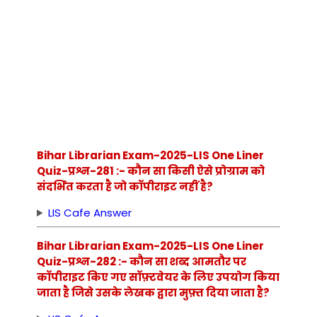
Bihar Librarian Exam-2025-LIS One Liner
Quiz-प्रश्न-281 :- कौन सा किसी ऐसे प्रोग्राम को
संदर्भित करता है जो कॉपीराइट नहीं है?
LIS Cafe Answer
Bihar Librarian Exam-2025-LIS One Liner
Quiz-प्रश्न-282 :- कौन सा शब्द आमतौर पर
कॉपीराइट किए गए सॉफ़्टवेयर के लिए उपयोग किया
जाता है जिसे उसके लेखक द्वारा मुफ़्त दिया जाता है?