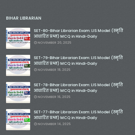
BIHAR LIBRARIAN
SET-80-Bihar Librarian Exam: LIS Model (स्मृति
आधारित प्रश्न) MCQ in Hindi-Daily
NOVEMBER 20, 2025
SET-79-Bihar Librarian Exam: LIS Model (स्मृति
आधारित प्रश्न) MCQ in Hindi-Daily
NOVEMBER 18, 2025
SET-78-Bihar Librarian Exam: LIS Model (स्मृति
आधारित प्रश्न) MCQ in Hindi-Daily
NOVEMBER 16, 2025
SET-77-Bihar Librarian Exam: LIS Model (स्मृति
आधारित प्रश्न) MCQ in Hindi-Daily
NOVEMBER 14, 2025