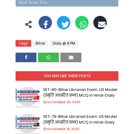
Read Newer Post
Tags
Bihar
Daily @ 8 PM
YOU MAY LIKE THESE POSTS
SET-80-Bihar Librarian Exam: LIS Model
(स्मृति आधारित प्रश्न) MCQ in Hindi-Daily
NOVEMBER 20, 2025
SET-79-Bihar Librarian Exam: LIS Model
(स्मृति आधारित प्रश्न) MCQ in Hindi-Daily
NOVEMBER 18, 2025