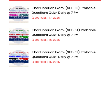
Bihar Librarian Exam-(SET-65) Probable
Questions Quiz- Daily @ 7 PM
OCTOBER 17, 2025
Bihar Librarian Exam-(SET-64) Probable
Questions Quiz- Daily @ 7 PM
OCTOBER 16, 2025
Bihar Librarian Exam-(SET-63) Probable
Questions Quiz- Daily @ 7 PM
OCTOBER 15, 2025