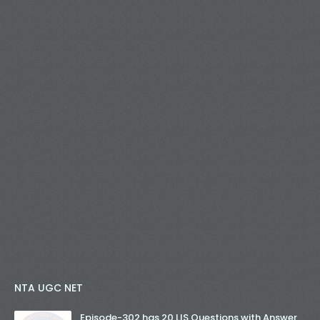
NTA UGC NET
Episode-302 has 20 LIS Questions with Answer