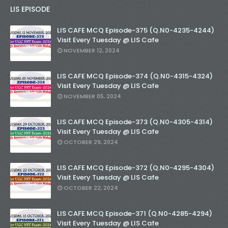
LIS EPISODE
LIS CAFE MCQ Episode-375 (Q.N0-4235-4244)
Visit Every Tuesday @ LIS Cafe
NOVEMBER 12, 2024
LIS CAFE MCQ Episode-374 (Q.N0-4315-4324)
Visit Every Tuesday @ LIS Cafe
NOVEMBER 05, 2024
LIS CAFE MCQ Episode-373 (Q.N0-4305-4314)
Visit Every Tuesday @ LIS Cafe
OCTOBER 29, 2024
LIS CAFE MCQ Episode-372 (Q.N0-4295-4304)
Visit Every Tuesday @ LIS Cafe
OCTOBER 22, 2024
LIS CAFE MCQ Episode-371 (Q.N0-4285-4294)
Visit Every Tuesday @ LIS Cafe