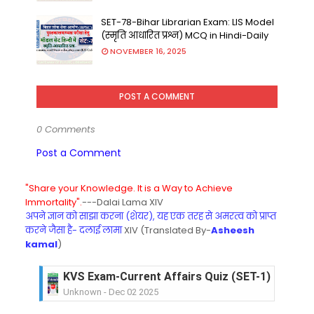
SET-78-Bihar Librarian Exam: LIS Model
(स्मृति आधारित प्रश्न) MCQ in Hindi-Daily
NOVEMBER 16, 2025
POST A COMMENT
0 Comments
Post a Comment
"Share your Knowledge. It is a Way to Achieve
Immortality".
---Dalai Lama XIV
अपने ज्ञान को साझा करना (शेयर), यह एक तरह से अमरत्व को प्राप्त
करने जैसा है- दलाई लामा
XIV (Translated By-
Asheesh
kamal
)
KVS Exam-Current Affairs Quiz (SET-1) in Hindi
Unknown
-
Dec 02 2025
KVS Librarian Model Quiz Test-06 (Every Wedne