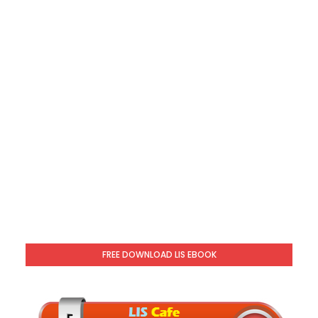
FREE DOWNLOAD LIS EBOOK