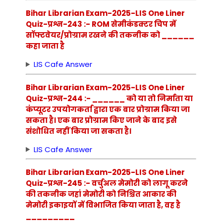
Bihar Librarian Exam-2025-LIS One Liner
Quiz-प्रश्न-243 :- ROM सेमीकंडक्टर चिप में
सॉफ्टवेयर/प्रोग्राम रखने की तकनीक को ______
कहा जाता है
LIS Cafe Answer
Bihar Librarian Exam-2025-LIS One Liner
Quiz-प्रश्न-244 :- ______ को या तो निर्माता या
कंप्यूटर उपयोगकर्ता द्वारा एक बार प्रोग्राम किया जा
सकता है। एक बार प्रोग्राम किए जाने के बाद इसे
संशोधित नहीं किया जा सकता है।
LIS Cafe Answer
Bihar Librarian Exam-2025-LIS One Liner
Quiz-प्रश्न-245 :- वर्चुअल मेमोरी को लागू करने
की तकनीक जहां मेमोरी को निश्चित आकार की
मेमोरी इकाइयों में विभाजित किया जाता है, वह है
_________