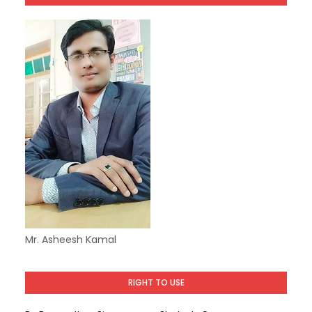
Mr. Asheesh Kamal
RIGHT TO USE