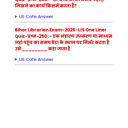
लिखने का कार्य किसमें करता है?
LIS Cafe Answer
Bihar Librarian Exam-2025-LIS One Liner
Quiz-प्रश्न-250 :- एक भंडारण उपकरण या माध्यम
जहां पहुंच का समय डेटा के स्थान पर निर्भर करता है
उसे ________ कहा जाता है
LIS Cafe Answer