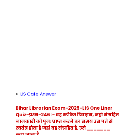
LIS Cafe Answer
Bihar Librarian Exam-2025-LIS One Liner
Quiz-प्रश्न-246 :- वह स्टोरेज डिवाइस, जहां संग्रहित
जानकारी को पुनः प्राप्त करने का समय उस पते से
स्वतंत्र होता है जहां वह संग्रहित है, उसे _______
कहा जाता है