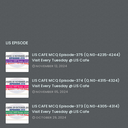
LIS EPISODE
LIS CAFE MCQ Episode-375 (Q.N0-4235-4244)
Visit Every Tuesday @ LIS Cafe
NOVEMBER 12, 2024
LIS CAFE MCQ Episode-374 (Q.N0-4315-4324)
Visit Every Tuesday @ LIS Cafe
NOVEMBER 05, 2024
LIS CAFE MCQ Episode-373 (Q.N0-4305-4314)
Visit Every Tuesday @ LIS Cafe
OCTOBER 29, 2024