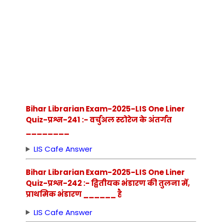
Bihar Librarian Exam-2025-LIS One Liner
Quiz-प्रश्न-241 :- वर्चुअल स्टोरेज के अंतर्गत
________
LIS Cafe Answer
Bihar Librarian Exam-2025-LIS One Liner
Quiz-प्रश्न-242 :- द्वितीयक भंडारण की तुलना में,
प्राथमिक भंडारण ______ है
LIS Cafe Answer