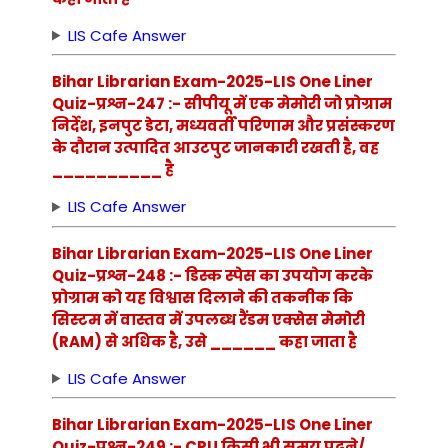
LIS Cafe Answer
Bihar Librarian Exam-2025-LIS One Liner
Quiz-प्रश्न-247 :- सीपीयू में एक मेमोरी जो प्रोग्राम
निर्देश, इनपुट डेटा, मध्यवर्ती परिणाम और प्रसंस्करण
के दौरान उत्पादित आउटपुट जानकारी रखती है, वह
__________ है
LIS Cafe Answer
Bihar Librarian Exam-2025-LIS One Liner
Quiz-प्रश्न-248 :- डिस्क स्पेस का उपयोग करके
प्रोग्राम को यह विश्वास दिलाने की तकनीक कि
सिस्टम में वास्तव में उपलब्ध रैंडम एक्सेस मेमोरी
(RAM) से अधिक है, उसे ______ कहा जाता है
LIS Cafe Answer
Bihar Librarian Exam-2025-LIS One Liner
Quiz-प्रश्न-249 :- CPU किसी भी समय पढ़ने/