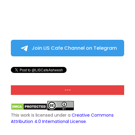
Join LIS Cafe Channel on Telegram
---
This work is licensed under a
Creative Commons
Attribution 4.0 International License
.