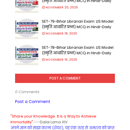
(स्मृति आधारित प्रश्न) MCQ in Hindi-Daily
NOVEMBER 20, 2025
SET-79-Bihar Librarian Exam: LIS Model
(स्मृति आधारित प्रश्न) MCQ in Hindi-Daily
NOVEMBER 18, 2025
SET-78-Bihar Librarian Exam: LIS Model
(स्मृति आधारित प्रश्न) MCQ in Hindi-Daily
NOVEMBER 16, 2025
POST A COMMENT
0 Comments
Post a Comment
"Share your Knowledge. It is a Way to Achieve
Immortality".
---Dalai Lama XIV
अपने ज्ञान को साझा करना (शेयर), यह एक तरह से अमरत्व को प्राप्त