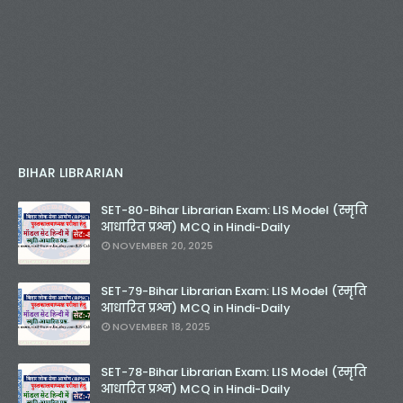
BIHAR LIBRARIAN
SET-80-Bihar Librarian Exam: LIS Model (स्मृति
आधारित प्रश्न) MCQ in Hindi-Daily
NOVEMBER 20, 2025
SET-79-Bihar Librarian Exam: LIS Model (स्मृति
आधारित प्रश्न) MCQ in Hindi-Daily
NOVEMBER 18, 2025
SET-78-Bihar Librarian Exam: LIS Model (स्मृति
आधारित प्रश्न) MCQ in Hindi-Daily