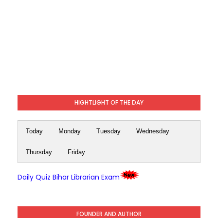
HIGHTLIGHT OF THE DAY
Today
Monday
Tuesday
Wednesday
Thursday
Friday
Daily Quiz Bihar Librarian Exam
FOUNDER AND AUTHOR