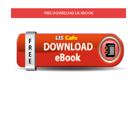
FREE DOWNLOAD LIS EBOOK