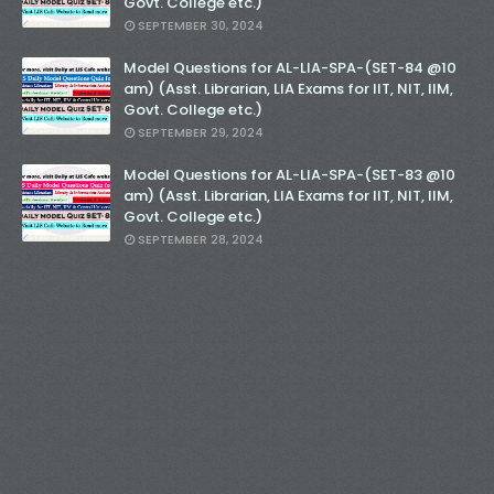
Govt. College etc.)
SEPTEMBER 30, 2024
Model Questions for AL-LIA-SPA-(SET-84 @10
am) (Asst. Librarian, LIA Exams for IIT, NIT, IIM,
Govt. College etc.)
SEPTEMBER 29, 2024
Model Questions for AL-LIA-SPA-(SET-83 @10
am) (Asst. Librarian, LIA Exams for IIT, NIT, IIM,
Govt. College etc.)
SEPTEMBER 28, 2024