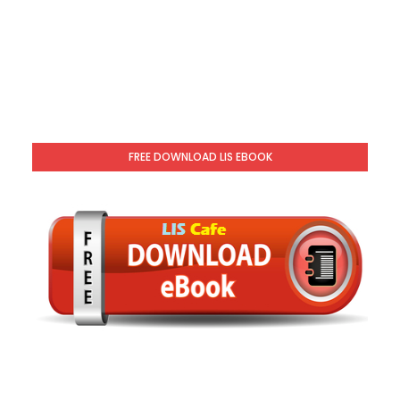
FREE DOWNLOAD LIS EBOOK