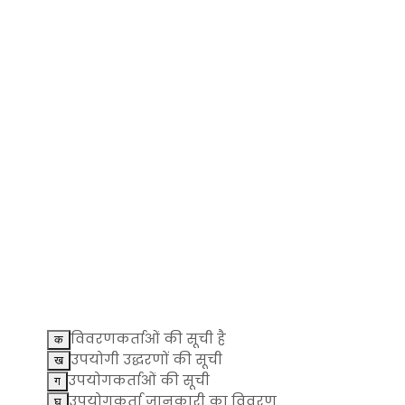
विवरणकर्ताओं की सूची है
उपयोगी उद्धरणों की सूची
उपयोगकर्ताओं की सूची
उपयोगकर्ता जानकारी का विवरण