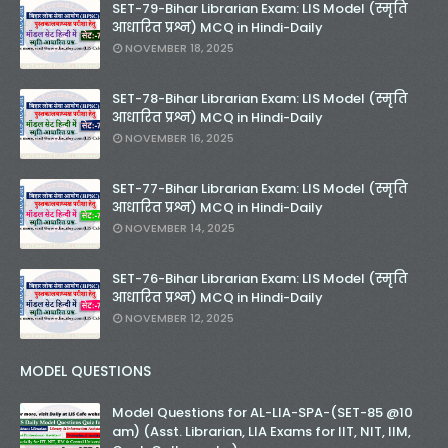
SET-79-Bihar Librarian Exam: LIS Model (स्मृति
आधारित प्रश्न) MCQ in Hindi-Daily
NOVEMBER 18, 2025
SET-78-Bihar Librarian Exam: LIS Model (स्मृति
आधारित प्रश्न) MCQ in Hindi-Daily
NOVEMBER 16, 2025
SET-77-Bihar Librarian Exam: LIS Model (स्मृति
आधारित प्रश्न) MCQ in Hindi-Daily
NOVEMBER 14, 2025
SET-76-Bihar Librarian Exam: LIS Model (स्मृति
आधारित प्रश्न) MCQ in Hindi-Daily
NOVEMBER 12, 2025
MODEL QUESTIONS
Model Questions for AL-LIA-SPA-(SET-85 @10
am) (Asst. Librarian, LIA Exams for IIT, NIT, IIM,