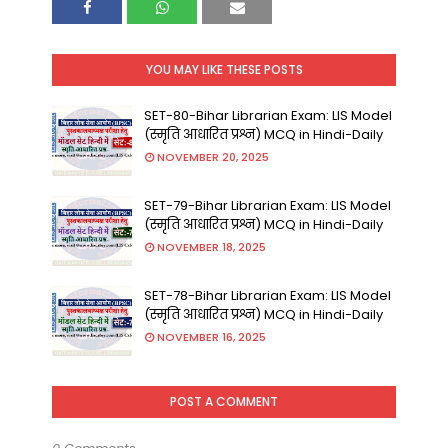
YOU MAY LIKE THESE POSTS
SET-80-Bihar Librarian Exam: LIS Model
(स्मृति आधारित प्रश्न) MCQ in Hindi-Daily
NOVEMBER 20, 2025
SET-79-Bihar Librarian Exam: LIS Model
(स्मृति आधारित प्रश्न) MCQ in Hindi-Daily
NOVEMBER 18, 2025
SET-78-Bihar Librarian Exam: LIS Model
(स्मृति आधारित प्रश्न) MCQ in Hindi-Daily
NOVEMBER 16, 2025
POST A COMMENT