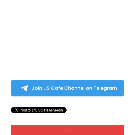
Join LIS Cafe Channel on Telegram
---