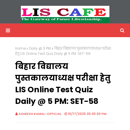
LIS Cafe
Advertisemnet
Home
Daily @ 5 PM
बिहार विद्यालय पुस्तकालयाध्यक्ष परीक्षा
हेतु LIS Online Test Quiz Daily @ 5 PM: SET-58
बिहार विद्यालय
पुस्तकालयाध्यक्ष परीक्षा हेतु
LIS Online Test Quiz
Daily @ 5 PM: SET-58
ASHEESH KAMAL-OFFICIAL
10/17/2025 05:00:00 PM