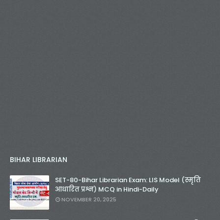
BIHAR LIBRARIAN
SET-80-Bihar Librarian Exam: LIS Model (स्मृति
आधारित प्रश्न) MCQ in Hindi-Daily
NOVEMBER 20, 2025