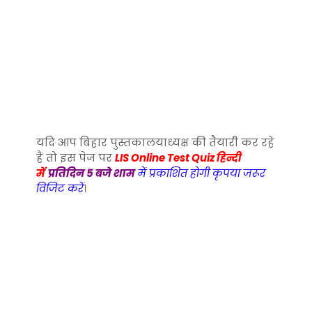
यदि आप बिहार पुस्तकालयाध्यक्ष की तैयारी कर रहे
हैं तो इस पेज पर
LIS Online Test Quiz हिन्दी
में
प्रतिदिन 5 बजे शाम
में प्रकाशित होगी कृपया जरूर
विजिट करें
।