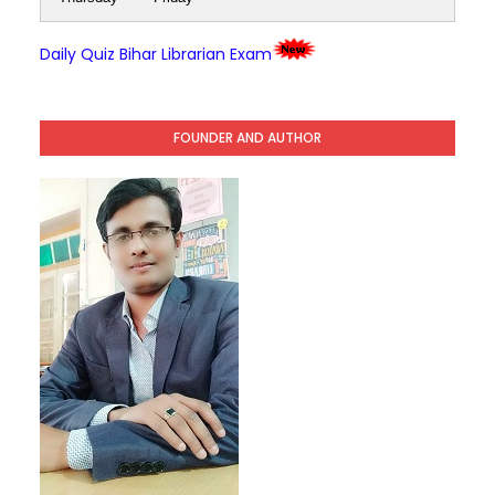
Daily Quiz Bihar Librarian Exam
FOUNDER AND AUTHOR