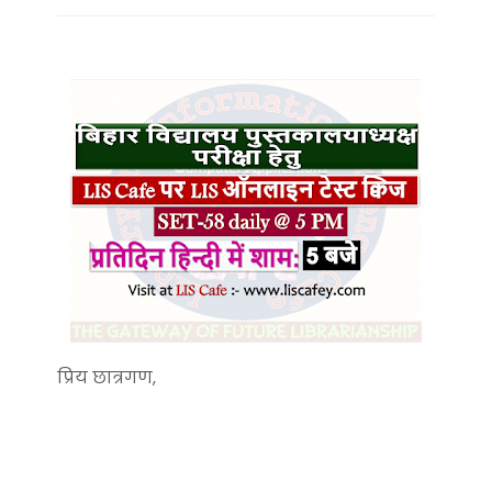
प्रिय छात्रगण,