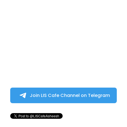
Join LIS Cafe Channel on Telegram