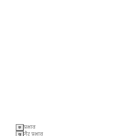
प्रभाव
गैर प्रभाव