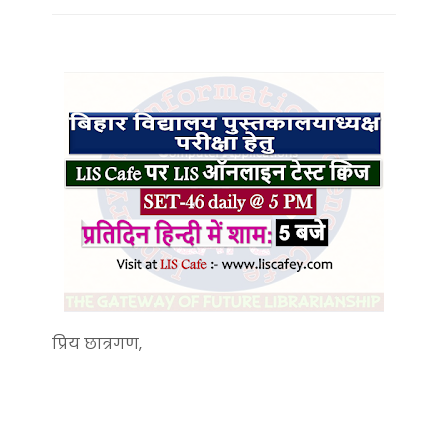
प्रिय छात्रगण,