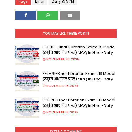
Tags
Bihar
Daily @ 5 PM
YOU MAY LIKE THESE POSTS
SET-80-Bihar Librarian Exam: LIS Model
(स्मृति आधारित प्रश्न) MCQ in Hindi-Daily
NOVEMBER 20, 2025
SET-79-Bihar Librarian Exam: LIS Model
(स्मृति आधारित प्रश्न) MCQ in Hindi-Daily
NOVEMBER 18, 2025
SET-78-Bihar Librarian Exam: LIS Model
(स्मृति आधारित प्रश्न) MCQ in Hindi-Daily
NOVEMBER 16, 2025
POST A COMMENT