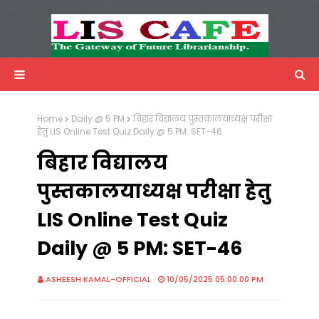
LIS Cafe
Advertisemnet
Home
Daily @ 5 PM
बिहार विद्यालय पुस्तकालयाध्यक्ष परीक्षा
हेतु LIS Online Test Quiz Daily @ 5 PM: SET-46
बिहार विद्यालय
पुस्तकालयाध्यक्ष परीक्षा हेतु
LIS Online Test Quiz
Daily @ 5 PM: SET-46
ASHEESH KAMAL-OFFICIAL
10/05/2025 05:00:00 PM