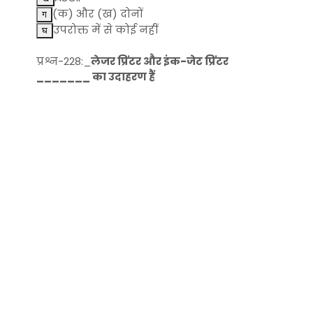
(क) और (ख) दोनों
उपरोक्त में से कोई नहीं
प्रश्न-228:_
लेजर प्रिंटर और इंक-जेट प्रिंटर
_______ का उदाहरण हैं