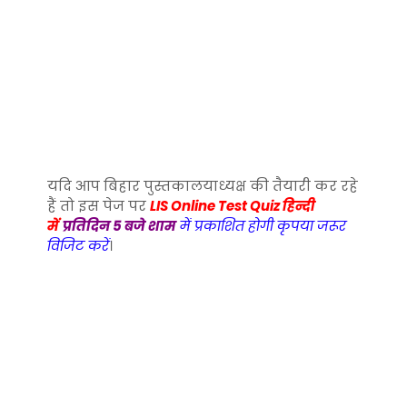
यदि आप बिहार पुस्तकालयाध्यक्ष की तैयारी कर रहे
हैं तो इस पेज पर
LIS Online Test Quiz हिन्दी
में
प्रतिदिन 5 बजे शाम
में प्रकाशित होगी कृपया जरूर
विजिट करें
।