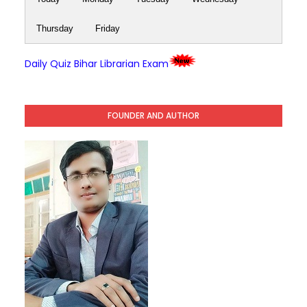
Thursday
Friday
Daily Quiz Bihar Librarian Exam
FOUNDER AND AUTHOR