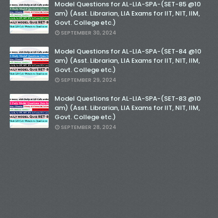
Model Questions for AL-LIA-SPA-(SET-85 @10
am) (Asst. Librarian, LIA Exams for IIT, NIT, IIM,
Govt. College etc.)
SEPTEMBER 30, 2024
Model Questions for AL-LIA-SPA-(SET-84 @10
am) (Asst. Librarian, LIA Exams for IIT, NIT, IIM,
Govt. College etc.)
SEPTEMBER 29, 2024
Model Questions for AL-LIA-SPA-(SET-83 @10
am) (Asst. Librarian, LIA Exams for IIT, NIT, IIM,
Govt. College etc.)
SEPTEMBER 28, 2024