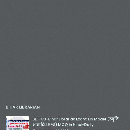
BIHAR LIBRARIAN
SET-80-Bihar Librarian Exam: LIS Model (स्मृति
आधारित प्रश्न) MCQ in Hindi-Daily