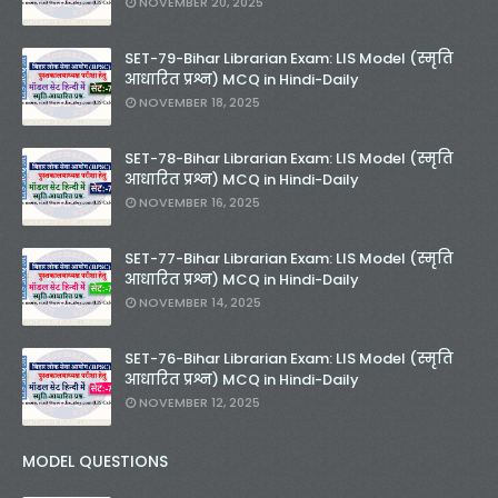
NOVEMBER 20, 2025
SET-79-Bihar Librarian Exam: LIS Model (स्मृति
आधारित प्रश्न) MCQ in Hindi-Daily
NOVEMBER 18, 2025
SET-78-Bihar Librarian Exam: LIS Model (स्मृति
आधारित प्रश्न) MCQ in Hindi-Daily
NOVEMBER 16, 2025
SET-77-Bihar Librarian Exam: LIS Model (स्मृति
आधारित प्रश्न) MCQ in Hindi-Daily
NOVEMBER 14, 2025
SET-76-Bihar Librarian Exam: LIS Model (स्मृति
आधारित प्रश्न) MCQ in Hindi-Daily
NOVEMBER 12, 2025
MODEL QUESTIONS