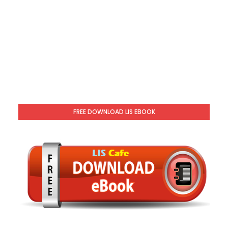
FREE DOWNLOAD LIS EBOOK