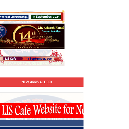
NEW ARRIVAL DESK