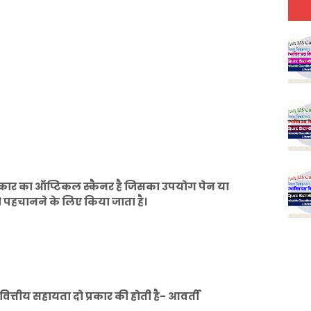
ार का ऑप्टिकल स्कैनर है जिसका उपयोग पेन या
को पहचानने के लिए किया जाता है।
वित्तीय सहायता दो प्रकार की होती है- आवर्ती