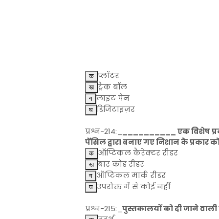
प्लॉटर
ट्रैक बॉल
लाइट पेन
डिजिटाइज़र
प्रश्न-214:_
__________ एक विशेष प्रक
पेंसिल द्वारा बनाए गए निशान के प्रकार 
ऑप्टिकल कैरेक्टर रीडर
बार कोड रीडर
ऑप्टिकल मार्क रीडर
उपरोक्त में से कोई नहीं
प्रश्न-215:_
पुस्तकालयों को दी जाने वाली 