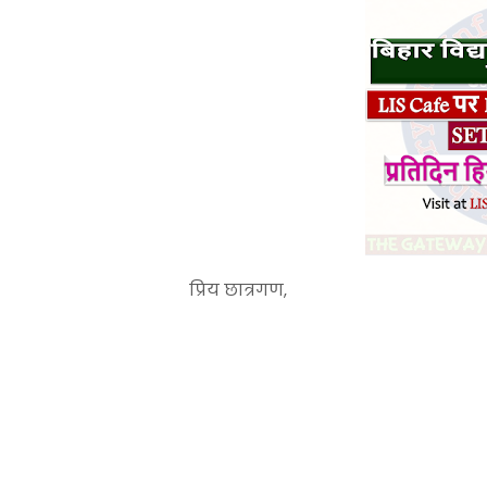
प्रिय छात्रगण,