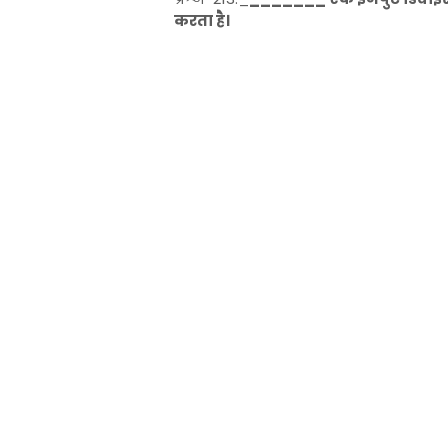
करता है।