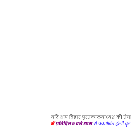
यदि आप बिहार पुस्तकालयाध्यक्ष की तैया
में
प्रतिदिन 5 बजे शाम
में प्रकाशित होगी क