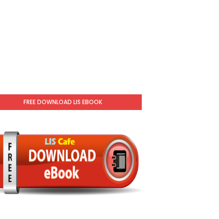
FREE DOWNLOAD LIS EBOOK