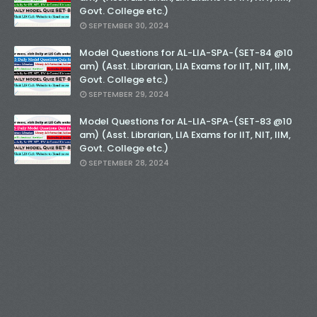
Govt. College etc.)
SEPTEMBER 30, 2024
Model Questions for AL-LIA-SPA-(SET-84 @10
am) (Asst. Librarian, LIA Exams for IIT, NIT, IIM,
Govt. College etc.)
SEPTEMBER 29, 2024
Model Questions for AL-LIA-SPA-(SET-83 @10
am) (Asst. Librarian, LIA Exams for IIT, NIT, IIM,
Govt. College etc.)
SEPTEMBER 28, 2024