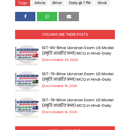
Tags
Article
Bihar
Daily @ 7 PM
Hindi
YOU MAY LIKE THESE POSTS
SET-80-Bihar Librarian Exam: LIS Model
(स्मृति आधारित प्रश्न) MCQ in Hindi-Daily
NOVEMBER 20, 2025
SET-79-Bihar Librarian Exam: LIS Model
(स्मृति आधारित प्रश्न) MCQ in Hindi-Daily
NOVEMBER 18, 2025
SET-78-Bihar Librarian Exam: LIS Model
(स्मृति आधारित प्रश्न) MCQ in Hindi-Daily
NOVEMBER 16, 2025