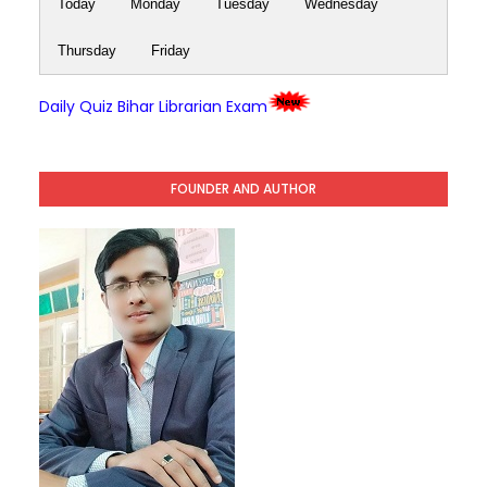
Today
Monday
Tuesday
Wednesday
Thursday
Friday
Daily Quiz Bihar Librarian Exam
FOUNDER AND AUTHOR