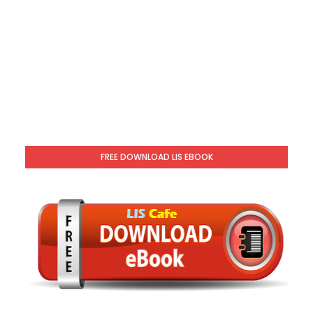
FREE DOWNLOAD LIS EBOOK