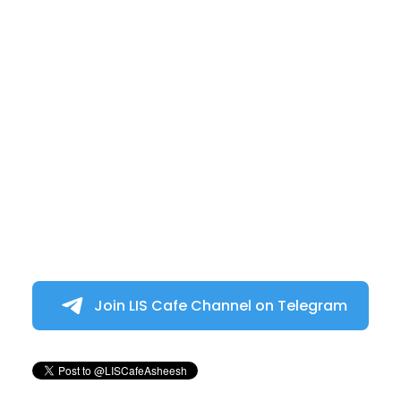
Join LIS Cafe Channel on Telegram