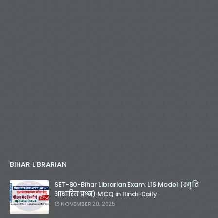
BIHAR LIBRARIAN
SET-80-Bihar Librarian Exam: LIS Model (स्मृति
आधारित प्रश्न) MCQ in Hindi-Daily
NOVEMBER 20, 2025