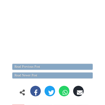
Read Previous Post
Read Newer Post