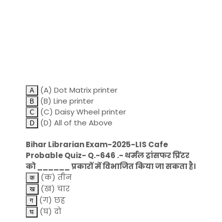
(A) Dot Matrix printer
(B) Line printer
(C) Daisy Wheel printer
(D) All of the Above
Bihar Librarian Exam-2025-LIS Cafe
Probable Quiz- Q.-646 .- थर्मल ट्रांसफर प्रिंटर
को ______ प्रकारों में विभाजित किया जा सकता है।
(क) तीन
(ख) चार
(ग) छह
(घ) दो