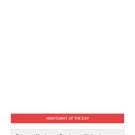
HIGHTLIGHT OF THE DAY