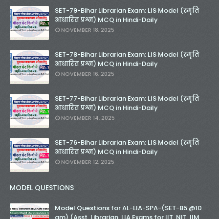
SET-79-Bihar Librarian Exam: LIS Model (स्मृति
आधारित प्रश्न) MCQ in Hindi-Daily
NOVEMBER 18, 2025
SET-78-Bihar Librarian Exam: LIS Model (स्मृति
आधारित प्रश्न) MCQ in Hindi-Daily
NOVEMBER 16, 2025
SET-77-Bihar Librarian Exam: LIS Model (स्मृति
आधारित प्रश्न) MCQ in Hindi-Daily
NOVEMBER 14, 2025
SET-76-Bihar Librarian Exam: LIS Model (स्मृति
आधारित प्रश्न) MCQ in Hindi-Daily
NOVEMBER 12, 2025
MODEL QUESTIONS
Model Questions for AL-LIA-SPA-(SET-85 @10
am) (Asst. Librarian, LIA Exams for IIT, NIT, IIM,