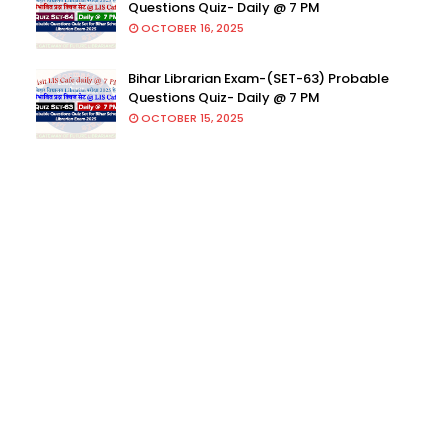
Questions Quiz- Daily @ 7 PM
OCTOBER 16, 2025
Bihar Librarian Exam-(SET-63) Probable
Questions Quiz- Daily @ 7 PM
OCTOBER 15, 2025