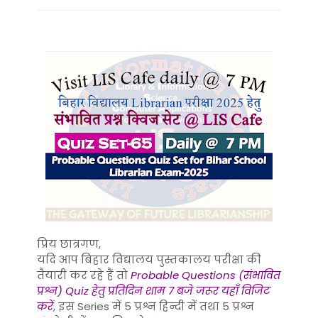
प्रिय छात्रगण,
यदि आप बिहार विद्यालय पुस्तकालय परीक्षा की
तैयारी कर रहे हैं तो
Probable Questions (संभावित
प्रश्न) Quiz हेतु प्रतिदिन शाम 7 बजे जरूर यहाँ विजिट
करें
, इस Series में 5 प्रश्न हिन्दी में तथा 5 प्रश्न