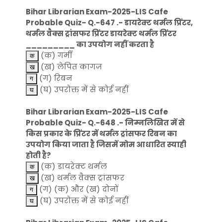
Bihar Librarian Exam-2025-LIS Cafe
Probable Quiz- Q.-647 .- डायरेक्ट थर्मल प्रिंटर,
थर्मल वैक्स ट्रांसफर प्रिंटर डायरेक्ट थर्मल प्रिंटर
_________ का उपयोग नहीं करता है
(क) गर्मी
(ख) लेपित कागज
(ग) रिबन
(घ) उपरोक्त में से कोई नहीं
Bihar Librarian Exam-2025-LIS Cafe
Probable Quiz- Q.-648 .- निम्नलिखित में से
किस प्रकार के प्रिंटर में थर्मल ट्रांसफर रिबन का
उपयोग किया जाता है जिसमें मोम आधारित स्याही
होती है?
(क) डायरेक्ट थर्मल
(ख) थर्मल वैक्स ट्रांसफर
(ग) (क) और (ख) दोनों
(घ) उपरोक्त में से कोई नहीं