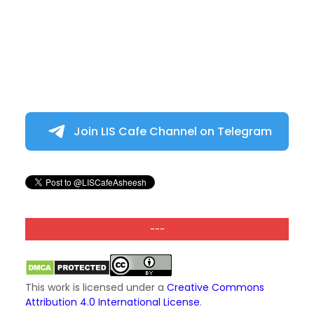
Join LIS Cafe Channel on Telegram
---
This work is licensed under a
Creative Commons
Attribution 4.0 International License
.