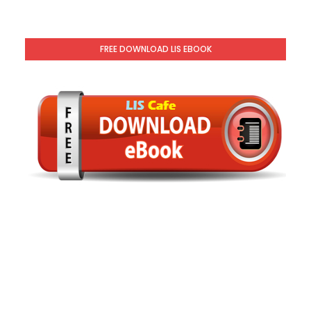
FREE DOWNLOAD LIS EBOOK