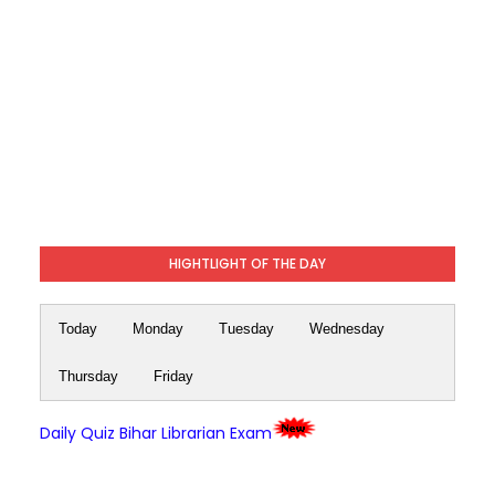
HIGHTLIGHT OF THE DAY
Today
Monday
Tuesday
Wednesday
Thursday
Friday
Daily Quiz Bihar Librarian Exam