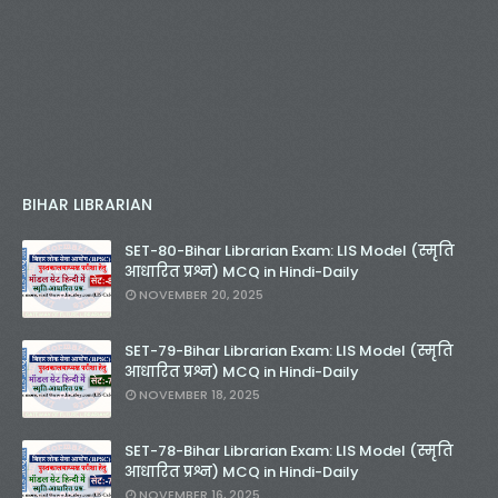
BIHAR LIBRARIAN
SET-80-Bihar Librarian Exam: LIS Model (स्मृति
आधारित प्रश्न) MCQ in Hindi-Daily
NOVEMBER 20, 2025
SET-79-Bihar Librarian Exam: LIS Model (स्मृति
आधारित प्रश्न) MCQ in Hindi-Daily
NOVEMBER 18, 2025
SET-78-Bihar Librarian Exam: LIS Model (स्मृति
आधारित प्रश्न) MCQ in Hindi-Daily
NOVEMBER 16, 2025