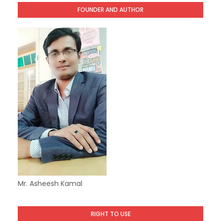
FOUNDER AND AUTHOR
Mr. Asheesh Kamal
RIGHT TO USE