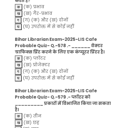
करते हैं?
(क) प्रभाव
(ख) गैर-प्रभाव
(ग) (क) और (ख) दोनों
(घ) उपरोक्त में से कोई नहीं
Bihar Librarian Exam-2025-LIS Cafe
Probable Quiz- Q.-578 .- ______ वेक्टर
ग्राफिक्स प्रिंट करने के लिए एक कंप्यूटर प्रिंटर है।
(क) प्लॉटर
(ख) प्रोजेक्टर
(ग) (क) और (ख) दोनों
(घ) उपरोक्त में से कोई नहीं
Bihar Librarian Exam-2025-LIS Cafe
Probable Quiz- Q.-579 .- प्लॉटर को
_________ प्रकारों में विभाजित किया जा सकता
है।
(क) तीन
(ख) छह