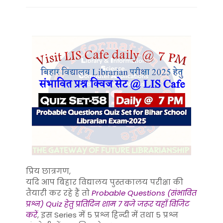
प्रिय छात्रगण,
यदि आप बिहार विद्यालय पुस्तकालय परीक्षा की
तैयारी कर रहे हैं तो
Probable Questions (संभावित
प्रश्न) Quiz हेतु प्रतिदिन शाम 7 बजे जरूर यहाँ विजिट
करें
, इस Series में 5 प्रश्न हिन्दी में तथा 5 प्रश्न