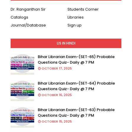
Dr. Ranganthan Sir
Students Corner
Catalogs
Libraries
Journal/Database
Sign up
LIS IN HINDI
Bihar Librarian Exam-(SET-65) Probable
Questions Quiz- Daily @ 7 PM
OCTOBER 17, 2025
Bihar Librarian Exam-(SET-64) Probable
Questions Quiz- Daily @ 7 PM
OCTOBER 16, 2025
Bihar Librarian Exam-(SET-63) Probable
Questions Quiz- Daily @ 7 PM
OCTOBER 15, 2025