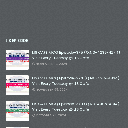
LIS EPISODE
LIS CAFE MCQ Episode-375 (Q.N0-4235-4244)
Visit Every Tuesday @ LIS Cafe
NOVEMBER 12, 2024
LIS CAFE MCQ Episode-374 (Q.N0-4315-4324)
Visit Every Tuesday @ LIS Cafe
NOVEMBER 05, 2024
LIS CAFE MCQ Episode-373 (Q.N0-4305-4314)
Visit Every Tuesday @ LIS Cafe
OCTOBER 29, 2024