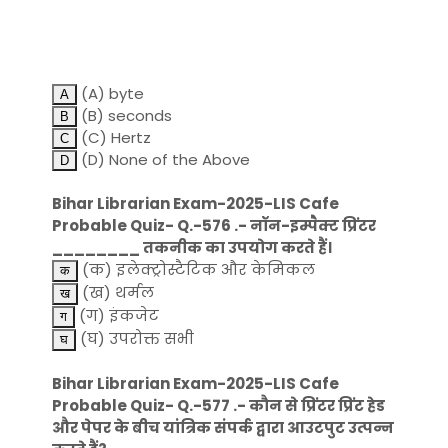
(A) byte
(B) seconds
(C) Hertz
(D) None of the Above
Bihar Librarian Exam-2025-LIS Cafe
Probable Quiz- Q.-576 .- नॉन-इम्पैक्ट प्रिंटर
________ तकनीक का उपयोग करते हैं।
(क) इलेक्ट्रोस्टैटिक और केमिकल
(ख) थर्मल
(ग) इंकजेट
(घ) उपरोक्त सभी
Bihar Librarian Exam-2025-LIS Cafe
Probable Quiz- Q.-577 .- कौन से प्रिंटर प्रिंट हेड
और पेपर के बीच यांत्रिक संपर्क द्वारा आउटपुट उत्पन्न