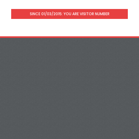
SINCE 01/03/2015: YOU ARE VISITOR NUMBER