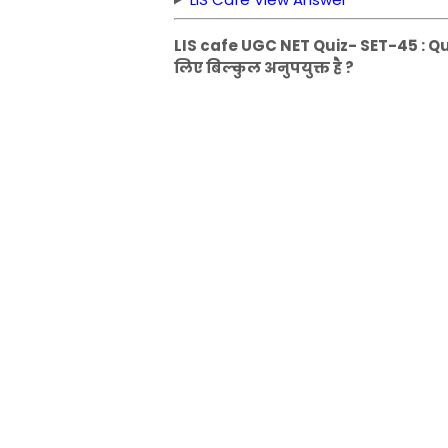
LIS cafe UGC NET Quiz- SET-45 : Que
लिए बिल्कुल अनुपयुक्त है ?