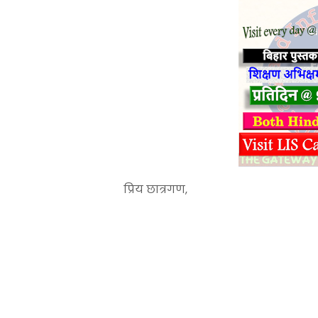
प्रिय छात्रगण,