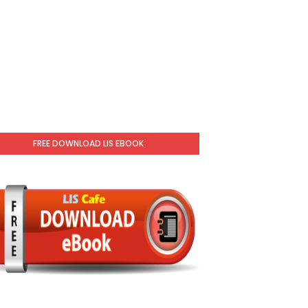
FREE DOWNLOAD LIS EBOOK