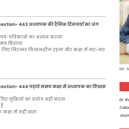
estion- 443 अध्यापक की दैनिक दिनचर्या का अंग
पत्र-पत्रिकाओं का अध्यन करना
र समय बिताना
 के लिए निरन्तर चिन्तनशील रहना और कक्षा में नए-नए
Mr. 
stion- 444 पढ़ाते समय कक्षा में अध्यापक का विश्वास
लिए युक्तियों का प्रयोग नहीं करता
Dr. 
है
Cata
कक्षा में नहीं आता
Jour