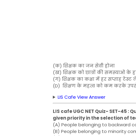
(क) शिक्षक का जन सेवी होना
(ख) शिक्षक को छात्रों की समस्याओं के हल
(ग) शिक्षक का कक्षा में हर सप्ताह टेस
(D) शिक्षण के महत्व को कम करके उप
LIS Cafe View Answer
LIS cafe UGC NET Quiz- SET-45 : Q
given priority in the selection of 
(A) People belonging to backward c
(B) People belonging to minority c