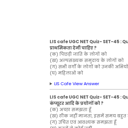
LIS cafe UGC NET Quiz- SET-45 : Ques
प्राथमिकता देनी चाहिए ?
(क) पिछड़ी जाति के लोगों को
(ख) अल्पसंख्यक समुदाय के लोगों को
(ग) सभी वर्गों के लोगों को उनकी अभियो
(घ) महिलाओं को
LIS Cafe View Answer
LIS cafe UGC NET Quiz- SET-45 : Quest
कंप्यूटर आदि के प्रयोगों को ?
(क) अच्छा समझता हूँ
(ख) ठीक नहीं मानता, इसमें समय बहुत न
(ग) उचित एवं आवश्यक समझता हूँ