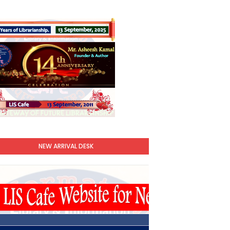
NEW ARRIVAL DESK