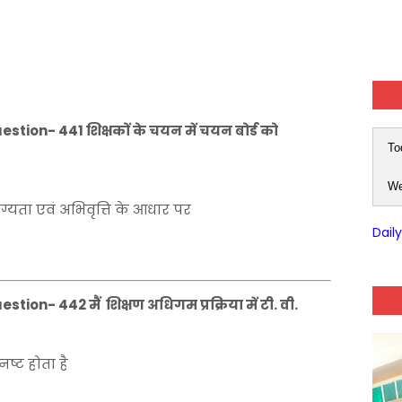
tion- 441 शिक्षकों के चयन में चयन बोर्ड को
To
We
ग्यता एवं अभिवृत्ति के आधार पर
Dail
ion- 442 मैं शिक्षण अधिगम प्रक्रिया में टी. वी.
ष्ट होता है