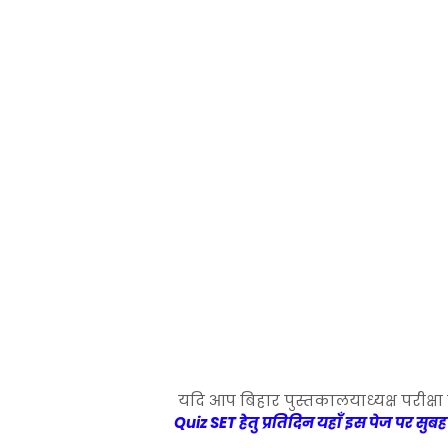
यदि आप बिहार पुस्तकालयाध्यक्ष परीक्षा 
Quiz SET हेतु प्रतिदिन यहाँ इस पेज पर सुबह