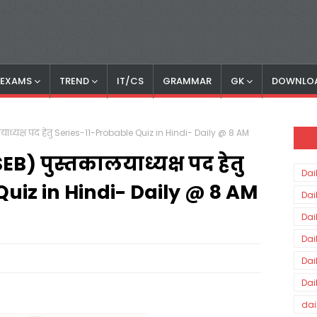
S EXAMS
TREND
IT/CS
GRAMMAR
GK
DOWNLO
लयाध्यक्ष पद हेतु Series-11-Probable Quiz in Hindi- Daily @ 8 AM
EB) पुस्तकालयाध्यक्ष पद हेतु
Dai
Quiz in Hindi- Daily @ 8 AM
Dai
Dai
Dai
Dai
Dai
dai