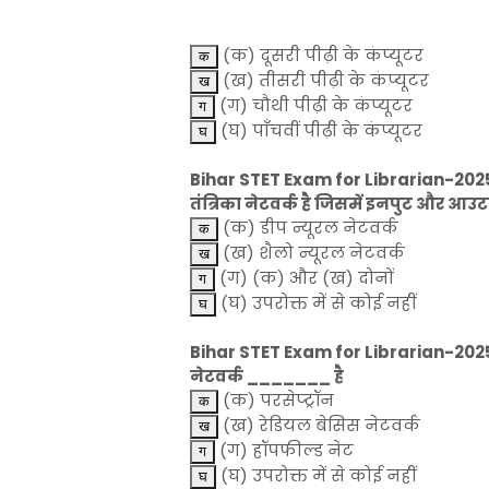
(क) दूसरी पीढ़ी के कंप्यूटर
(ख) तीसरी पीढ़ी के कंप्यूटर
(ग) चौथी पीढ़ी के कंप्यूटर
(घ) पाँचवीं पीढ़ी के कंप्यूटर
Bihar STET Exam for Librarian-2025
तंत्रिका नेटवर्क है जिसमें इनपुट और आउटपु
(क) डीप न्यूरल नेटवर्क
(ख) शैलो न्यूरल नेटवर्क
(ग) (क) और (ख) दोनों
(घ) उपरोक्त में से कोई नहीं
Bihar STET Exam for Librarian-2025-LI
नेटवर्क _______ है
(क) परसेप्ट्रॉन
(ख) रेडियल बेसिस नेटवर्क
(ग) हॉपफील्ड नेट
(घ) उपरोक्त में से कोई नहीं