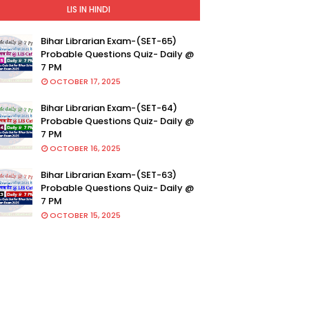
LIS IN HINDI
Bihar Librarian Exam-(SET-65)
Probable Questions Quiz- Daily @
7 PM
OCTOBER 17, 2025
Bihar Librarian Exam-(SET-64)
Probable Questions Quiz- Daily @
7 PM
OCTOBER 16, 2025
Bihar Librarian Exam-(SET-63)
Probable Questions Quiz- Daily @
7 PM
OCTOBER 15, 2025