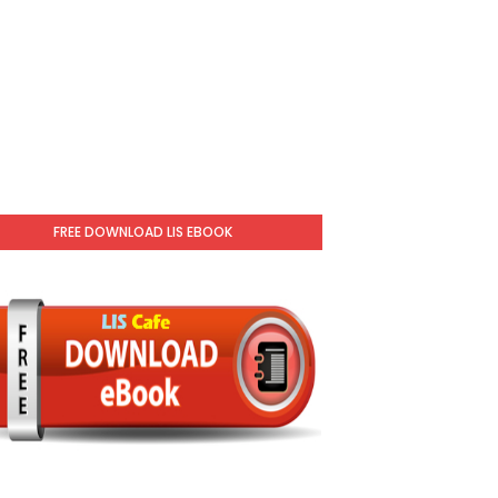
FREE DOWNLOAD LIS EBOOK