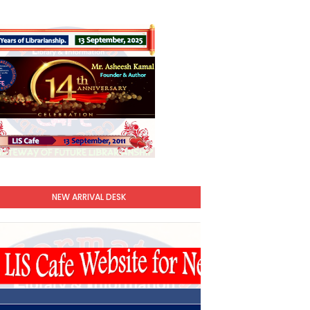
NEW ARRIVAL DESK