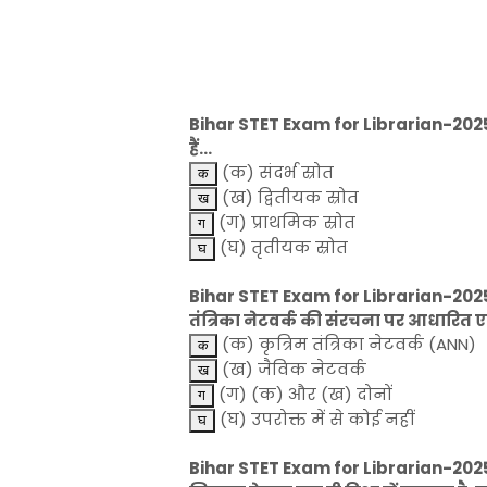
Bihar STET Exam for Librarian-2025-LI
हैं...
(क) संदर्भ स्रोत
(ख) द्वितीयक स्रोत
(ग) प्राथमिक स्रोत
(घ) तृतीयक स्रोत
Bihar STET Exam for Librarian-2025
तंत्रिका नेटवर्क की संरचना पर आधारित 
(क) कृत्रिम तंत्रिका नेटवर्क (ANN)
(ख) जैविक नेटवर्क
(ग) (क) और (ख) दोनों
(घ) उपरोक्त में से कोई नहीं
Bihar STET Exam for Librarian-2025-LI