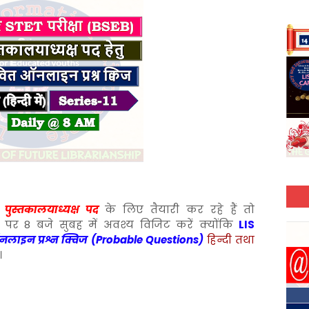
)
पुस्तकालयाध्यक्ष पद
के लिए तैयारी कर रहे हैं तो
 पर 8 बजे सुबह में अवश्य विजिट करें क्योंकि
LIS
लाइन प्रश्न क्विज (Probable Questions)
हिन्दी तथा
।