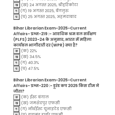
(ख) 24 अगस्त 2025, श्रीहरिकोटा
(ग) 19 अगस्त 2025, बेंगलुरु
(घ) 25 अगस्त 2025, अहमदाबाद
Bihar Librarian Exam-2025-Current
Affairs- प्रश्न-219 :- आवधिक श्रम बल सर्वेक्षण
(PLFS) 2023-24 के अनुसार, भारत में महिला
कार्यबल भागीदारी दर (WPR) क्या है?
(क) 22%
(ख) 34.5%
(ग) 40.3%
(घ) 47.5%
Bihar Librarian Exam-2025-Current
Affairs- प्रश्न-220 :- डूरंड कप 2025 किस टीम ने
जीता?
(क) ईस्ट बंगाल
(ख) जमशेदपुर एफसी
(ग) नॉर्थईस्ट यूनाइटेड एफसी
(घ) डायमंड हार्बर एफसी