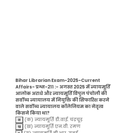
Bihar Librarian Exam-2025-Current
Affairs- प्रश्न-211 :- अगस्त 2025 में न्यायमूर्ति
आलोक अराधे और न्यायमूर्ति विपुल पंचोली की
सर्वोच्च न्यायालय में नियुक्ति की सिफारिश करने
वाले सर्वोच्च न्यायालय कॉलेजियम का नेतृत्व
किसने किया था?
(क) न्यायमूर्ति डी.वाई. चंद्रचूड़
(ख) न्यायमूर्ति एन.वी. रमण