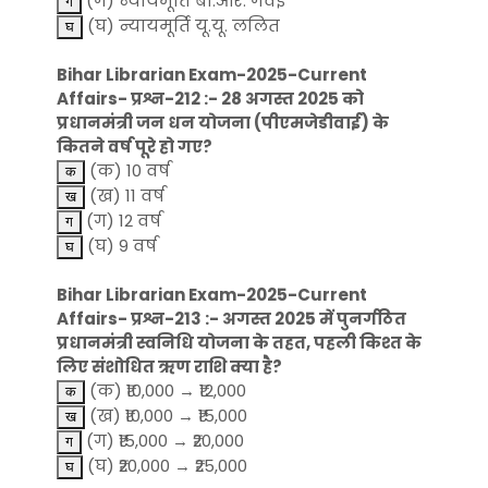
(ग) न्यायमूर्ति बी.आर. गवई
(घ) न्यायमूर्ति यू.यू. ललित
Bihar Librarian Exam-2025-Current
Affairs- प्रश्न-212 :- 28 अगस्त 2025 को
प्रधानमंत्री जन धन योजना (पीएमजेडीवाई) के
कितने वर्ष पूरे हो गए?
(क) 10 वर्ष
(ख) 11 वर्ष
(ग) 12 वर्ष
(घ) 9 वर्ष
Bihar Librarian Exam-2025-Current
Affairs- प्रश्न-213 :- अगस्त 2025 में पुनर्गठित
प्रधानमंत्री स्वनिधि योजना के तहत, पहली किश्त के
लिए संशोधित ऋण राशि क्या है?
(क) ₹10,000 → ₹12,000
(ख) ₹10,000 → ₹15,000
(ग) ₹15,000 → ₹20,000
(घ) ₹20,000 → ₹25,000