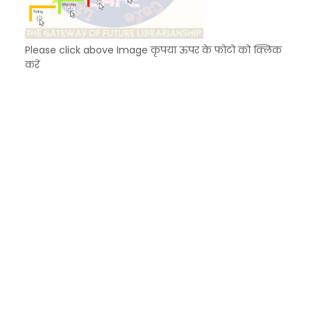
Please click above Image कृपया ऊपर के फोटो को क्लिक
करें