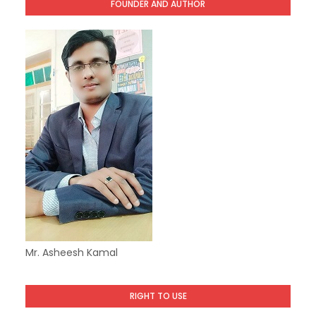
FOUNDER AND AUTHOR
Mr. Asheesh Kamal
RIGHT TO USE