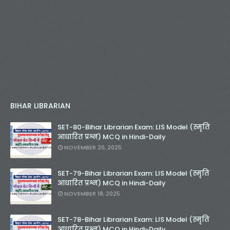
BIHAR LIBRARIAN
SET-80-Bihar Librarian Exam: LIS Model (स्मृति
आधारित प्रश्न) MCQ in Hindi-Daily
NOVEMBER 20, 2025
SET-79-Bihar Librarian Exam: LIS Model (स्मृति
आधारित प्रश्न) MCQ in Hindi-Daily
NOVEMBER 18, 2025
SET-78-Bihar Librarian Exam: LIS Model (स्मृति
आधारित प्रश्न) MCQ in Hindi-Daily