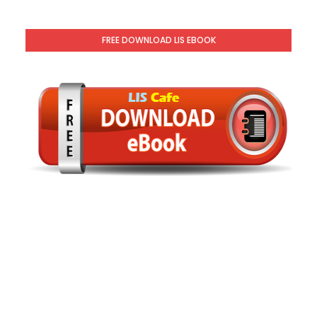
FREE DOWNLOAD LIS EBOOK