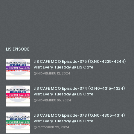
LIS EPISODE
LIS CAFE MCQ Episode-375 (Q.N0-4235-4244)
Visit Every Tuesday @ LIS Cafe
NOVEMBER 12, 2024
LIS CAFE MCQ Episode-374 (Q.N0-4315-4324)
Visit Every Tuesday @ LIS Cafe
NOVEMBER 05, 2024
LIS CAFE MCQ Episode-373 (Q.N0-4305-4314)
Visit Every Tuesday @ LIS Cafe
OCTOBER 29, 2024