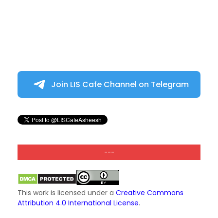
Join LIS Cafe Channel on Telegram
---
This work is licensed under a
Creative Commons
Attribution 4.0 International License
.