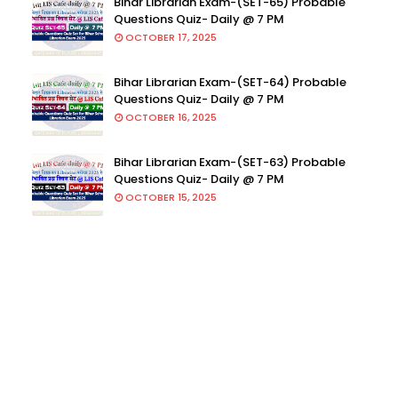
Bihar Librarian Exam-(SET-65) Probable
Questions Quiz- Daily @ 7 PM
OCTOBER 17, 2025
Bihar Librarian Exam-(SET-64) Probable
Questions Quiz- Daily @ 7 PM
OCTOBER 16, 2025
Bihar Librarian Exam-(SET-63) Probable
Questions Quiz- Daily @ 7 PM
OCTOBER 15, 2025