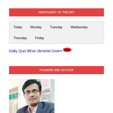
HIGHTLIGHT OF THE DAY
Today
Monday
Tuesday
Wednesday
Thursday
Friday
Daily Quiz Bihar Librarian Exam
FOUNDER AND AUTHOR