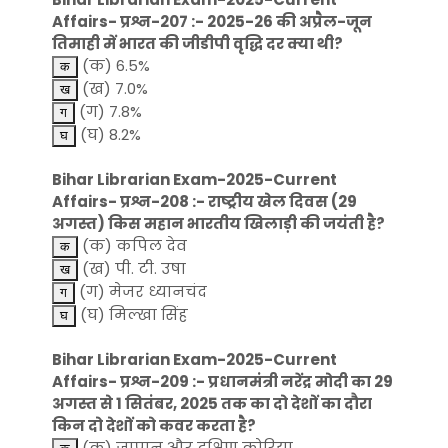
Affairs- प्रश्न-207 :- 2025-26 की अप्रैल-जून
तिमाही में भारत की जीडीपी वृद्धि दर क्या थी?
(क) 6.5%
(ख) 7.0%
(ग) 7.8%
(घ) 8.2%
Bihar Librarian Exam-2025-Current
Affairs- प्रश्न-208 :- राष्ट्रीय खेल दिवस (29
अगस्त) किस महान भारतीय खिलाड़ी की जयंती है?
(क) कपिल देव
(ख) पी. टी. उषा
(ग) मेजर ध्यानचंद
(घ) मिल्खा सिंह
Bihar Librarian Exam-2025-Current
Affairs- प्रश्न-209 :- प्रधानमंत्री नरेंद्र मोदी का 29
अगस्त से 1 सितंबर, 2025 तक का दो देशों का दौरा
किन दो देशों को कवर करता है?
(क) जापान और दक्षिण कोरिया