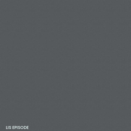
LIS EPISODE