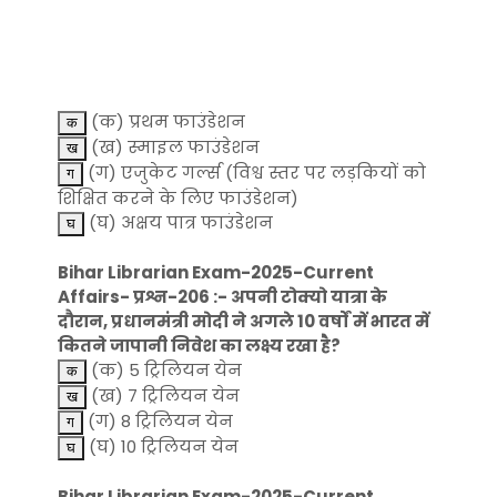
(क) प्रथम फाउंडेशन
(ख) स्माइल फाउंडेशन
(ग) एजुकेट गर्ल्स (विश्व स्तर पर लड़कियों को
शिक्षित करने के लिए फाउंडेशन)
(घ) अक्षय पात्र फाउंडेशन
Bihar Librarian Exam-2025-Current
Affairs- प्रश्न-206 :- अपनी टोक्यो यात्रा के
दौरान, प्रधानमंत्री मोदी ने अगले 10 वर्षों में भारत में
कितने जापानी निवेश का लक्ष्य रखा है?
(क) 5 ट्रिलियन येन
(ख) 7 ट्रिलियन येन
(ग) 8 ट्रिलियन येन
(घ) 10 ट्रिलियन येन
Bihar Librarian Exam-2025-Current