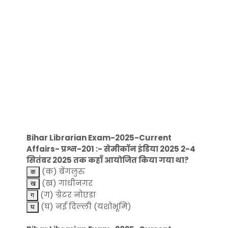
Bihar Librarian Exam-2025-Current
Affairs- प्रश्न-201 :- सेमीकॉन इंडिया 2025 2-4
सितंबर 2025 तक कहाँ आयोजित किया गया था?
(क) बेंगलुरु
(ख) गांधीनगर
(ग) ग्रेटर नोएडा
(घ) नई दिल्ली (यशोभूमि)