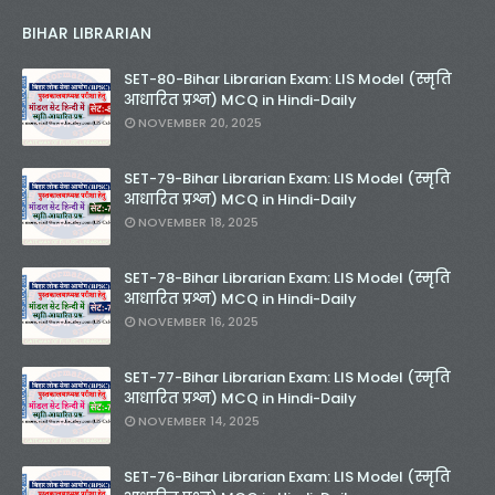
BIHAR LIBRARIAN
SET-80-Bihar Librarian Exam: LIS Model (स्मृति
आधारित प्रश्न) MCQ in Hindi-Daily
NOVEMBER 20, 2025
SET-79-Bihar Librarian Exam: LIS Model (स्मृति
आधारित प्रश्न) MCQ in Hindi-Daily
NOVEMBER 18, 2025
SET-78-Bihar Librarian Exam: LIS Model (स्मृति
आधारित प्रश्न) MCQ in Hindi-Daily
NOVEMBER 16, 2025
SET-77-Bihar Librarian Exam: LIS Model (स्मृति
आधारित प्रश्न) MCQ in Hindi-Daily
NOVEMBER 14, 2025
SET-76-Bihar Librarian Exam: LIS Model (स्मृति