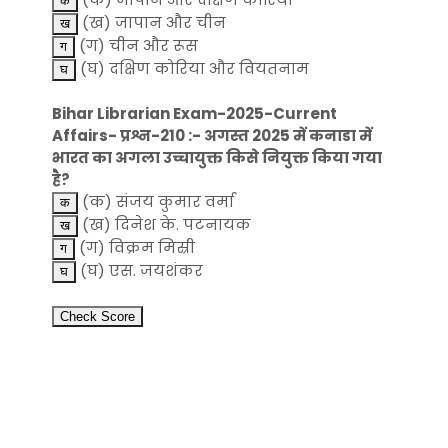
(ख) जापान और चीन
(ग) चीन और रूस
(घ) दक्षिण कोरिया और वियतनाम
Bihar Librarian Exam-2025-Current
Affairs- प्रश्न-210 :- अगस्त 2025 में कनाडा में
भारत का अगला उच्चायुक्त किसे नियुक्त किया गया
है?
(क) संजय कुमार वर्मा
(ख) दिनेश के. पटनायक
(ग) विक्रम मिस्री
(घ) एस. जयशंकर