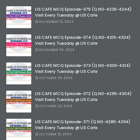
LIS CAFE MCQ Episode-375 (Q.N0-4235-4244)
Visit Every Tuesday @ LIS Cafe
NOVEMBER 12, 2024
LIS CAFE MCQ Episode-374 (Q.N0-4315-4324)
Visit Every Tuesday @ LIS Cafe
NOVEMBER 05, 2024
LIS CAFE MCQ Episode-373 (Q.N0-4305-4314)
Visit Every Tuesday @ LIS Cafe
OCTOBER 29, 2024
LIS CAFE MCQ Episode-372 (Q.N0-4295-4304)
Visit Every Tuesday @ LIS Cafe
OCTOBER 22, 2024
LIS CAFE MCQ Episode-371 (Q.N0-4285-4294)
Visit Every Tuesday @ LIS Cafe
OCTOBER 15, 2024