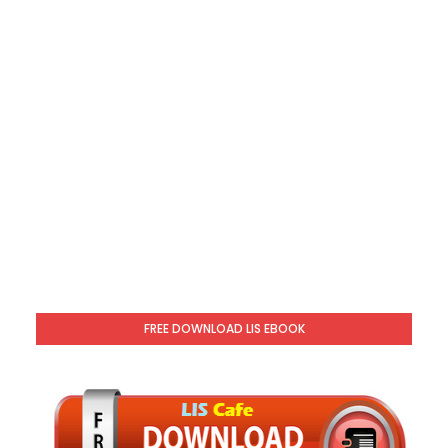
FREE DOWNLOAD LIS EBOOK