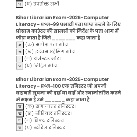
(घ) उपरोक्त सभी
Bihar Librarian Exam-2025-Computer
Literacy - प्रश्न-99 प्रभावी पता प्राप्त करने के लिए
प्रोग्राम काउंटर की सामग्री को निर्देश के पता भाग में
जोड़ा जाता है जिसे _______ कहा जाता है
(क) सापेक्ष पता मोड।
(ख) इंडेक्स एड्रेसिंग मोड।
(ग) रजिस्टर मोड।
(घ) निहित मोड।
Bihar Librarian Exam-2025-Computer
Literacy - प्रश्न-100 एक रजिस्टर जो अपनी
बाइनरी सूचना को दाईं या बाईं ओर स्थानांतरित करने
में सक्षम है उसे ______ कहा जाता है
(क) समानांतर रजिस्टर।
(ख) सीरियल रजिस्टर।
(ग) शिफ्ट रजिस्टर।
(घ) स्टोरेज रजिस्टर।