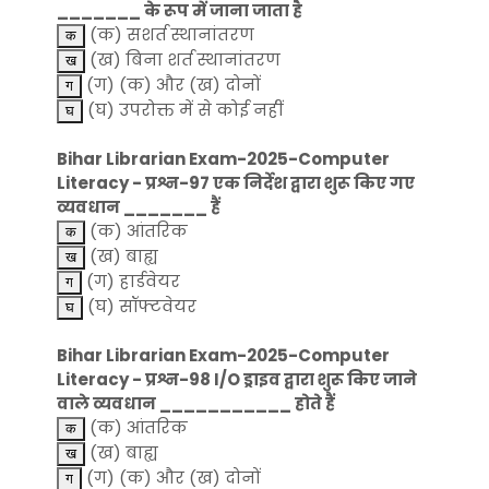
_______ के रूप में जाना जाता है
(क) सशर्त स्थानांतरण
(ख) बिना शर्त स्थानांतरण
(ग) (क) और (ख) दोनों
(घ) उपरोक्त में से कोई नहीं
Bihar Librarian Exam-2025-Computer
Literacy - प्रश्न-97 एक निर्देश द्वारा शुरू किए गए
व्यवधान _______ हैं
(क) आंतरिक
(ख) बाह्य
(ग) हार्डवेयर
(घ) सॉफ्टवेयर
Bihar Librarian Exam-2025-Computer
Literacy - प्रश्न-98 I/O ड्राइव द्वारा शुरू किए जाने
वाले व्यवधान ___________ होते हैं
(क) आंतरिक
(ख) बाह्य
(ग) (क) और (ख) दोनों