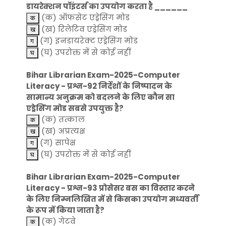
डायरेक्शन पॉइंटर्स का उपयोग करता है ______
(क) ऑफसेट एड्रेसिंग मोड
(ख) रिलेटिव एड्रेसिंग मोड
(ग) इनडायरेक्ट एड्रेसिंग मोड
(घ) उपरोक्त में से कोई नहीं
Bihar Librarian Exam-2025-Computer
Literacy - प्रश्न-92 निर्देशों के निष्पादन के
सामान्य अनुक्रम को बदलने के लिए कौन सा
एड्रेसिंग मोड सबसे उपयुक्त है?
(क) तत्काल
(ख) अप्रत्यक्ष
(ग) सापेक्ष
(घ) उपरोक्त में से कोई नहीं
Bihar Librarian Exam-2025-Computer
Literacy - प्रश्न-93 प्रोसेसर बस का विस्तार करने
के लिए निम्नलिखित में से किसका उपयोग मध्यवर्ती
के रूप में किया जाता है?
(क) गेटवे