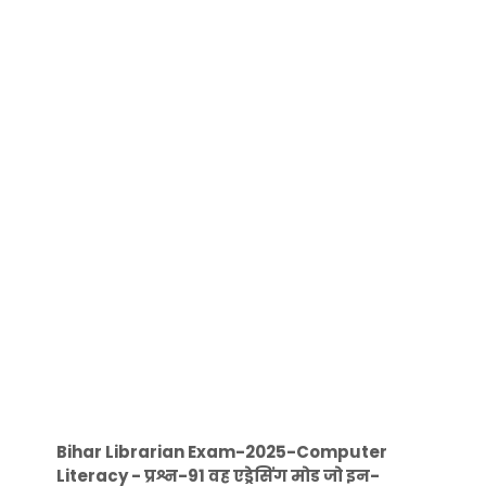
Bihar Librarian Exam-2025-Computer
Literacy - प्रश्न-91 वह एड्रेसिंग मोड जो इन-