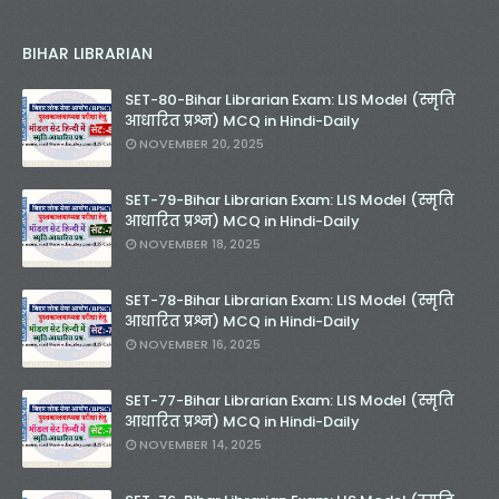
BIHAR LIBRARIAN
SET-80-Bihar Librarian Exam: LIS Model (स्मृति
आधारित प्रश्न) MCQ in Hindi-Daily
NOVEMBER 20, 2025
SET-79-Bihar Librarian Exam: LIS Model (स्मृति
आधारित प्रश्न) MCQ in Hindi-Daily
NOVEMBER 18, 2025
SET-78-Bihar Librarian Exam: LIS Model (स्मृति
आधारित प्रश्न) MCQ in Hindi-Daily
NOVEMBER 16, 2025
SET-77-Bihar Librarian Exam: LIS Model (स्मृति
आधारित प्रश्न) MCQ in Hindi-Daily
NOVEMBER 14, 2025