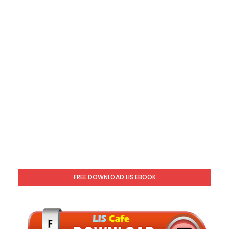
FREE DOWNLOAD LIS EBOOK