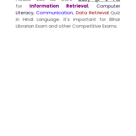
for
Information Retrieval
,
Computer
Literacy
,
Communication
,
Data Retrieval
Quiz
in Hindi Language. it's important for Bihar
Librarian Exam and other Competitive Exams.