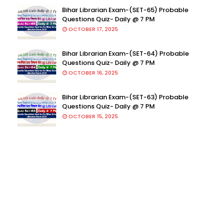
Bihar Librarian Exam-(SET-65) Probable
Questions Quiz- Daily @ 7 PM
OCTOBER 17, 2025
Bihar Librarian Exam-(SET-64) Probable
Questions Quiz- Daily @ 7 PM
OCTOBER 16, 2025
Bihar Librarian Exam-(SET-63) Probable
Questions Quiz- Daily @ 7 PM
OCTOBER 15, 2025