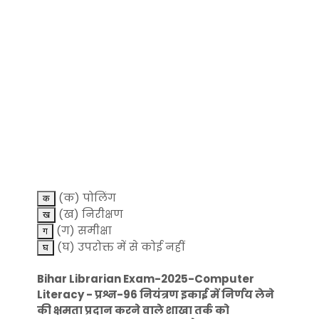
(क) पोलिंग
(ख) निरीक्षण
(ग) समीक्षा
(घ) उपरोक्त में से कोई नहीं
Bihar Librarian Exam-2025-Computer
Literacy - प्रश्न-96 नियंत्रण इकाई में निर्णय लेने
की क्षमता प्रदान करने वाले शाखा तर्क को