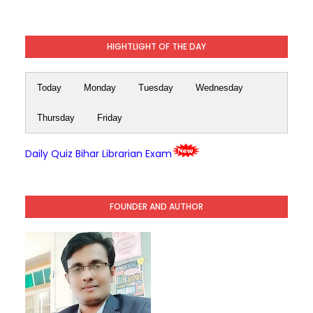
HIGHTLIGHT OF THE DAY
Today
Monday
Tuesday
Wednesday
Thursday
Friday
Daily Quiz Bihar Librarian Exam
FOUNDER AND AUTHOR