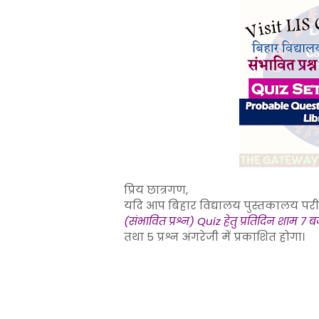
प्रिय छात्रगण,
यदि आप बिहार विद्यालय पुस्तकालय परीक्ष
(संभावित प्रश्न) Quiz हेतु प्रतिदिन शाम 7 ब
तथा 5 प्रश्न अंगरेजी में प्रकाशित होगा।