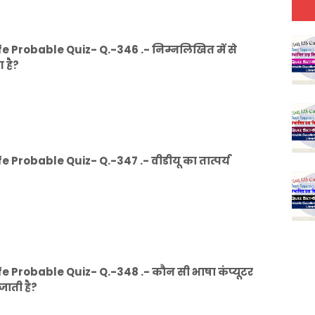
 Probable Quiz- Q.-346 .- निम्नलिखित में से
 है?
Probable Quiz- Q.-347 .- वीडीयू का तात्पर्य
 Probable Quiz- Q.-348 .- कौन सी भाषा कंप्यूटर
 जाती है?