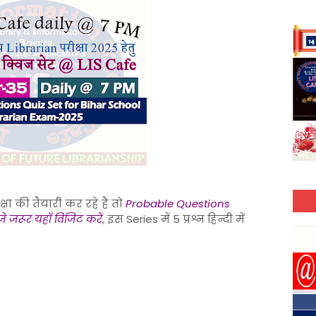
ा की तैयारी कर रहे हैं तो
Probable Questions
जे जरूर यहाँ विजिट करें
, इस Series में 5 प्रश्न हिन्दी में