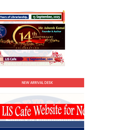
NEW ARRIVAL DESK