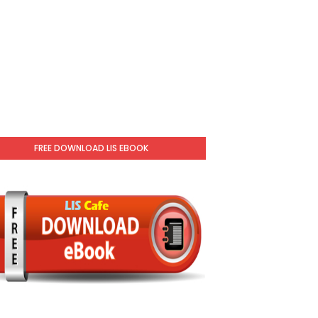
FREE DOWNLOAD LIS EBOOK