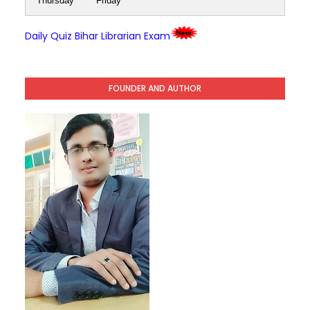
Thursday
Friday
Daily Quiz Bihar Librarian Exam
FOUNDER AND AUTHOR