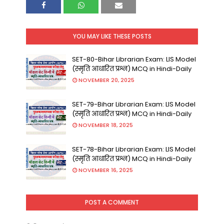
YOU MAY LIKE THESE POSTS
SET-80-Bihar Librarian Exam: LIS Model
(स्मृति आधारित प्रश्न) MCQ in Hindi-Daily
NOVEMBER 20, 2025
SET-79-Bihar Librarian Exam: LIS Model
(स्मृति आधारित प्रश्न) MCQ in Hindi-Daily
NOVEMBER 18, 2025
SET-78-Bihar Librarian Exam: LIS Model
(स्मृति आधारित प्रश्न) MCQ in Hindi-Daily
NOVEMBER 16, 2025
POST A COMMENT