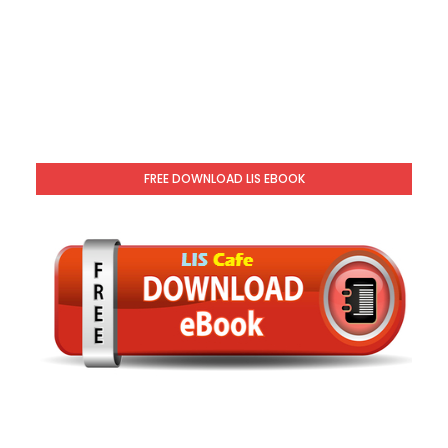
FREE DOWNLOAD LIS EBOOK