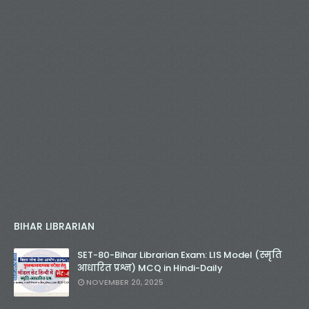
BIHAR LIBRARIAN
SET-80-Bihar Librarian Exam: LIS Model (स्मृति
आधारित प्रश्न) MCQ in Hindi-Daily
NOVEMBER 20, 2025