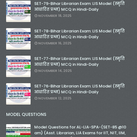
SET-79-Bihar Librarian Exam: LIS Model (स्मृति
आधारित प्रश्न) MCQ in Hindi-Daily
NOVEMBER 18, 2025
SET-78-Bihar Librarian Exam: LIS Model (स्मृति
आधारित प्रश्न) MCQ in Hindi-Daily
NOVEMBER 16, 2025
SET-77-Bihar Librarian Exam: LIS Model (स्मृति
आधारित प्रश्न) MCQ in Hindi-Daily
NOVEMBER 14, 2025
SET-76-Bihar Librarian Exam: LIS Model (स्मृति
आधारित प्रश्न) MCQ in Hindi-Daily
NOVEMBER 12, 2025
MODEL QUESTIONS
Model Questions for AL-LIA-SPA-(SET-85 @10
am) (Asst. Librarian, LIA Exams for IIT, NIT, IIM,