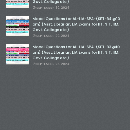
Govt. College etc.)
SEPTEMBER 30, 2024
Model Questions for AL-LIA-SPA-(SET-84 @10
am) (Asst. Librarian, LIA Exams for IIT, NIT, IIM,
Govt. College etc.)
SEPTEMBER 29, 2024
Model Questions for AL-LIA-SPA-(SET-83 @10
am) (Asst. Librarian, LIA Exams for IIT, NIT, IIM,
Govt. College etc.)
SEPTEMBER 28, 2024