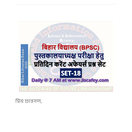
प्रिय छात्रगण,