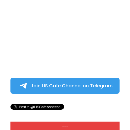
Join LIS Cafe Channel on Telegram
---