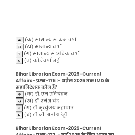
(क) सामान्य से कम वर्षा
(ख) सामान्य वर्षा
(ग) सामान्य से अधिक वर्षा
(घ) कोई वर्षा नहीं
Bihar Librarian Exam-2025-Current
Affairs- प्रश्न-176 :- अप्रैल 2025 तक IMD के
महानिदेशक कौन हैं?
(क) डॉ. एम रविचंद्रन
(ख) डॉ. रमेश चंद
(ग) डॉ. मृत्युंजय महापात्र
(घ) डॉ. जी. सतीश रेड्डी
Bihar Librarian Exam-2025-Current
Affairs- प्रश्न-177 :- वर्ष 2025 के लिए भारत का