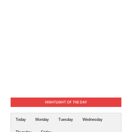
HIGHTLIGHT OF THE DAY
Today
Monday
Tuesday
Wednesday