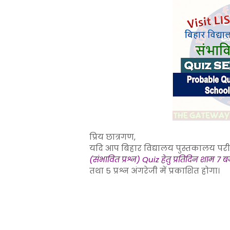
प्रिय छात्रगण,
यदि आप बिहार विद्यालय पुस्तकालय परीक्ष
(संभावित प्रश्न) Quiz हेतु प्रतिदिन शाम 7 ब
तथा 5 प्रश्न अंगरेजी में प्रकाशित होगा।