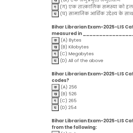
(ग) एक तात्कालिक समस्या को हल 
(घ) सामाजिक आर्थिक उद्देश्य के स
Bihar Librarian Exam-2025-LIS Caf
measured in ______________
(A) Bytes
(B) Kilobytes
(C) Megabytes
(D) All of the above
Bihar Librarian Exam-2025-LIS Caf
codes?
(A) 256
(B) 526
(C) 265
(D) 254
Bihar Librarian Exam-2025-LIS Cafe
from the following: