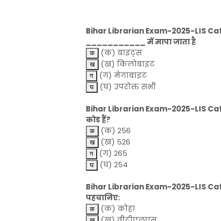
Bihar Librarian Exam-2025-LIS Cafe-स
___________ में मापा जाता है
(क) बाइट्स
(ख) किलोबाइट
(ग) मेगाबाइट
(घ) उपरोक्त सभी
Bihar Librarian Exam-2025-LIS Caf
कोड हैं?
(क) 256
(ख) 526
(ग) 265
(घ) 254
Bihar Librarian Exam-2025-LIS Cafe-स
पहचानिए:
(क) कोहा
(ख) वीटीएलएस