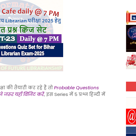
ा की तैयारी कर रहे हैं तो
Probable Questions
जे जरूर यहाँ विजिट करें
, इस Series में 5 प्रश्न हिन्दी में