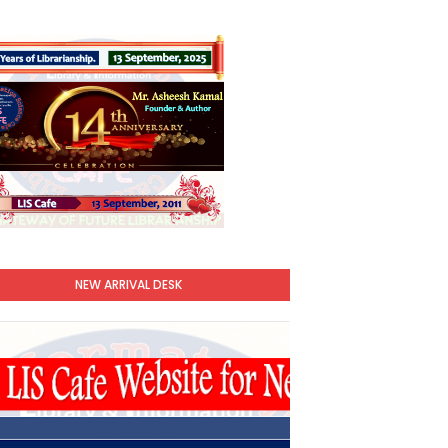
NEW ARRIVAL DESK