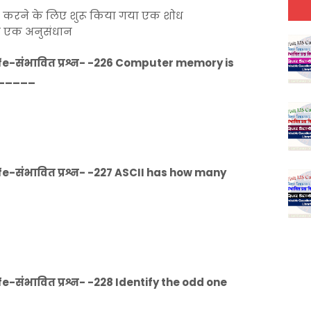
करने के लिए शुरू किया गया एक शोध
ाथ एक अनुसंधान
e-संभावित प्रश्न- -226 Computer memory is
______
e-संभावित प्रश्न- -227 ASCII has how many
-संभावित प्रश्न- -228 Identify the odd one