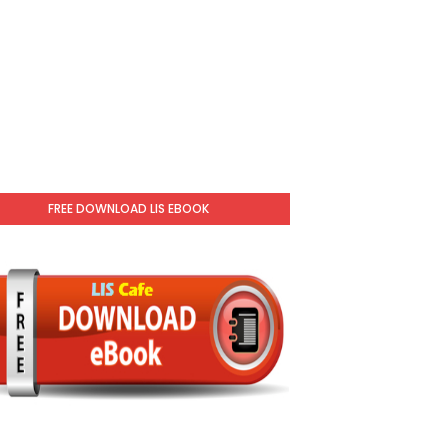
FREE DOWNLOAD LIS EBOOK