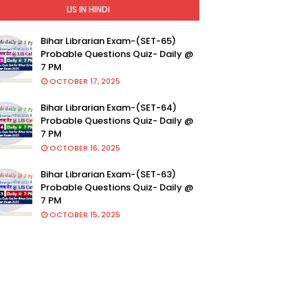
LIS IN HINDI
Bihar Librarian Exam-(SET-65)
Probable Questions Quiz- Daily @
7 PM
OCTOBER 17, 2025
Bihar Librarian Exam-(SET-64)
Probable Questions Quiz- Daily @
7 PM
OCTOBER 16, 2025
Bihar Librarian Exam-(SET-63)
Probable Questions Quiz- Daily @
7 PM
OCTOBER 15, 2025