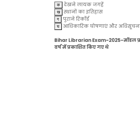
देखने लायक जगहें
स्थानों का इतिहास
पुराने रिकॉर्ड
आधिकारिक घोषणाएं और अधिसूचना
Bihar Librarian Exam-2025-मॉडल प्रश्
वर्ष में प्रकाशित किए गए थे