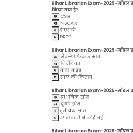
Bihar Librarian Exam-2025-मॉडल प्रश्न
किया गया है?
CSIR
NISCAIR
डीएसटी
DRTC
Bihar Librarian Exam-2025-मॉडल प्र
जैव-ग्राफिकल स्रोत
निर्देशिका
यात्रा गाइड
साल की किताब
Bihar Librarian Exam-2025-मॉडल प्रश्न- 
प्राथमिक स्रोत
दूसरे स्रोत
तृतीयक स्रोत
उपरोक्त में से कोई नहीं
Bihar Librarian Exam-2025-मॉडल प्रश्न-