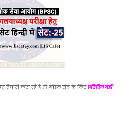
ेतु तैयारी करा रहे हैं तो मॉडल सेट के लिए
प्रतिदिन यहाँ