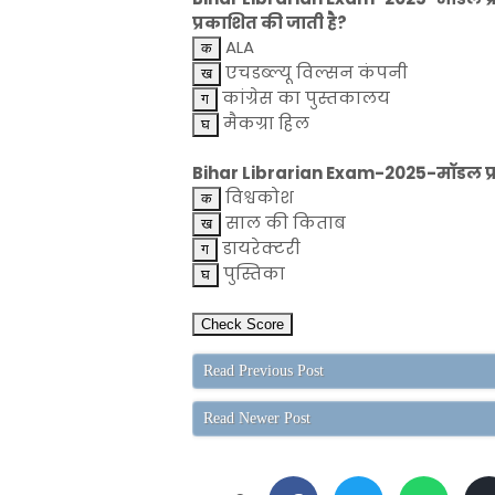
प्रकाशित की जाती है?
ALA
एचडब्ल्यू विल्सन कंपनी
कांग्रेस का पुस्तकालय
मैकग्रा हिल
Bihar Librarian Exam-2025-मॉडल प्रश्न
विश्वकोश
साल की किताब
डायरेक्टरी
पुस्तिका
Read Previous Post
Read Newer Post