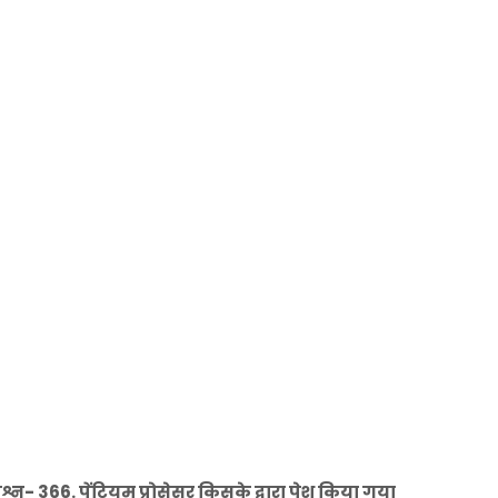
- 366. पेंटियम प्रोसेसर किसके द्वारा पेश किया गया