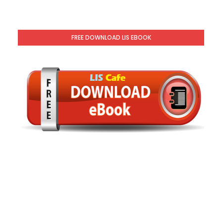
FREE DOWNLOAD LIS EBOOK