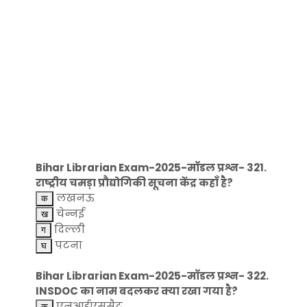
Bihar Librarian Exam-2025-मॉडल प्रश्न- 321.
राष्ट्रीय चमड़ा प्रौद्योगिकी सूचना केंद्र कहाँ है?
लखनऊ
चेन्नई
दिल्ली
पटना
Bihar Librarian Exam-2025-मॉडल प्रश्न- 322.
INSDOC का नाम बदलकर क्या रखा गया है?
एनआईएससैट