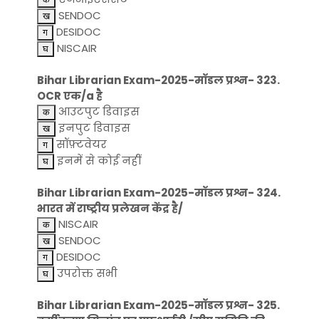
SENDOC
DESIDOC
NISCAIR
Bihar Librarian Exam-2025-मॉडल प्रश्न- 323.
OCR एक/a है
आउटपुट डिवाइस
इनपुट डिवाइस
सॉफ़्टवेयर
इनमें से कोई नहीं
Bihar Librarian Exam-2025-मॉडल प्रश्न- 324.
भारत में राष्ट्रीय प्रलेखन केंद्र है/
NISCAIR
SENDOC
DESIDOC
उपरोक्त सभी
Bihar Librarian Exam-2025-मॉडल प्रश्न- 325.