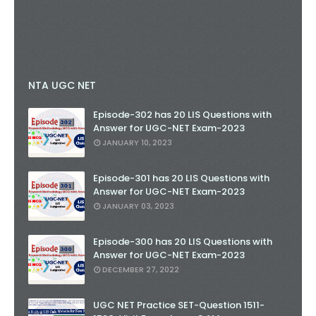
NTA UGC NET
Episode-302 has 20 LIS Questions with
Answer for UGC-NET Exam-2023
JANUARY 10, 2023
Episode-301 has 20 LIS Questions with
Answer for UGC-NET Exam-2023
JANUARY 03, 2023
Episode-300 has 20 LIS Questions with
Answer for UGC-NET Exam-2023
DECEMBER 27, 2022
UGC NET Practice SET-Question 1511-