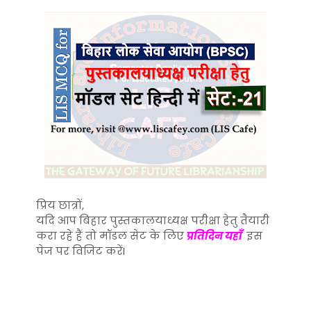
प्रिय छात्रों,
यदि आप बिहार पुस्तकालयाध्यक्ष परीक्षा हेतु तैयारी
करा रहे हैं तो मॉडल सेट के लिए
प्रतिदिन यहाँ
इस
पेज पर विजिट करेंI