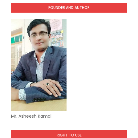
FOUNDER AND AUTHOR
Mr. Asheesh Kamal
RIGHT TO USE