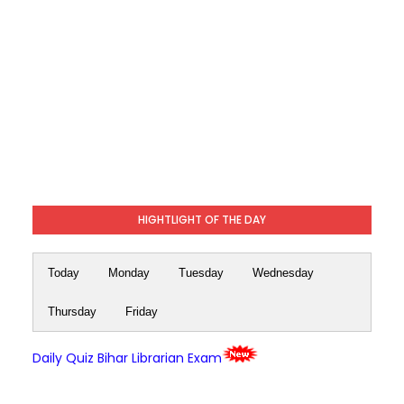
HIGHTLIGHT OF THE DAY
Today
Monday
Tuesday
Wednesday
Thursday
Friday
Daily Quiz Bihar Librarian Exam