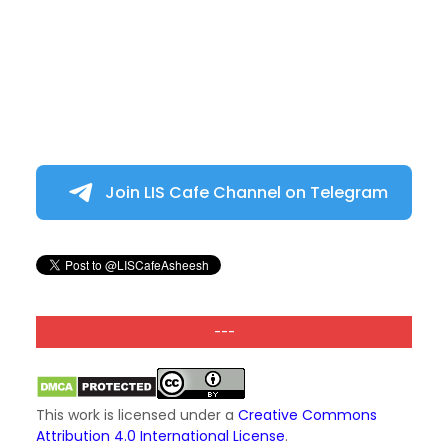
Join LIS Cafe Channel on Telegram
---
This work is licensed under a
Creative Commons
Attribution 4.0 International License
.