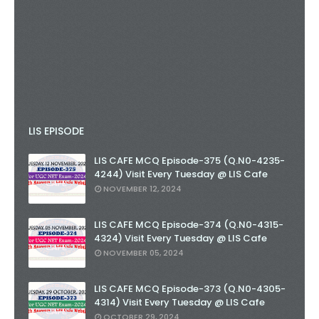
LIS EPISODE
LIS CAFE MCQ Episode-375 (Q.N0-4235-
4244) Visit Every Tuesday @ LIS Cafe
NOVEMBER 12, 2024
LIS CAFE MCQ Episode-374 (Q.N0-4315-
4324) Visit Every Tuesday @ LIS Cafe
NOVEMBER 05, 2024
LIS CAFE MCQ Episode-373 (Q.N0-4305-
4314) Visit Every Tuesday @ LIS Cafe
OCTOBER 29, 2024