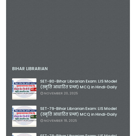
BIHAR LIBRARIAN
SET-80-Bihar Librarian Exam: LIS Model
(स्मृति आधारित प्रश्न) MCQ in Hindi-Daily
NOVEMBER 20, 2025
SET-79-Bihar Librarian Exam: LIS Model
(स्मृति आधारित प्रश्न) MCQ in Hindi-Daily
NOVEMBER 18, 2025
SET-78-Bihar Librarian Exam: LIS Model