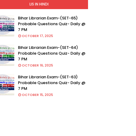
LIS IN HINDI
Bihar Librarian Exam-(SET-65)
Probable Questions Quiz- Daily @
7 PM
OCTOBER 17, 2025
Bihar Librarian Exam-(SET-64)
Probable Questions Quiz- Daily @
7 PM
OCTOBER 16, 2025
Bihar Librarian Exam-(SET-63)
Probable Questions Quiz- Daily @
7 PM
OCTOBER 15, 2025