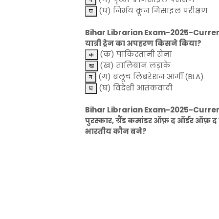
(घ) निर्भय क्रूज मिसाइल परीक्षण
Bihar Librarian Exam-2025-Current Aff
यात्री ट्रेन का अपहरण किसने किया?
(क) पाकिस्तानी सेना
(ख) तालिबान लड़ाके
(ग) बलूच लिबरेशन आर्मी (BLA)
(घ) विदेशी आतंकवादी
Bihar Librarian Exam-2025-Current A
पुरस्कार, ग्रैंड कमांडर ऑफ़ द ऑर्डर ऑफ़
भारतीय कौन बने?