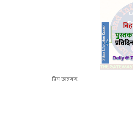
प्रिय छात्रगण,