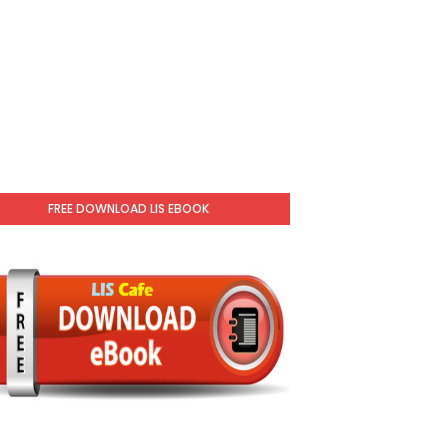
FREE DOWNLOAD LIS EBOOK