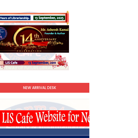
NEW ARRIVAL DESK