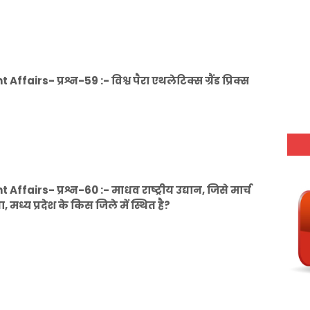
rs- प्रश्न-59 :- विश्व पैरा एथलेटिक्स ग्रैंड प्रिक्स
irs- प्रश्न-60 :- माधव राष्ट्रीय उद्यान, जिसे मार्च
मध्य प्रदेश के किस जिले में स्थित है?