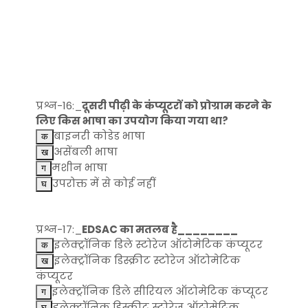
प्रश्न-16:_
दूसरी पीढ़ी के कंप्यूटरों को प्रोग्राम करने के
लिए किस भाषा का उपयोग किया गया था?
बाइनरी कोडेड भाषा
असेंबली भाषा
मशीन भाषा
उपरोक्त में से कोई नहीं
प्रश्न-17:_
EDSAC का मतलब है________
इलेक्ट्रॉनिक डिले स्टोरेज ऑटोमेटिक कंप्यूटर
इलेक्ट्रॉनिक डिस्क्रीट स्टोरेज ऑटोमेटिक
कंप्यूटर
इलेक्ट्रॉनिक डिले सीरियल ऑटोमेटिक कंप्यूटर
इलेक्ट्रॉनिक डिस्क्रीट स्टोरेज ऑटोमेटिक