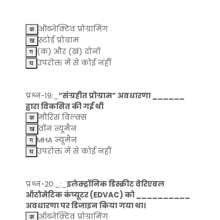
ऑब्जेक्टिव प्रोग्रामिंग
स्टोर्ड प्रोग्राम
(क) और (ख) दोनों
उपरोक्त में से कोई नहीं
प्रश्न-19:_
“संग्रहीत प्रोग्राम” अवधारणा ______
द्वारा विकसित की गई थी
मौरिस विल्क्स
वॉन न्यूमैन
MHA न्यूमैन
उपरोक्त में से कोई नहीं
प्रश्न-20:_:_
इलेक्ट्रॉनिक डिस्क्रीट वेरिएबल
ऑटोमेटिक कंप्यूटर (EDVAC) को __________
अवधारणा पर डिजाइन किया गया था।
ऑब्जेक्टिव प्रोग्रामिंग