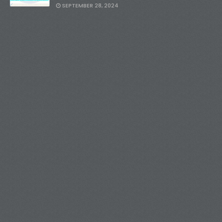
SEPTEMBER 28, 2024