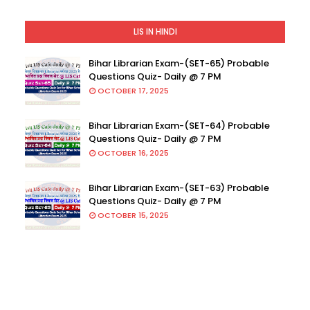
LIS IN HINDI
Bihar Librarian Exam-(SET-65) Probable
Questions Quiz- Daily @ 7 PM
OCTOBER 17, 2025
Bihar Librarian Exam-(SET-64) Probable
Questions Quiz- Daily @ 7 PM
OCTOBER 16, 2025
Bihar Librarian Exam-(SET-63) Probable
Questions Quiz- Daily @ 7 PM
OCTOBER 15, 2025