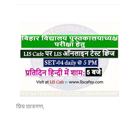
प्रिय छात्रगण,