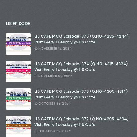
LIS EPISODE
LIS CAFE MCQ Episode-375 (Q.N0-4235-4244)
Visit Every Tuesday @ LIS Cafe
NOVEMBER 12, 2024
LIS CAFE MCQ Episode-374 (Q.N0-4315-4324)
Visit Every Tuesday @ LIS Cafe
NOVEMBER 05, 2024
LIS CAFE MCQ Episode-373 (Q.N0-4305-4314)
Visit Every Tuesday @ LIS Cafe
OCTOBER 29, 2024
LIS CAFE MCQ Episode-372 (Q.N0-4295-4304)
Visit Every Tuesday @ LIS Cafe
OCTOBER 22, 2024