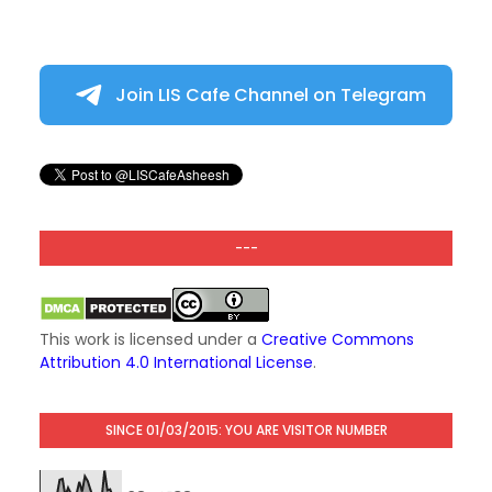
Join LIS Cafe Channel on Telegram
---
This work is licensed under a
Creative Commons
Attribution 4.0 International License
.
SINCE 01/03/2015: YOU ARE VISITOR NUMBER