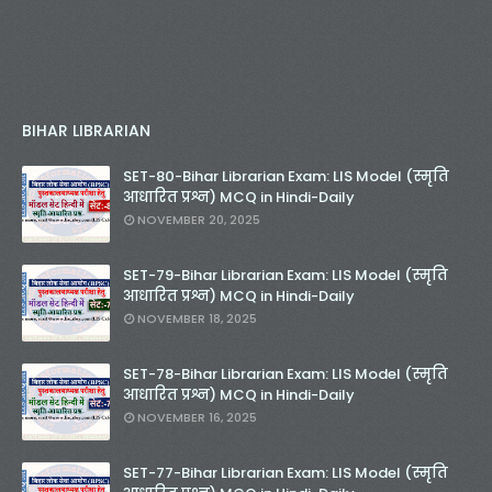
BIHAR LIBRARIAN
SET-80-Bihar Librarian Exam: LIS Model (स्मृति
आधारित प्रश्न) MCQ in Hindi-Daily
NOVEMBER 20, 2025
SET-79-Bihar Librarian Exam: LIS Model (स्मृति
आधारित प्रश्न) MCQ in Hindi-Daily
NOVEMBER 18, 2025
SET-78-Bihar Librarian Exam: LIS Model (स्मृति
आधारित प्रश्न) MCQ in Hindi-Daily
NOVEMBER 16, 2025
SET-77-Bihar Librarian Exam: LIS Model (स्मृति