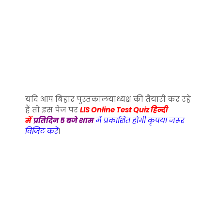
यदि आप बिहार पुस्तकालयाध्यक्ष की तैयारी कर रहे
हैं तो इस पेज पर
LIS Online Test Quiz हिन्दी
में
प्रतिदिन 5 बजे शाम
में प्रकाशित होगी कृपया जरूर
विजिट करें
।