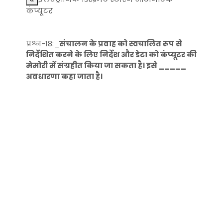
कंप्यूटर
प्रश्न-18:_
संचालन के प्रवाह को स्वचालित रूप से
निर्देशित करने के लिए निर्देश और डेटा को कंप्यूटर की
मेमोरी में संग्रहीत किया जा सकता है। इसे _____
अवधारणा कहा जाता है।