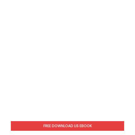
FREE DOWNLOAD LIS EBOOK