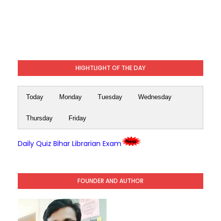
HIGHTLIGHT OF THE DAY
Today
Monday
Tuesday
Wednesday
Thursday
Friday
Daily Quiz Bihar Librarian Exam
FOUNDER AND AUTHOR