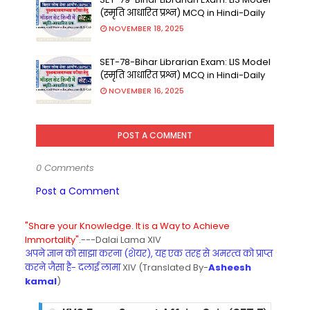
(स्मृति आधारित प्रश्न) MCQ in Hindi-Daily
NOVEMBER 18, 2025
SET-78-Bihar Librarian Exam: LIS Model
(स्मृति आधारित प्रश्न) MCQ in Hindi-Daily
NOVEMBER 16, 2025
POST A COMMENT
0 Comments
Post a Comment
"Share your Knowledge. It is a Way to Achieve
Immortality".
---Dalai Lama XIV
अपने ज्ञान को साझा करना (शेयर), यह एक तरह से अमरत्व को प्राप्त
करने जैसा है- दलाई लामा
XIV (Translated By-
Asheesh
kamal
)