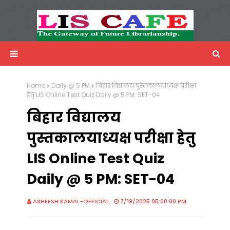
LIS Cafe
Advertisemnet
Home
Daily @ 5 PM
बिहार विद्यालय पुस्तकालयाध्यक्ष परीक्षा
हेतु LIS Online Test Quiz Daily @ 5 PM: SET-04
बिहार विद्यालय
पुस्तकालयाध्यक्ष परीक्षा हेतु
LIS Online Test Quiz
Daily @ 5 PM: SET-04
ASHEESH KAMAL-OFFICIAL
7/19/2025 05:00:00 PM