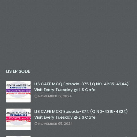
LIS EPISODE
LIS CAFE MCQ Episode-375 (Q.N0-4235-4244)
Visit Every Tuesday @ LIS Cafe
NOVEMBER 12, 2024
LIS CAFE MCQ Episode-374 (Q.N0-4315-4324)
Visit Every Tuesday @ LIS Cafe
NOVEMBER 05, 2024