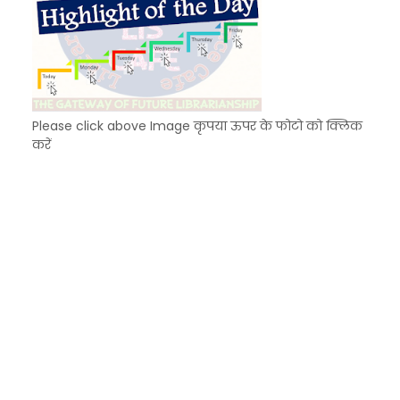
Please click above Image कृपया ऊपर के फोटो को क्लिक
करें