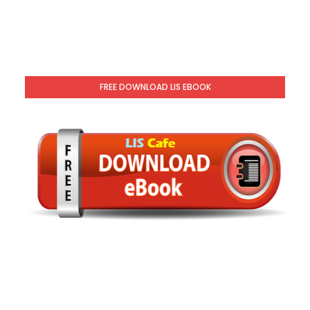
FREE DOWNLOAD LIS EBOOK