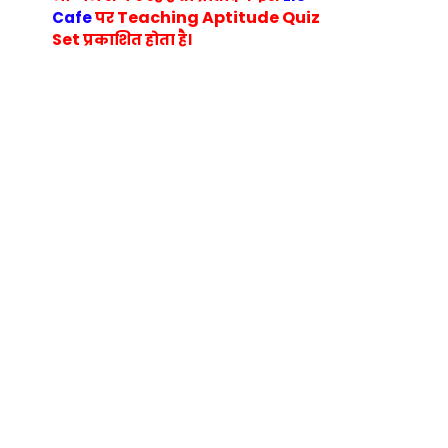
Teaching Aptitude Quiz
Cafe
पर
Set
प्रकाशित होता है।