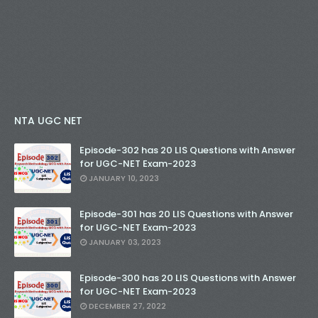
NTA UGC NET
Episode-302 has 20 LIS Questions with Answer
for UGC-NET Exam-2023
JANUARY 10, 2023
Episode-301 has 20 LIS Questions with Answer
for UGC-NET Exam-2023
JANUARY 03, 2023
Episode-300 has 20 LIS Questions with Answer
for UGC-NET Exam-2023
DECEMBER 27, 2022