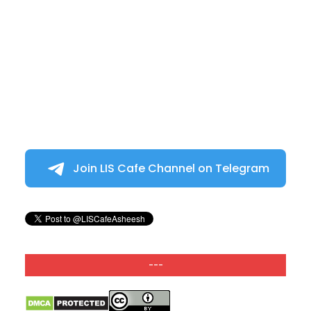
Join LIS Cafe Channel on Telegram
---