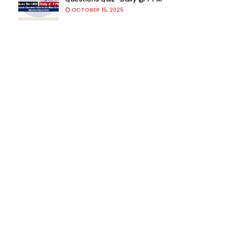
OCTOBER 15, 2025