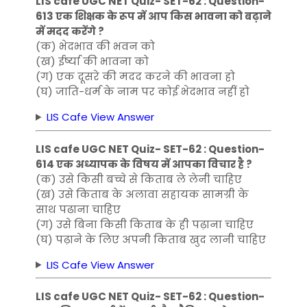
LIS cafe UGC NET Quiz- SET-62 : Question-
613 एक शिक्षक के रूप में आप किस भावना को बढ़ाने
में मदद करेंगे ?
(क) भेदभाव की भवन को
(ख) ईर्ष्या की भावना को
(ग) एक दूसरे की मदद करने की भावना हो
(घ) जाति-धर्म के नाम पर कोई भेदभाव नहीं हो
LIS Cafe View Answer
LIS cafe UGC NET Quiz- SET-62 : Question-
614 एक अध्यापक के विषय में आपका विचार है ?
(क) उसे किसी बच्चे से किताब ले लेनी चाहिए
(ख) उसे किताब के अलावा सहायक सामग्री के
साथ पढाना चाहिए
(ग) उसे बिना किसी किताब के ही पढ़ाना चाहिए
(घ) पढ़ाने के लिए अपनी किताब खुद लानी चाहिए
LIS Cafe View Answer
LIS cafe UGC NET Quiz- SET-62 : Question-