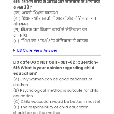
615 शिक्षण कार्य में आदर्श और नैतिकता से आप क्या
समझते हैं ?
(क) अच्छी शिक्षण व्यवस्था
(ख) शिक्षक और छात्रों में आदर्श और नैतिकता का
बोधगम्य
(ग) शिक्षक का शिक्षण कार्य में नैतिकता का
समावेश
(D) शिक्षा को आदर्श और नैतिकता से जोड़ना
LIS Cafe View Answer
LIS cafe UGC NET Quiz- SET-62 : Question-
616 What is your opinion regarding child
education?
(A) Only women can be good teachers of
children
(B) Psychological method is suitable for child
education
(C) Child education would be better in hostel
(D) The responsibility of child education
should be on the mother