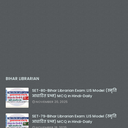
BIHAR LIBRARIAN
SET-80-Bihar Librarian Exam: LIS Model (स्मृति
आधारित प्रश्न) MCQ in Hindi-Daily
NOVEMBER 20, 2025
SET-79-Bihar Librarian Exam: LIS Model (स्मृति
आधारित प्रश्न) MCQ in Hindi-Daily
NOVEMBER 18, 2025