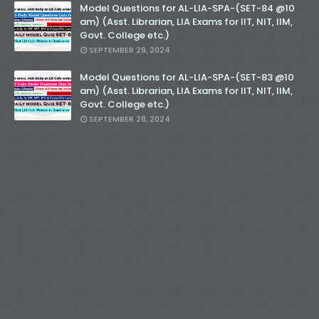
Model Questions for AL-LIA-SPA-(SET-84 @10
am) (Asst. Librarian, LIA Exams for IIT, NIT, IIM,
Govt. College etc.)
SEPTEMBER 29, 2024
Model Questions for AL-LIA-SPA-(SET-83 @10
am) (Asst. Librarian, LIA Exams for IIT, NIT, IIM,
Govt. College etc.)
SEPTEMBER 28, 2024