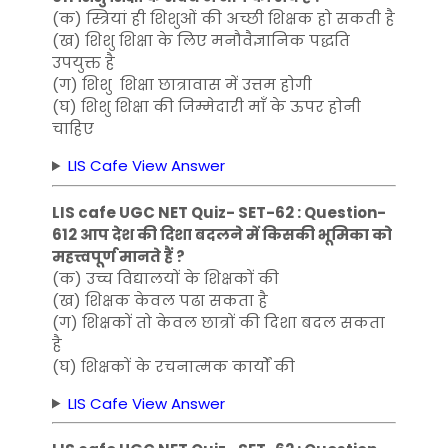
(क) स्त्रियां ही शिशुओं की अच्छी शिक्षक हो सकती है
(ख) शिशु शिक्षा के लिए मनौवैज्ञानिक पद्धति
उपयुक्त है
(ग) शिशु शिक्षा छात्रावास में उत्तम होगी
(घ) शिशु शिक्षा की जिम्मेदारी माँ के ऊपर होनी
चाहिए
LIS Cafe View Answer
LIS cafe UGC NET Quiz- SET-62 : Question-
612 आप देश की दिशा बदलने में किसकी भूमिका को
महत्त्वपूर्ण मानते हैं ?
(क) उच्च विद्यालयों के शिक्षकों की
(ख) शिक्षक केवल पढा सकता है
(ग) शिक्षकों तो केवल छात्रों की दिशा बदल सकता
है
(घ) शिक्षकों के रचनात्मक कार्यों की
LIS Cafe View Answer