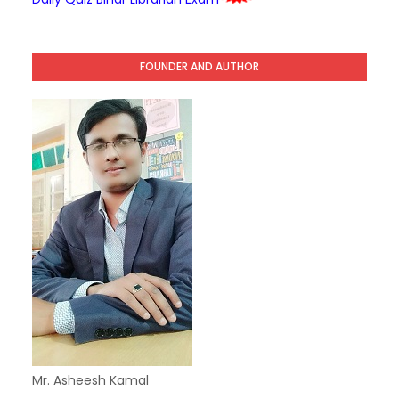
FOUNDER AND AUTHOR
Mr. Asheesh Kamal