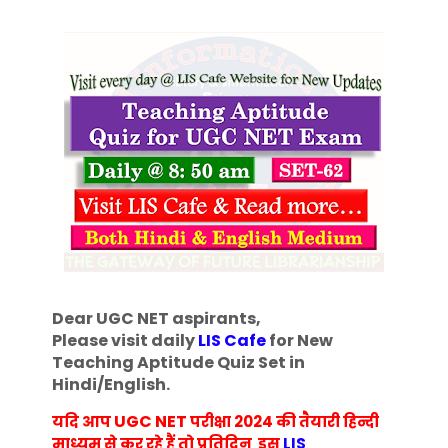
Dear UGC NET aspirants,
Please visit daily
LIS Cafe
for New
Teaching Aptitude Quiz Set in
Hindi/English
.
UGC NET
यदि आप
परीक्षा 2024 की तैयारी हिन्दी
माध्यम से कर रहे हैं तो प्रतिदिन इस
LIS