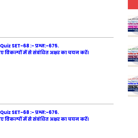
iz SET-68 :- प्रश्न:-675.
 गए विकल्पों में से संबंधित अक्षर का चयन करें।
iz SET-68 :- प्रश्न:-676.
 गए विकल्पों में से संबंधित अक्षर का चयन करें।