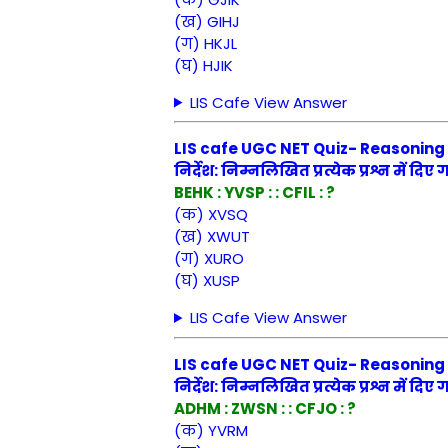
(ख) GIHJ
(ग) HKJL
(घ) HJIK
LIS Cafe View Answer
LIS cafe UGC NET Quiz- Reasoning Qu
निर्देश: निम्नलिखित प्रत्येक प्रश्न में दिए
BEHK : YVSP : : CFIL : ?
(क) XVSQ
(ख) XWUT
(ग) XURO
(घ) XUSP
LIS Cafe View Answer
LIS cafe UGC NET Quiz- Reasoning Qu
निर्देश: निम्नलिखित प्रत्येक प्रश्न में दिए
ADHM : ZWSN : : CFJO : ?
(क) YVRM