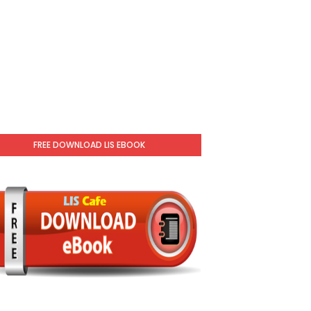
FREE DOWNLOAD LIS EBOOK