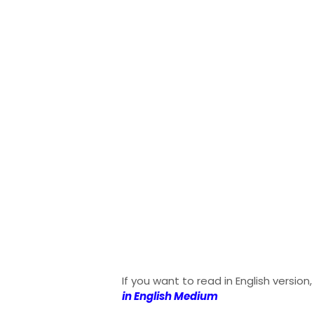
If you want to read in English version,
in English Medium