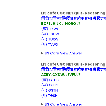
LIS cafe UGC NET Quiz- Reasoning Qu
निर्देश: निम्नलिखित प्रत्येक प्रश्न में दि
BCFE : HILK : : NORQ : ?
(क) TXWU
(ख) TXUW
(ग) TUXW
(घ) TVWX
LIS Cafe View Answer
LIS cafe UGC NET Quiz- Reasoning Qu
निर्देश: निम्नलिखित प्रत्येक प्रश्न में दिए
AZBY: CXDW: : EVFU: ?
(क) GTHS
(ख) GHTS
(ग) GSTH
(घ) TGSH
LIS Cafe View Answer