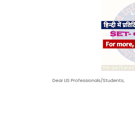
Dear LIS Professionals/Students,