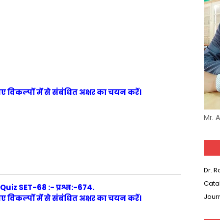
 गए विकल्पों में से संबंधित अक्षर का चयन करें।
Mr. 
Dr. 
Cata
iz SET-68 :- प्रश्न:-674.
Jour
 गए विकल्पों में से संबंधित अक्षर का चयन करें।