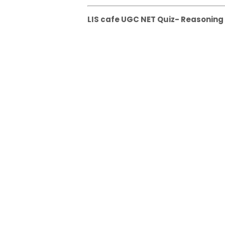
LIS cafe UGC NET Quiz- Reasoning Qu