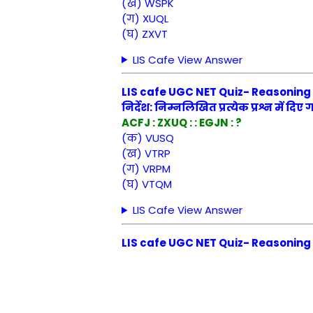
(ख) WSPK
(ग) XUQL
(घ) ZXVT
LIS Cafe View Answer
LIS cafe UGC NET Quiz- Reasoning Qu
निर्देश: निम्नलिखित प्रत्येक प्रश्न में दिए
ACFJ : ZXUQ : : EGJN : ?
(क) VUSQ
(ख) VTRP
(ग) VRPM
(घ) VTQM
LIS Cafe View Answer
LIS cafe UGC NET Quiz- Reasoning Qu