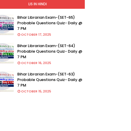
LIS IN HINDI
Bihar Librarian Exam-(SET-65)
Probable Questions Quiz- Daily @
7 PM
OCTOBER 17, 2025
Bihar Librarian Exam-(SET-64)
Probable Questions Quiz- Daily @
7 PM
OCTOBER 16, 2025
Bihar Librarian Exam-(SET-63)
Probable Questions Quiz- Daily @
7 PM
OCTOBER 15, 2025