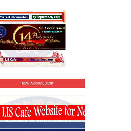
NEW ARRIVAL DESK