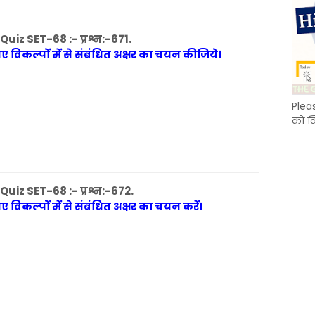
iz SET-68 :- प्रश्न:-671.
ए गए विकल्पों में से संबंधित अक्षर का चयन कीजिये।
Plea
को क
iz SET-68 :- प्रश्न:-672.
 गए विकल्पों में से संबंधित अक्षर का चयन करें।