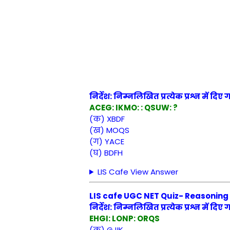
निर्देश: निम्नलिखित प्रत्येक प्रश्न में दिए
ACEG: IKMO: : QSUW: ?
(क) XBDF
(ख) MOQS
(ग) YACE
(घ) BDFH
LIS Cafe View Answer
LIS cafe UGC NET Quiz- Reasoning Qu
निर्देश: निम्नलिखित प्रत्येक प्रश्न में दिए
EHGI: LONP: ORQS
(क) GJIK