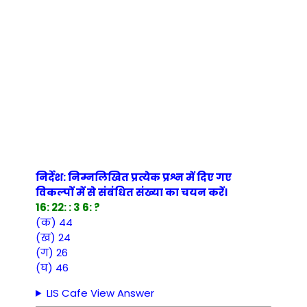
निर्देश: निम्नलिखित प्रत्येक प्रश्न में दिए गए
विकल्पों में से संबंधित संख्या का चयन करें।
16: 22: : 3 6: ?
(क) 44
(ख) 24
(ग) 26
(घ) 46
LIS Cafe View Answer