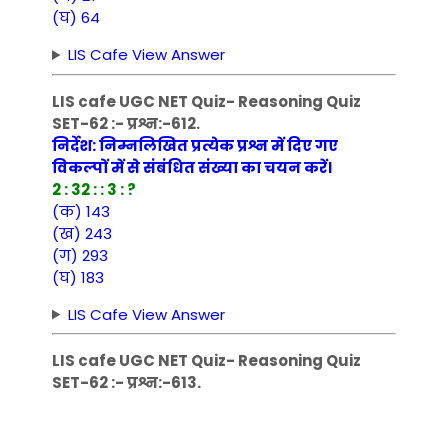
(घ) 64
LIS Cafe View Answer
LIS cafe UGC NET Quiz- Reasoning Quiz
SET-62 :- प्रश्न:-612.
निर्देश: निम्नलिखित प्रत्येक प्रश्न में दिए गए
विकल्पों में से संबंधित संख्या का चयन करें।
2 : 32 : : 3 : ?
(क) 143
(ख) 243
(ग) 293
(घ) 183
LIS Cafe View Answer
LIS cafe UGC NET Quiz- Reasoning Quiz
SET-62 :- प्रश्न:-613.