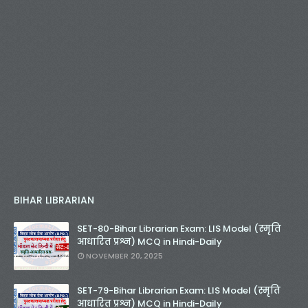
BIHAR LIBRARIAN
SET-80-Bihar Librarian Exam: LIS Model (स्मृति
आधारित प्रश्न) MCQ in Hindi-Daily
NOVEMBER 20, 2025
SET-79-Bihar Librarian Exam: LIS Model (स्मृति
आधारित प्रश्न) MCQ in Hindi-Daily