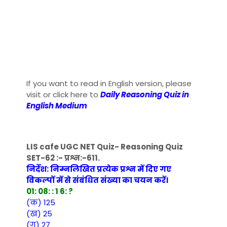
If you want to read in English version, please
visit or click here to
Daily Reasoning Quiz in
English Medium
LIS cafe UGC NET Quiz- Reasoning Quiz
SET-62 :- प्रश्न:-611.
निर्देश: निम्नलिखित प्रत्येक प्रश्न में दिए गए
विकल्पों में से संबंधित संख्या का चयन करें।
01: 08: : 1 6: ?
(क) 125
(ख) 25
(ग) 27