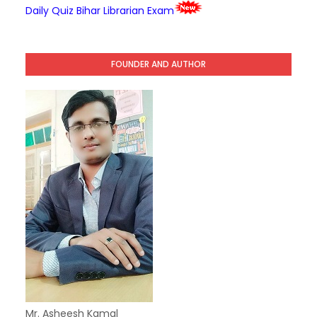
Daily Quiz Bihar Librarian Exam
FOUNDER AND AUTHOR
Mr. Asheesh Kamal