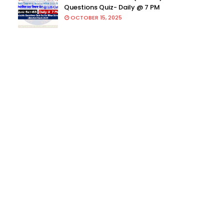
Questions Quiz- Daily @ 7 PM
OCTOBER 15, 2025