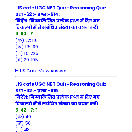
LIS cafe UGC NET Quiz- Reasoning Quiz
SET-62 :- प्रश्न:-614.
निर्देश: निम्नलिखित प्रत्येक प्रश्न में दिए गए
विकल्पों में से संबंधित संख्या का चयन करें।
9: 50: : ?
(क) 22: 110
(ख) 18: 190
(ग) 15: 225
(घ) 20: 105
LIS Cafe View Answer
LIS cafe UGC NET Quiz- Reasoning Quiz
SET-62 :- प्रश्न:-615.
निर्देश: निम्नलिखित प्रत्येक प्रश्न में दिए गए
विकल्पों में से संबंधित संख्या का चयन करें।
6: 42: : 7: ?
(क) 40
(ख) 56
(ग) 48