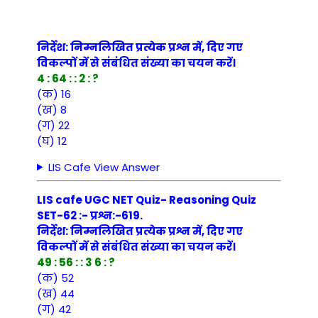
निर्देश: निम्नलिखित प्रत्येक प्रश्न में, दिए गए
विकल्पों में से संबंधित संख्या का चयन करें।
4 : 64 : : 2 : ?
(क) 16
(ख) 8
(ग) 22
(घ) 12
LIS Cafe View Answer
LIS cafe UGC NET Quiz- Reasoning Quiz
SET-62 :- प्रश्न:-619.
निर्देश: निम्नलिखित प्रत्येक प्रश्न में, दिए गए
विकल्पों में से संबंधित संख्या का चयन करें।
49 : 56 : : 3 6 : ?
(क) 52
(ख) 44
(ग) 42