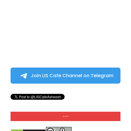
Join LIS Cafe Channel on Telegram
---