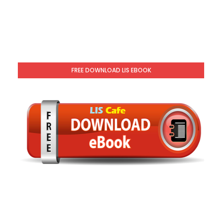
FREE DOWNLOAD LIS EBOOK