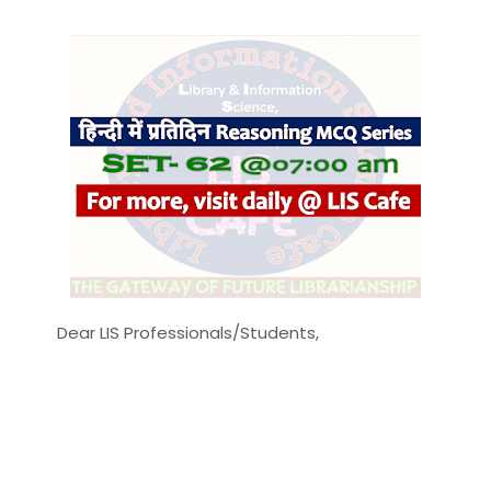
Dear LIS Professionals/Students,