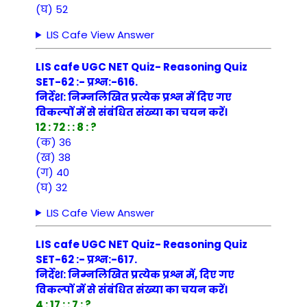
(घ) 52
LIS Cafe View Answer
LIS cafe UGC NET Quiz- Reasoning Quiz
SET-62 :- प्रश्न:-616.
निर्देश: निम्नलिखित प्रत्येक प्रश्न में दिए गए
विकल्पों में से संबंधित संख्या का चयन करें।
12 : 72 : : 8 : ?
(क) 36
(ख) 38
(ग) 40
(घ) 32
LIS Cafe View Answer
LIS cafe UGC NET Quiz- Reasoning Quiz
SET-62 :- प्रश्न:-617.
निर्देश: निम्नलिखित प्रत्येक प्रश्न में, दिए गए
विकल्पों में से संबंधित संख्या का चयन करें।
4 : 17 : : 7 : ?