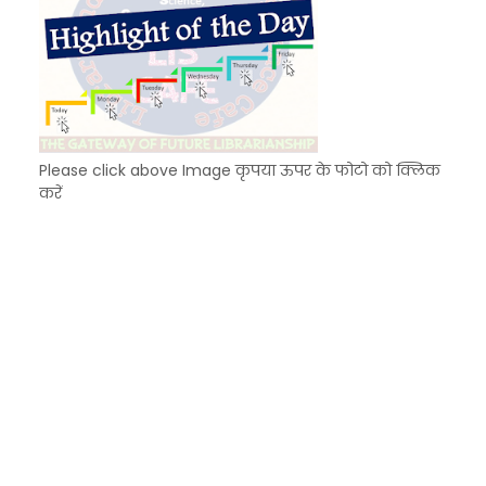
Please click above Image कृपया ऊपर के फोटो को क्लिक
करें