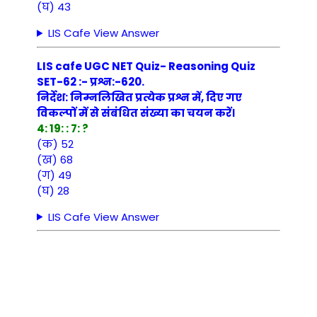
(घ) 43
LIS Cafe View Answer
LIS cafe UGC NET Quiz- Reasoning Quiz
SET-62 :- प्रश्न:-620.
निर्देश: निम्नलिखित प्रत्येक प्रश्न में, दिए गए
विकल्पों में से संबंधित संख्या का चयन करें।
4: 19: : 7: ?
(क) 52
(ख) 68
(ग) 49
(घ) 28
LIS Cafe View Answer