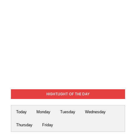
HIGHTLIGHT OF THE DAY
Today
Monday
Tuesday
Wednesday
Thursday
Friday