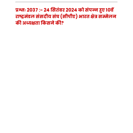
प्रश्नः 2037 :- 24 सितंबर 2024 को संपन्न हुए 10वें
राष्ट्रमंडल संसदीय संघ (सीपीए) भारत क्षेत्र सम्मेलन
की अध्यक्षता किसने की?