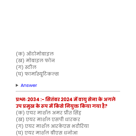
(क) ऑटोमोबाइल
(ख) मोबाइल फोन
(ग) स्टील
(घ) फार्मास्यूटिकल्स
Answer
प्रश्नः 2034 :- सितंबर 2024 में वायु सेना के अगले
उप प्रमुख के रूप में किसे नियुक्त किया गया है?
(क) एयर मार्शल अमर प्रीत सिंह
(ख) एयर मार्शल एसपी धारकर
(ग) एयर मार्शल आरकेएस भदौरिया
(घ) एयर मार्शल बीएस धनोआ