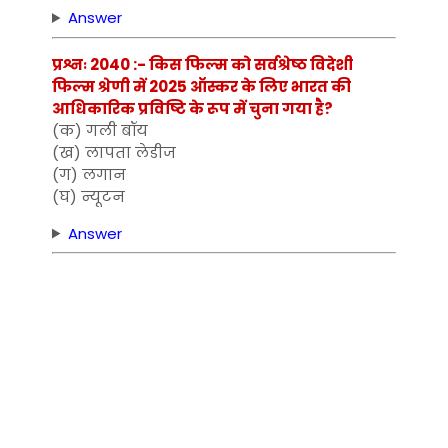
Answer
प्रश्नः 2040 :- किस फिल्म को सर्वश्रेष्ठ विदेशी
फिल्म श्रेणी में 2025 ऑस्कर के लिए भारत की
आधिकारिक प्रविष्टि के रूप में चुना गया है?
(क) गली बॉय
(ख) लापता लेडीज
(ग) लगान
(घ) न्यूटन
Answer