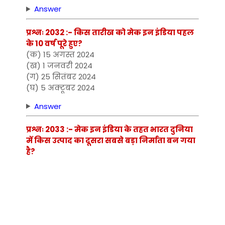
Answer
प्रश्नः 2032 :- किस तारीख को मेक इन इंडिया पहल
के 10 वर्ष पूरे हुए?
(क) 15 अगस्त 2024
(ख) 1 जनवरी 2024
(ग) 25 सितंबर 2024
(घ) 5 अक्टूबर 2024
Answer
प्रश्नः 2033 :- मेक इन इंडिया के तहत भारत दुनिया
में किस उत्पाद का दूसरा सबसे बड़ा निर्माता बन गया
है?