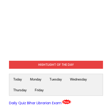
HIGHTLIGHT OF THE DAY
Today
Monday
Tuesday
Wednesday
Thursday
Friday
Daily Quiz Bihar Librarian Exam