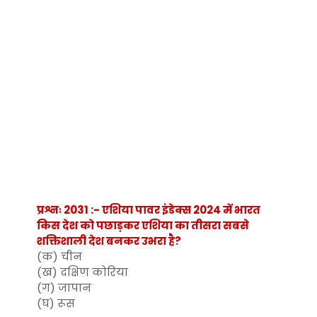
प्रश्नः 2031 :- एशिया पावर इंडेक्स 2024 में भारत
किस देश को पछाड़कर एशिया का तीसरा सबसे
शक्तिशाली देश बनकर उभरा है?
(क) चीन
(ख) दक्षिण कोरिया
(ग) जापान
(घ) रूस