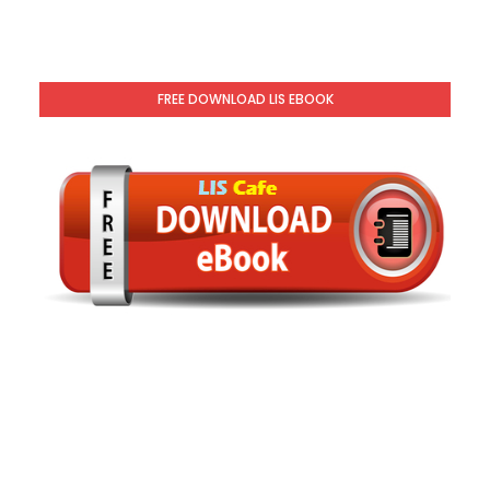
FREE DOWNLOAD LIS EBOOK