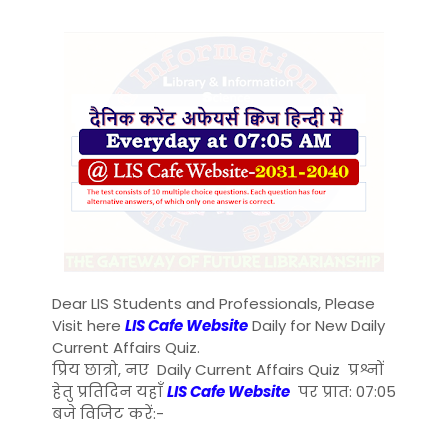
Dear LIS Students and Professionals, Please
Visit here
LIS Cafe Website
Daily for New Daily
Current Affairs Quiz.
प्रिय छात्रो, नए Daily Current Affairs Quiz प्रश्नों
हेतु प्रतिदिन यहाँ
LIS Cafe Website
पर प्रात: 07:05
बजे विजिट करें:-