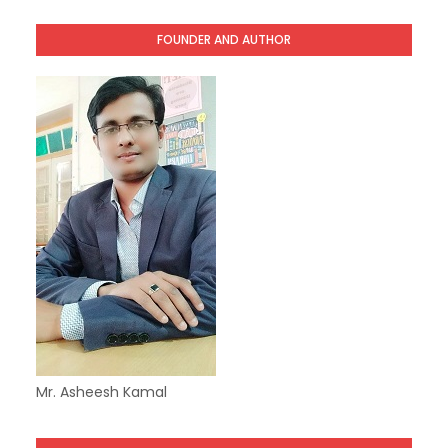
FOUNDER AND AUTHOR
Mr. Asheesh Kamal