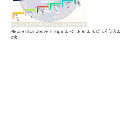
Please click above Image कृपया ऊपर के फोटो को क्लिक
करें