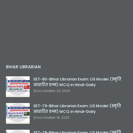
BIHAR LIBRARIAN
SET-80-Bihar Librarian Exam: LIS Model (स्मृति
आधारित प्रश्न) MCQ in Hindi-Daily
NOVEMBER 20, 2025
SET-79-Bihar Librarian Exam: LIS Model (स्मृति
आधारित प्रश्न) MCQ in Hindi-Daily
NOVEMBER 18, 2025
SET-78-Bihar Librarian Exam: LIS Model (स्मृति