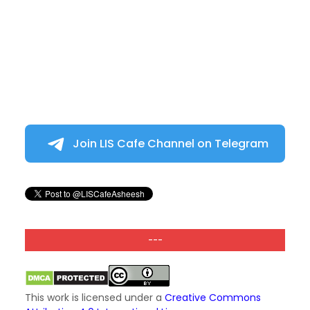
Join LIS Cafe Channel on Telegram
---
This work is licensed under a
Creative Commons