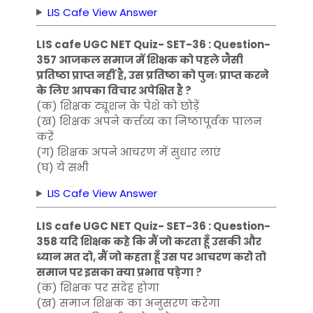
LIS Cafe View Answer
LIS cafe UGC NET Quiz- SET-36 : Question-
357 आजकल समाज में शिक्षक को पहले जैसी
प्रतिष्ठा प्राप्त नहीं है, उस प्रतिष्ठा को पुनः प्राप्त करने
के लिए आपका विचार अपेक्षित है ?
(क) शिक्षक ट्यूशन के पेशे को छोड़ें
(ख) शिक्षक अपने कर्त्तव्य का निष्ठापूर्वक पालन
करें
(ग) शिक्षक अपने आचरण में सुधार लाएं
(घ) ये सभी
LIS Cafe View Answer
LIS cafe UGC NET Quiz- SET-36 : Question-
358 यदि शिक्षक कहे कि मैं जो करता हूँ उसकी और
ध्यान मत दो, मैं जो कहता हूँ उस पर आचरण करो तो
समाज पर इसका क्या प्रभाव पड़ेगा ?
(क) शिक्षक पर संदेह होगा
(ख) समाज शिक्षक का अनुसरण करेगा