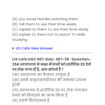
(A) you would feel like watching them
(B) Tell them to use their time wisely
(C) explain to them to use their time wisely
(D) explain to them not to watch TV while
studying
LIS Cafe View Answer
LIS cafe UGC NET Quiz- SET-36 : Question-
356 न्यायालय ने कक्षा में बच्चों को शारीरिक दंड देने
पर रोक लगा दी है, आप सोचते हैं ?
(क) न्यायालय का फैसला उपयुक्त है
(ख) इससे अनुशासनहीनता की समस्या उत्पन्न
होगी
(ग) न्यायालय ने शारीरिक दंड पर रोक लगाकर
बच्चों को बिगाड़ने का काम किया है
(घ) इसमें विरोधाभास है