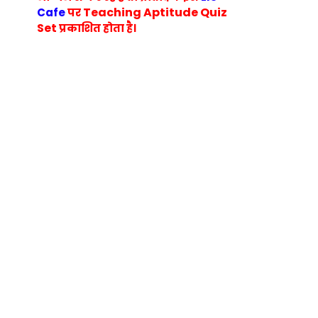
Teaching Aptitude Quiz
Cafe
पर
Set
प्रकाशित होता है।