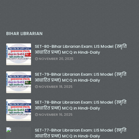
BIHAR LIBRARIAN
SET-80-Bihar Librarian Exam: LIS Model (स्मृति
आधारित प्रश्न) MCQ in Hindi-Daily
NOVEMBER 20, 2025
SET-79-Bihar Librarian Exam: LIS Model (स्मृति
आधारित प्रश्न) MCQ in Hindi-Daily
NOVEMBER 18, 2025
SET-78-Bihar Librarian Exam: LIS Model (स्मृति
आधारित प्रश्न) MCQ in Hindi-Daily
NOVEMBER 16, 2025
SET-77-Bihar Librarian Exam: LIS Model (स्मृति
आधारित प्रश्न) MCQ in Hindi-Daily