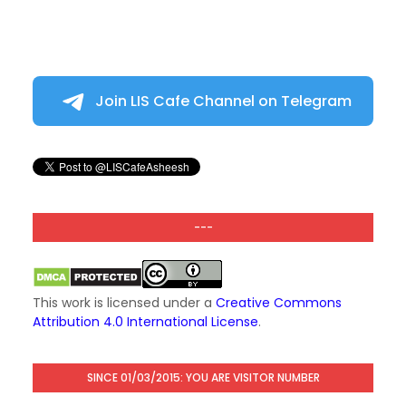
Join LIS Cafe Channel on Telegram
---
This work is licensed under a
Creative Commons
Attribution 4.0 International License
.
SINCE 01/03/2015: YOU ARE VISITOR NUMBER