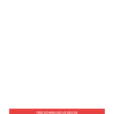
FREE DOWNLOAD LIS EBOOK