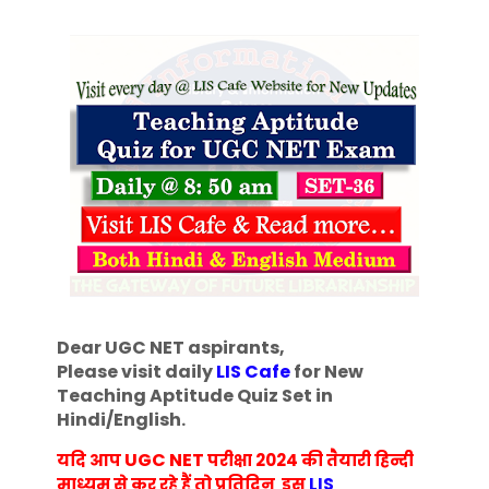
Dear UGC NET aspirants,
Please visit daily
LIS Cafe
for New
Teaching Aptitude Quiz Set in
Hindi/English
.
UGC NET
यदि आप
परीक्षा 2024 की तैयारी हिन्दी
माध्यम से कर रहे हैं तो प्रतिदिन इस
LIS