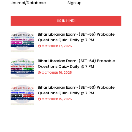
Journal/Database
Sign up
LIS IN HINDI
Bihar Librarian Exam-(SET-65) Probable
Questions Quiz- Daily @ 7 PM
OCTOBER 17, 2025
Bihar Librarian Exam-(SET-64) Probable
Questions Quiz- Daily @ 7 PM
OCTOBER 16, 2025
Bihar Librarian Exam-(SET-63) Probable
Questions Quiz- Daily @ 7 PM
OCTOBER 15, 2025