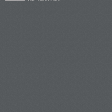
SEPTEMBER 28, 2024