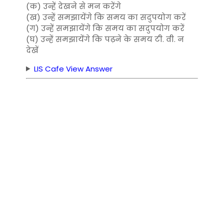
(क) उन्हें देखने से मन करेंगे
(ख) उन्हें समझायेंगे कि समय का सदुपयोग करें
(ग) उन्हें समझायेंगे कि समय का सदुपयोग करें
(घ) उन्हें समझायेंगे कि पढ़ने के समय टी. वी. न
देखें
LIS Cafe View Answer