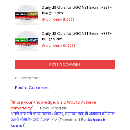
Daily LIS Quiz for UGC NET Exam :-SET-
194 @ 9 am
OCTOBER 11, 2025
Daily LIS Quiz for UGC NET Exam :-SET-
193 @ 9 am
OCTOBER 10, 2025
POST A COMMENT
0 Comments
Post a Comment
"Share your Knowledge. It is a Way to Achieve
Immortality".
---Dalai Lama XIV
अपने ज्ञान को साझा करना (शेयर), यह एक तरह से अमरत्व को प्राप्त
करने जैसा है- दलाई लामा
XIV (Translated By-
Asheesh
kamal
)