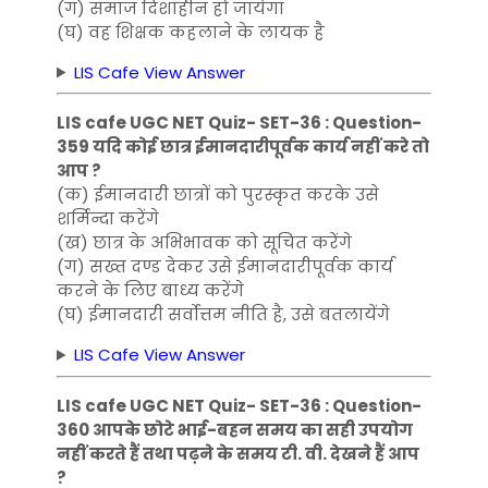
(ग) समाज दिशाहीन हो जायेगा
(घ) वह शिक्षक कहलाने के लायक है
LIS Cafe View Answer
LIS cafe UGC NET Quiz- SET-36 : Question-
359 यदि कोई छात्र ईमानदारीपूर्वक कार्य नहीं करे तो
आप ?
(क) ईमानदारी छात्रों को पुरस्कृत करके उसे
शर्मिन्दा करेंगे
(ख) छात्र के अभिभावक को सूचित करेंगे
(ग) सख्त दण्ड देकर उसे ईमानदारीपूर्वक कार्य
करने के लिए बाध्य करेंगे
(घ) ईमानदारी सर्वोत्तम नीति है, उसे बतलायेंगे
LIS Cafe View Answer
LIS cafe UGC NET Quiz- SET-36 : Question-
360 आपके छोटे भाई-बहन समय का सही उपयोग
नहीं करते हैं तथा पढ़ने के समय टी. वी. देखने हैं आप
?