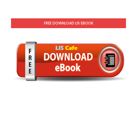
FREE DOWNLOAD LIS EBOOK