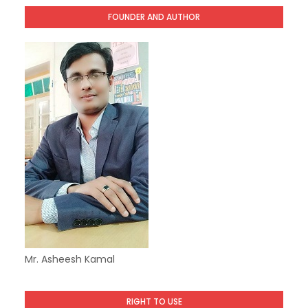
FOUNDER AND AUTHOR
Mr. Asheesh Kamal
RIGHT TO USE