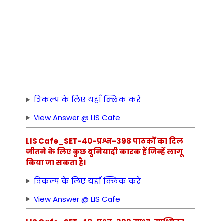
विकल्प के लिए यहाँ क्लिक करें
View Answer @ LIS Cafe
LIS Cafe_SET-40-प्रश्न-398 पाठकों का दिल
जीतने के लिए कुछ बुनियादी कारक हैं जिन्हें लागू
किया जा सकता है।
विकल्प के लिए यहाँ क्लिक करें
View Answer @ LIS Cafe