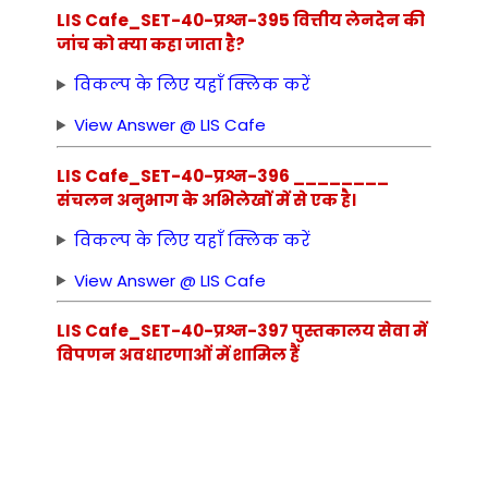
LIS Cafe_SET-40-प्रश्न-395 वित्तीय लेनदेन की
जांच को क्या कहा जाता है?
विकल्प के लिए यहाँ क्लिक करें
View Answer @ LIS Cafe
LIS Cafe_SET-40-प्रश्न-396 ________
संचलन अनुभाग के अभिलेखों में से एक है।
विकल्प के लिए यहाँ क्लिक करें
View Answer @ LIS Cafe
LIS Cafe_SET-40-प्रश्न-397 पुस्तकालय सेवा में
विपणन अवधारणाओं में शामिल हैं