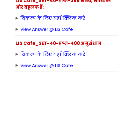
LIS Cafe_SET-40-प्रश्न-399 माध्य, माध्यिका
और बहुलक हैं:
विकल्प के लिए यहाँ क्लिक करें
View Answer @ LIS Cafe
LIS Cafe_SET-40-प्रश्न-400 अनुसंधान
विकल्प के लिए यहाँ क्लिक करें
View Answer @ LIS Cafe