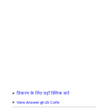
विकल्प के लिए यहाँ क्लिक करें
View Answer @ LIS Cafe