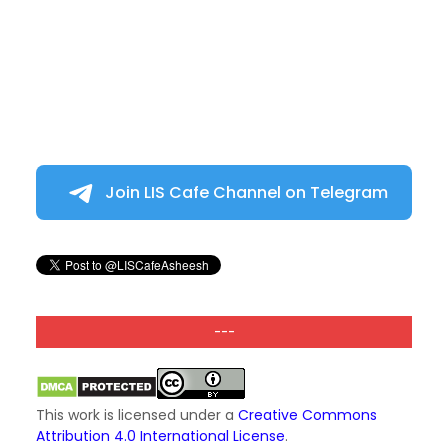
Join LIS Cafe Channel on Telegram
---
This work is licensed under a
Creative Commons
Attribution 4.0 International License
.