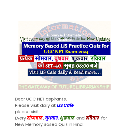
Dear UGC NET aspirants,
Please visit daily at
LIS Cafe
.
please visit
Every
सोमवार
,
बुधवार,
शुक्रवार
and
रविवार
for
New Memory Based Quiz in Hindi.