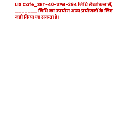
LIS Cafe_SET-40-प्रश्न-394 निधि लेखांकन में,
_______ निधि का उपयोग अन्य प्रयोजनों के लिए
नहीं किया जा सकता है।