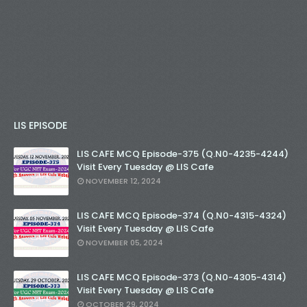
LIS EPISODE
LIS CAFE MCQ Episode-375 (Q.N0-4235-4244)
Visit Every Tuesday @ LIS Cafe
NOVEMBER 12, 2024
LIS CAFE MCQ Episode-374 (Q.N0-4315-4324)
Visit Every Tuesday @ LIS Cafe
NOVEMBER 05, 2024
LIS CAFE MCQ Episode-373 (Q.N0-4305-4314)
Visit Every Tuesday @ LIS Cafe
OCTOBER 29, 2024