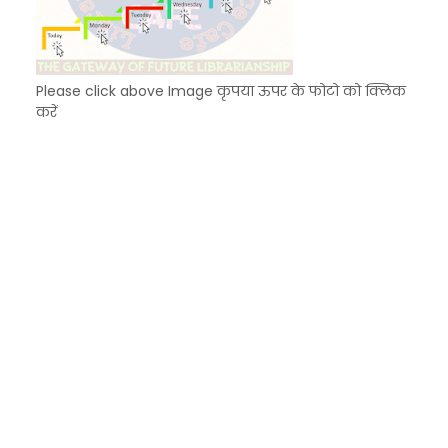
Please click above Image कृपया ऊपर के फोटो को क्लिक
करें