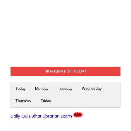
HIGHTLIGHT OF THE DAY
Today
Monday
Tuesday
Wednesday
Thursday
Friday
Daily Quiz Bihar Librarian Exam