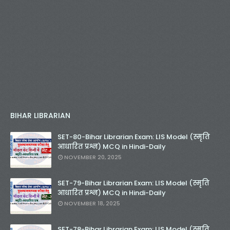
BIHAR LIBRARIAN
SET-80-Bihar Librarian Exam: LIS Model (स्मृति
आधारित प्रश्न) MCQ in Hindi-Daily
NOVEMBER 20, 2025
SET-79-Bihar Librarian Exam: LIS Model (स्मृति
आधारित प्रश्न) MCQ in Hindi-Daily
NOVEMBER 18, 2025
SET-78-Bihar Librarian Exam: LIS Model (स्मृति