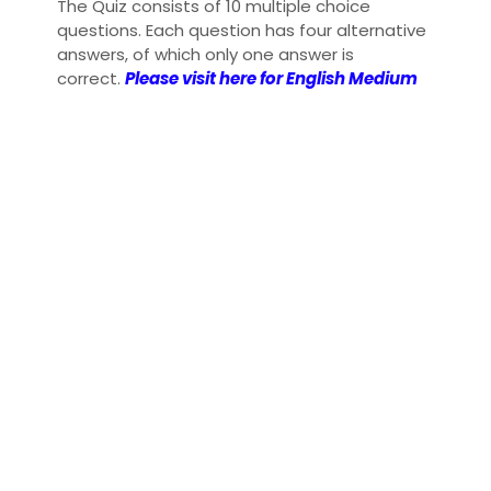
The Quiz consists of 10 multiple choice
questions. Each question has four alternative
answers, of which only one answer is
correct.
Please visit here for English Medium