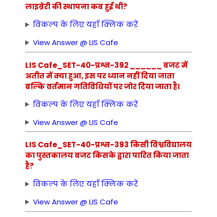
लाइब्रेरी की स्थापना कब हुई थी?
विकल्प के लिए यहाँ क्लिक करें
View Answer @ LIS Cafe
LIS Cafe_SET-40-प्रश्न-392 ______ बजट में
अतीत में क्या हुआ, इस पर ध्यान नहीं दिया जाता
बल्कि वर्तमान गतिविधियों पर जोर दिया जाता है।
विकल्प के लिए यहाँ क्लिक करें
View Answer @ LIS Cafe
LIS Cafe_SET-40-प्रश्न-393 किसी विश्वविद्यालय
का पुस्तकालय बजट किसके द्वारा पारित किया जाता
है?
विकल्प के लिए यहाँ क्लिक करें
View Answer @ LIS Cafe