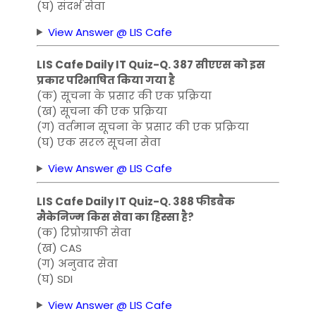
(घ) संदर्भ सेवा
View Answer @ LIS Cafe
LIS Cafe Daily IT Quiz-Q. 387 सीएएस को इस
प्रकार परिभाषित किया गया है
(क) सूचना के प्रसार की एक प्रक्रिया
(ख) सूचना की एक प्रक्रिया
(ग) वर्तमान सूचना के प्रसार की एक प्रक्रिया
(घ) एक सरल सूचना सेवा
View Answer @ LIS Cafe
LIS Cafe Daily IT Quiz-Q. 388 फीडबैक
मैकेनिज्म किस सेवा का हिस्सा है?
(क) रिप्रोग्राफी सेवा
(ख) CAS
(ग) अनुवाद सेवा
(घ) SDI
View Answer @ LIS Cafe