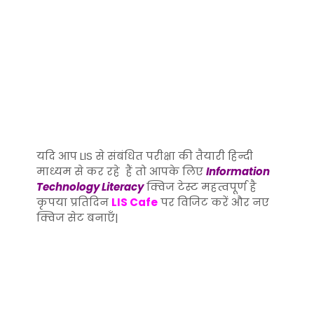
यदि आप LIS से संबंधित परीक्षा की तैयारी हिन्दी
माध्यम से कर रहे हैं तो आपके लिए
Information
Technology Literacy
क्विज टेस्ट महत्वपूर्ण है
कृपया प्रतिदिन
LIS Cafe
पर विजिट करें और नए
क्विज सेट बनाएँ|