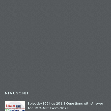
NTA UGC NET
Episode-302 has 20 LIS Questions with Answer
for UGC-NET Exam-2023