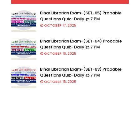
Bihar Librarian Exam-(SET-65) Probable
Questions Quiz- Daily @ 7 PM
OCTOBER 17, 2025
Bihar Librarian Exam-(SET-64) Probable
Questions Quiz- Daily @ 7 PM
OCTOBER 16, 2025
Bihar Librarian Exam-(SET-63) Probable
Questions Quiz- Daily @ 7 PM
OCTOBER 15, 2025