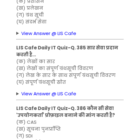
(क) प्रशासन
(ख) प्रलेखन
(ग) ग्रंथ सूची
(घ) संदर्भ सेवा
View Answer @ LIS Cafe
LIS Cafe Daily IT Quiz-Q. 385 सार सेवा प्रदान
करती है…
(क) लेखों का सार
(ख) लेखों का संपूर्ण ग्रंथसूची विवरण
(ग) लेख के सार के साथ संपूर्ण ग्रंथसूची विवरण
(घ) संपूर्ण ग्रंथसूची स्रोत
View Answer @ LIS Cafe
LIS Cafe Daily IT Quiz-Q. 386 कौन सी सेवा
'उपयोगकर्ता' प्रोफ़ाइल बनाने की मांग करती है?
(क) CAS
(ख) सूचना पुनर्प्राप्ति
(ग) SDI