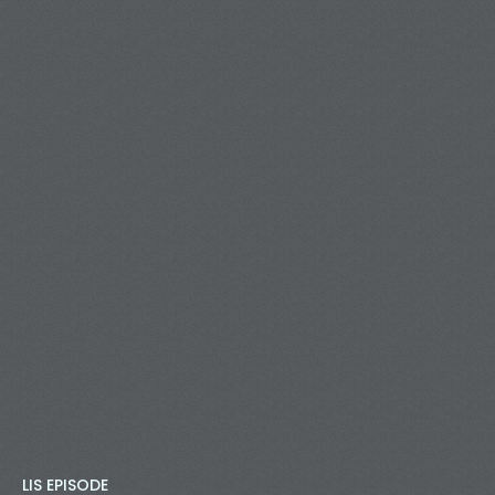
LIS EPISODE