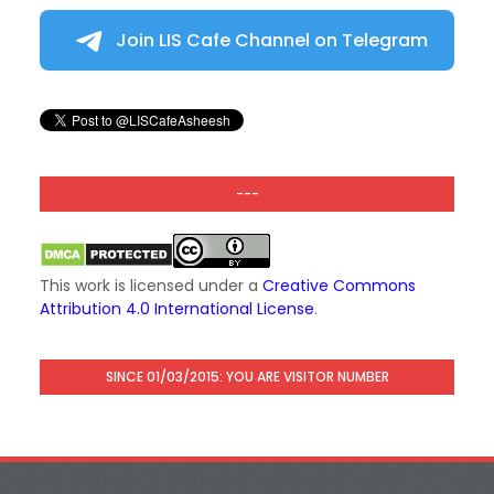
Join LIS Cafe Channel on Telegram
---
This work is licensed under a
Creative Commons
Attribution 4.0 International License
.
SINCE 01/03/2015: YOU ARE VISITOR NUMBER