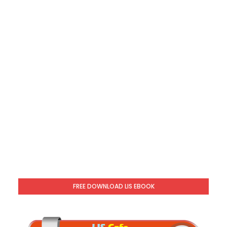
FREE DOWNLOAD LIS EBOOK