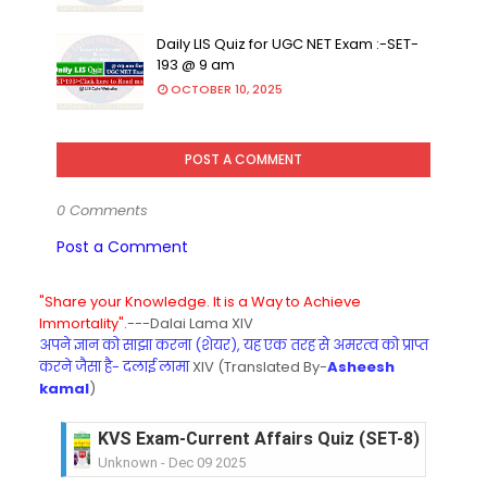
Daily LIS Quiz for UGC NET Exam :-SET-
193 @ 9 am
OCTOBER 10, 2025
POST A COMMENT
0 Comments
Post a Comment
"Share your Knowledge. It is a Way to Achieve
Immortality".
---Dalai Lama XIV
अपने ज्ञान को साझा करना (शेयर), यह एक तरह से अमरत्व को प्राप्त
करने जैसा है- दलाई लामा
XIV (Translated By-
Asheesh
kamal
)
KVS Exam-Current Affairs Quiz (SET-8) in Engli
Unknown
-
Dec 09 2025