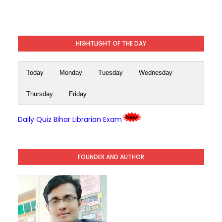
HIGHTLIGHT OF THE DAY
Today
Monday
Tuesday
Wednesday
Thursday
Friday
Daily Quiz Bihar Librarian Exam
FOUNDER AND AUTHOR