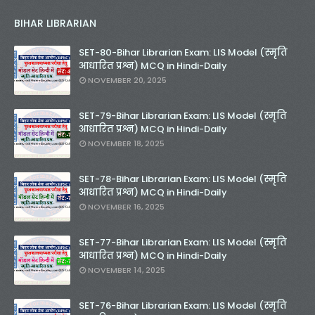
BIHAR LIBRARIAN
SET-80-Bihar Librarian Exam: LIS Model (स्मृति
आधारित प्रश्न) MCQ in Hindi-Daily
NOVEMBER 20, 2025
SET-79-Bihar Librarian Exam: LIS Model (स्मृति
आधारित प्रश्न) MCQ in Hindi-Daily
NOVEMBER 18, 2025
SET-78-Bihar Librarian Exam: LIS Model (स्मृति
आधारित प्रश्न) MCQ in Hindi-Daily
NOVEMBER 16, 2025
SET-77-Bihar Librarian Exam: LIS Model (स्मृति
आधारित प्रश्न) MCQ in Hindi-Daily
NOVEMBER 14, 2025
SET-76-Bihar Librarian Exam: LIS Model (स्मृति