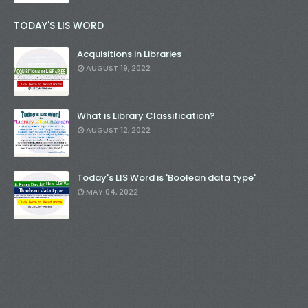
TODAY'S LIS WORD
Acquisitions in Libraries
AUGUST 19, 2022
What is Library Classification?
AUGUST 12, 2022
Today's LIS Word is 'Boolean data type'
MAY 04, 2022