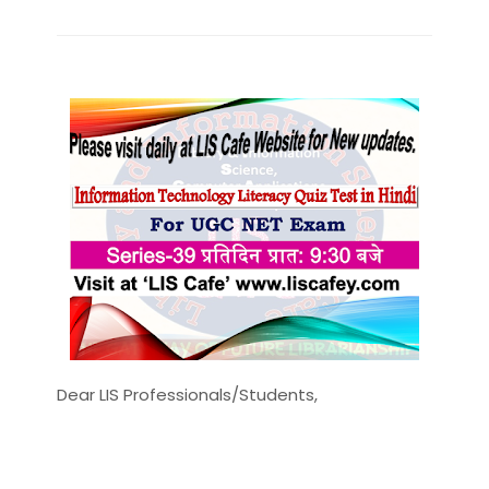
Dear LIS Professionals/Students,