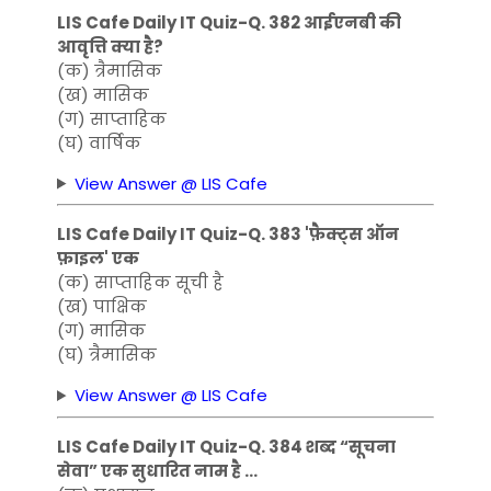
LIS Cafe Daily IT Quiz-Q. 382 आईएनबी की
आवृत्ति क्या है?
(क) त्रैमासिक
(ख) मासिक
(ग) साप्ताहिक
(घ) वार्षिक
View Answer @ LIS Cafe
LIS Cafe Daily IT Quiz-Q. 383 'फ़ैक्ट्स ऑन
फ़ाइल' एक
(क) साप्ताहिक सूची है
(ख) पाक्षिक
(ग) मासिक
(घ) त्रैमासिक
View Answer @ LIS Cafe
LIS Cafe Daily IT Quiz-Q. 384 शब्द “सूचना
सेवा” एक सुधारित नाम है …