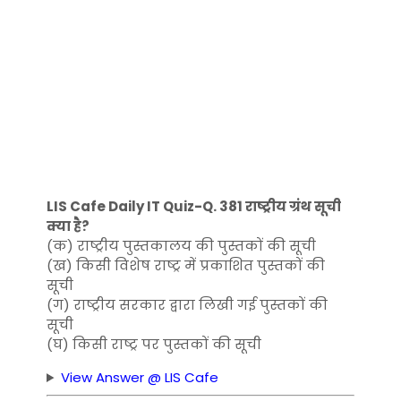
LIS Cafe Daily IT Quiz-Q. 381 राष्ट्रीय ग्रंथ सूची
क्या है?
(क) राष्ट्रीय पुस्तकालय की पुस्तकों की सूची
(ख) किसी विशेष राष्ट्र में प्रकाशित पुस्तकों की
सूची
(ग) राष्ट्रीय सरकार द्वारा लिखी गई पुस्तकों की
सूची
(घ) किसी राष्ट्र पर पुस्तकों की सूची
View Answer @ LIS Cafe