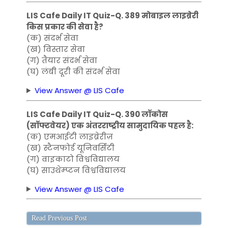
LIS Cafe Daily IT Quiz-Q. 389 मोबाइल लाइब्रेरी
किस प्रकार की सेवा है?
(क) संदर्भ सेवा
(ख) विस्तार सेवा
(ग) तैयार संदर्भ सेवा
(घ) लंबी दूरी की संदर्भ सेवा
View Answer @ LIS Cafe
LIS Cafe Daily IT Quiz-Q. 390 लॉकोस
(सॉफ्टवेयर) एक अंतरराष्ट्रीय सामुदायिक पहल है:
(क) एमआईटी लाइब्रेरीज़
(ख) स्टैनफोर्ड यूनिवर्सिटी
(ग) वाइकाटो विश्वविद्यालय
(घ) साउथेम्प्टन विश्वविद्यालय
View Answer @ LIS Cafe
Read Previous Post