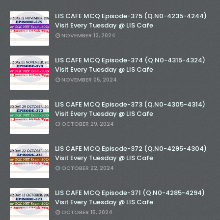
LIS CAFE MCQ Episode-375 (Q.N0-4235-4244)
Visit Every Tuesday @ LIS Cafe
NOVEMBER 12, 2024
LIS CAFE MCQ Episode-374 (Q.N0-4315-4324)
Visit Every Tuesday @ LIS Cafe
NOVEMBER 05, 2024
LIS CAFE MCQ Episode-373 (Q.N0-4305-4314)
Visit Every Tuesday @ LIS Cafe
OCTOBER 29, 2024
LIS CAFE MCQ Episode-372 (Q.N0-4295-4304)
Visit Every Tuesday @ LIS Cafe
OCTOBER 22, 2024
LIS CAFE MCQ Episode-371 (Q.N0-4285-4294)
Visit Every Tuesday @ LIS Cafe
OCTOBER 15, 2024