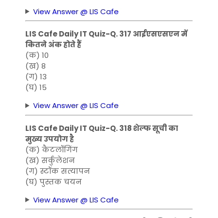
View Answer @ LIS Cafe
LIS Cafe Daily IT Quiz-Q. 317 आईएसएसएन में
कितने अंक होते हैं
(क) 10
(ख) 8
(ग) 13
(घ) 15
View Answer @ LIS Cafe
LIS Cafe Daily IT Quiz-Q. 318 शेल्फ सूची का
मुख्य उपयोग है
(क) कैटलॉगिंग
(ख) सर्कुलेशन
(ग) स्टॉक सत्यापन
(घ) पुस्तक चयन
View Answer @ LIS Cafe