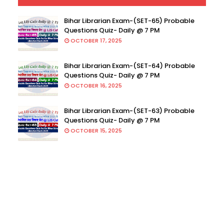
Bihar Librarian Exam-(SET-65) Probable
Questions Quiz- Daily @ 7 PM
OCTOBER 17, 2025
Bihar Librarian Exam-(SET-64) Probable
Questions Quiz- Daily @ 7 PM
OCTOBER 16, 2025
Bihar Librarian Exam-(SET-63) Probable
Questions Quiz- Daily @ 7 PM
OCTOBER 15, 2025