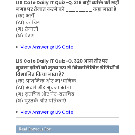
LIS Cafe Daily IT Quiz-Q. 319 सही व्यक्ति को सही
जगह पर तैनात करने को ________ कहा जाता है
(क) भर्ती
(ख) कोचिंग
(ग) तैनाती
(घ) प्रेरण
View Answer @ LIS Cafe
LIS Cafe Daily IT Quiz-Q. 320 आम तौर पर
सूचना स्रोतों को मुख्य रूप से निम्नलिखित श्रेणियों में
विभाजित किया जाता है?
(क) प्राथमिक और माध्यमिक।
(ख) संदर्भ और सूचना स्रोत।
(ग) वृत्तचित्र और गैर-वृत्तचित्र
(घ) पुस्तकें और पत्रिकाएँ
View Answer @ LIS Cafe
Read Previous Post