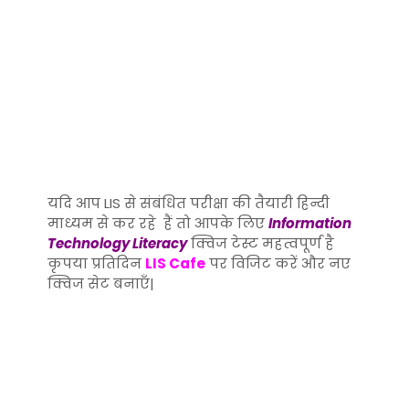
यदि आप LIS से संबंधित परीक्षा की तैयारी हिन्दी
माध्यम से कर रहे हैं तो आपके लिए
Information
Technology Literacy
क्विज टेस्ट महत्वपूर्ण है
कृपया प्रतिदिन
LIS Cafe
पर विजिट करें और नए
क्विज सेट बनाएँ|