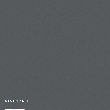
NTA UGC NET