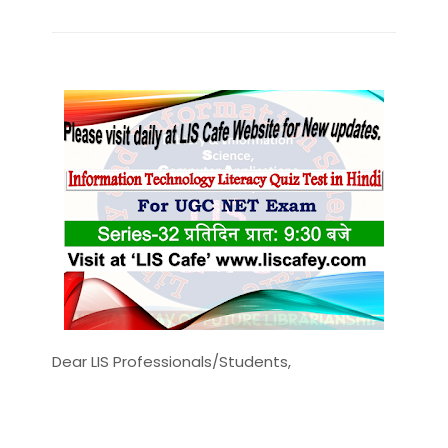
Dear LIS Professionals/Students,