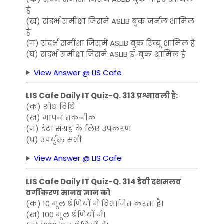
है
(ख) संदर्भ समीक्षा जिसमें ASLIB बुक जर्नल शामिल
हैं
(ग) संदर्भ समीक्षा जिसमें ASLIB बुक रिव्यू शामिल है
(घ) संदर्भ समीक्षा जिसमें ASLIB ई-बुक शामिल है
View Answer @ LIS Cafe
LIS Cafe Daily IT Quiz-Q. 313 प्रश्नावली है:
(क) शोध विधि
(ख) मापन तकनीक
(ग) डेटा संग्रह के लिए उपकरण
(घ) उपर्युक्त सभी
View Answer @ LIS Cafe
LIS Cafe Daily IT Quiz-Q. 314 डेवी दशमलव
वर्गीकरण मानव ज्ञान को
(क) 10 मूल श्रेणियों में विभाजित करता है।
(ख) 100 मूल श्रेणियों में।