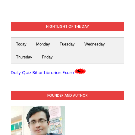
HIGHTLIGHT OF THE DAY
Today
Monday
Tuesday
Wednesday
Thursday
Friday
Daily Quiz Bihar Librarian Exam
FOUNDER AND AUTHOR