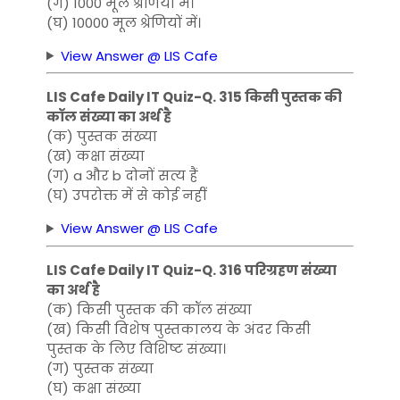
(ग) 1000 मूल श्रेणियों में।
(घ) 10000 मूल श्रेणियों में।
View Answer @ LIS Cafe
LIS Cafe Daily IT Quiz-Q. 315 किसी पुस्तक की
कॉल संख्या का अर्थ है
(क) पुस्तक संख्या
(ख) कक्षा संख्या
(ग) a और b दोनों सत्य हैं
(घ) उपरोक्त में से कोई नहीं
View Answer @ LIS Cafe
LIS Cafe Daily IT Quiz-Q. 316 परिग्रहण संख्या
का अर्थ है
(क) किसी पुस्तक की कॉल संख्या
(ख) किसी विशेष पुस्तकालय के अंदर किसी
पुस्तक के लिए विशिष्ट संख्या।
(ग) पुस्तक संख्या
(घ) कक्षा संख्या