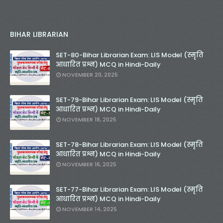
BIHAR LIBRARIAN
SET-80-Bihar Librarian Exam: LIS Model (स्मृति
आधारित प्रश्न) MCQ in Hindi-Daily
NOVEMBER 20, 2025
SET-79-Bihar Librarian Exam: LIS Model (स्मृति
आधारित प्रश्न) MCQ in Hindi-Daily
NOVEMBER 18, 2025
SET-78-Bihar Librarian Exam: LIS Model (स्मृति
आधारित प्रश्न) MCQ in Hindi-Daily
NOVEMBER 16, 2025
SET-77-Bihar Librarian Exam: LIS Model (स्मृति
आधारित प्रश्न) MCQ in Hindi-Daily
NOVEMBER 14, 2025