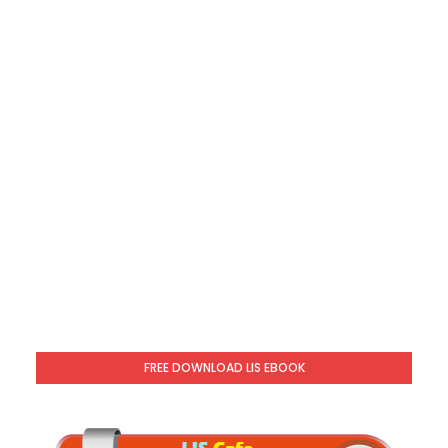
FREE DOWNLOAD LIS EBOOK