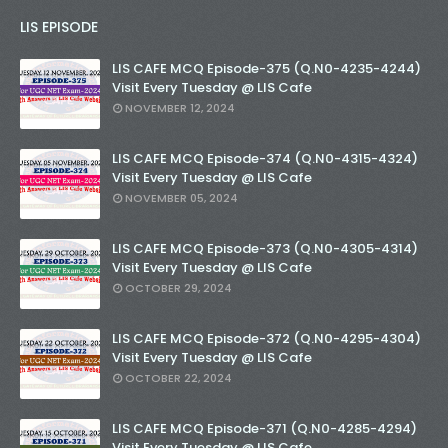
LIS EPISODE
LIS CAFE MCQ Episode-375 (Q.N0-4235-4244)
Visit Every Tuesday @ LIS Cafe
NOVEMBER 12, 2024
LIS CAFE MCQ Episode-374 (Q.N0-4315-4324)
Visit Every Tuesday @ LIS Cafe
NOVEMBER 05, 2024
LIS CAFE MCQ Episode-373 (Q.N0-4305-4314)
Visit Every Tuesday @ LIS Cafe
OCTOBER 29, 2024
LIS CAFE MCQ Episode-372 (Q.N0-4295-4304)
Visit Every Tuesday @ LIS Cafe
OCTOBER 22, 2024
LIS CAFE MCQ Episode-371 (Q.N0-4285-4294)
Visit Every Tuesday @ LIS Cafe