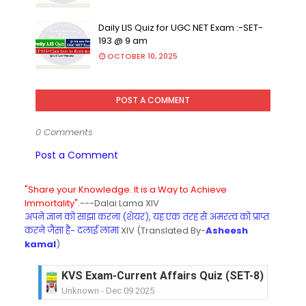
Daily LIS Quiz for UGC NET Exam :-SET-
193 @ 9 am
OCTOBER 10, 2025
POST A COMMENT
0 Comments
Post a Comment
"Share your Knowledge. It is a Way to Achieve
Immortality".
---Dalai Lama XIV
अपने ज्ञान को साझा करना (शेयर), यह एक तरह से अमरत्व को प्राप्त
करने जैसा है- दलाई लामा
XIV (Translated By-
Asheesh
kamal
)
KVS Exam-Current Affairs Quiz (SET-8) in Engli
Unknown
-
Dec 09 2025