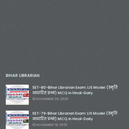
BIHAR LIBRARIAN
SET-80-Bihar Librarian Exam: LIS Model (स्मृति
आधारित प्रश्न) MCQ in Hindi-Daily
NOVEMBER 20, 2025
SET-79-Bihar Librarian Exam: LIS Model (स्मृति
आधारित प्रश्न) MCQ in Hindi-Daily
NOVEMBER 18, 2025