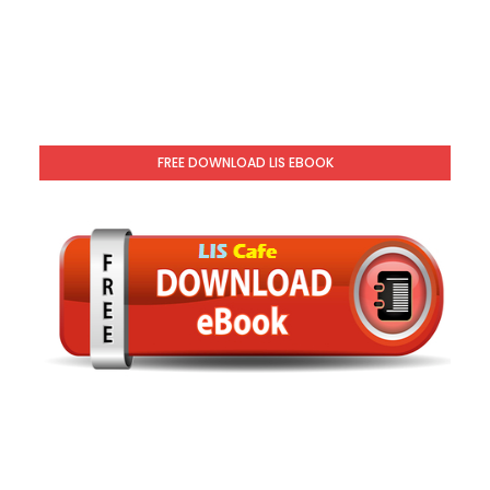
FREE DOWNLOAD LIS EBOOK