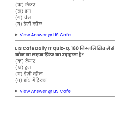
(क) लेजर
(ख) ड्रम
(ग) चेन
(घ) डेज़ी व्हील
View Answer @ LIS Cafe
LIS Cafe Daily IT Quiz-Q. 160 निम्नलिखित में से
कौन सा लाइन प्रिंटर का उदाहरण है?
(क) लेजर
(ख) ड्रम
(ग) डेज़ी व्हील
(घ) डॉट मैट्रिक्स
View Answer @ LIS Cafe