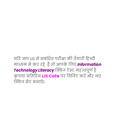
यदि आप LIS से संबंधित परीक्षा की तैयारी हिन्दी
माध्यम से कर रहे हैं तो आपके लिए
Information
Technology Literacy
क्विज टेस्ट महत्वपूर्ण है
कृपया प्रतिदिन
LIS Cafe
पर विजिट करें और नए
क्विज सेट बनाएँ|