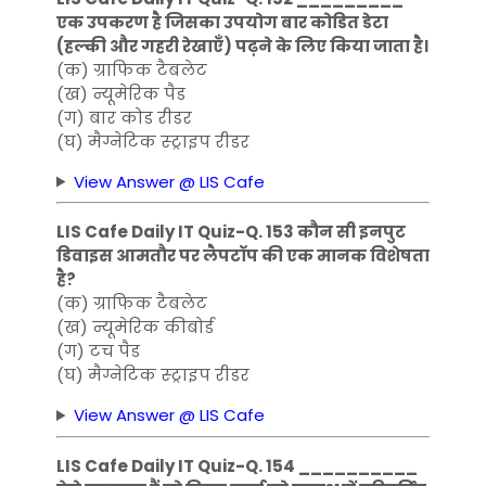
एक उपकरण है जिसका उपयोग बार कोडित डेटा
(हल्की और गहरी रेखाएँ) पढ़ने के लिए किया जाता है।
(क) ग्राफिक टैबलेट
(ख) न्यूमेरिक पैड
(ग) बार कोड रीडर
(घ) मैग्नेटिक स्ट्राइप रीडर
View Answer @ LIS Cafe
LIS Cafe Daily IT Quiz-Q. 153 कौन सी इनपुट
डिवाइस आमतौर पर लैपटॉप की एक मानक विशेषता
है?
(क) ग्राफिक टैबलेट
(ख) न्यूमेरिक कीबोर्ड
(ग) टच पैड
(घ) मैग्नेटिक स्ट्राइप रीडर
View Answer @ LIS Cafe
LIS Cafe Daily IT Quiz-Q. 154 __________