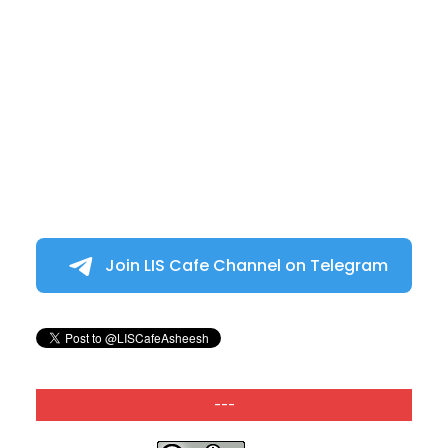
Join LIS Cafe Channel on Telegram
---