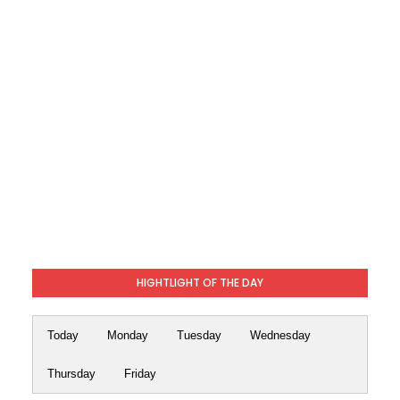
HIGHTLIGHT OF THE DAY
Today
Monday
Tuesday
Wednesday
Thursday
Friday