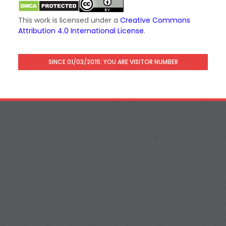
This work is licensed under a
Creative Commons
Attribution 4.0 International License
.
SINCE 01/03/2015: YOU ARE VISITOR NUMBER