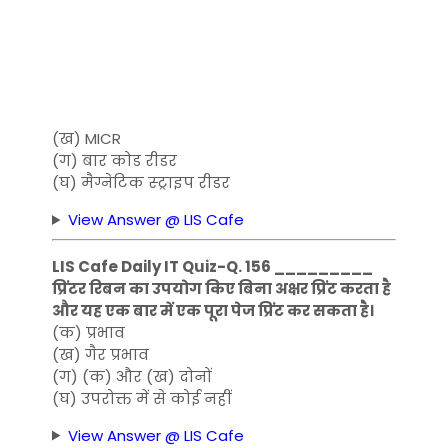
(ख) MICR
(ग) बार कोड रीडर
(घ) मैग्नेटिक स्ट्राइप रीडर
View Answer @ LIS Cafe
LIS Cafe Daily IT Quiz-Q. 156 _________
प्रिंटर रिबन का उपयोग किए बिना अक्षर प्रिंट करता है
और यह एक बार में एक पूरा पेज प्रिंट कर सकता है।
(क) प्रभाव
(ख) गैर प्रभाव
(ग) (क) और (ख) दोनों
(घ) उपरोक्त में से कोई नहीं
View Answer @ LIS Cafe