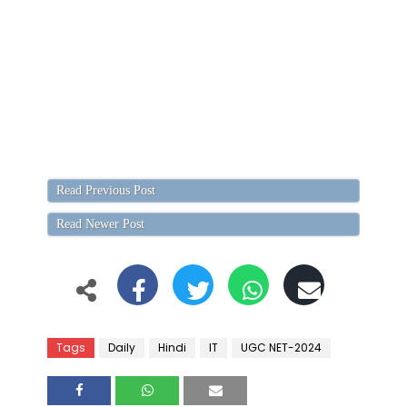
Read Previous Post
Read Newer Post
Tags
Daily
Hindi
IT
UGC NET-2024