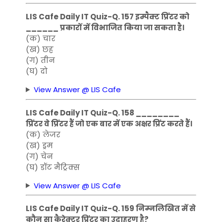
LIS Cafe Daily IT Quiz-Q. 157 इम्पैक्ट प्रिंटर को
______ प्रकारों में विभाजित किया जा सकता है।
(क) चार
(ख) छह
(ग) तीन
(घ) दो
View Answer @ LIS Cafe
LIS Cafe Daily IT Quiz-Q. 158 ________
प्रिंटर वे प्रिंटर हैं जो एक बार में एक अक्षर प्रिंट करते हैं।
(क) लेजर
(ख) ड्रम
(ग) चेन
(घ) डॉट मैट्रिक्स
View Answer @ LIS Cafe
LIS Cafe Daily IT Quiz-Q. 159 निम्नलिखित में से
कौन सा कैरेक्टर प्रिंटर का उदाहरण है?