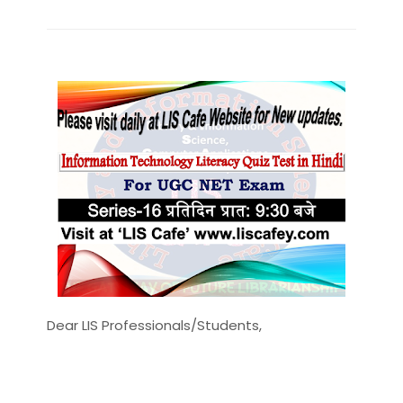
Dear LIS Professionals/Students,