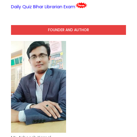
Daily Quiz Bihar Librarian Exam
FOUNDER AND AUTHOR