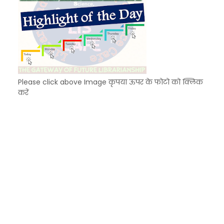
Please click above Image कृपया ऊपर के फोटो को क्लिक
करें