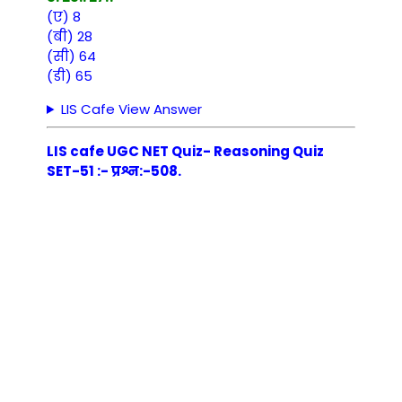
(ए) 8
(बी) 28
(सी) 64
(डी) 65
LIS Cafe View Answer
LIS cafe UGC NET Quiz- Reasoning Quiz
SET-51 :- प्रश्न:-508.