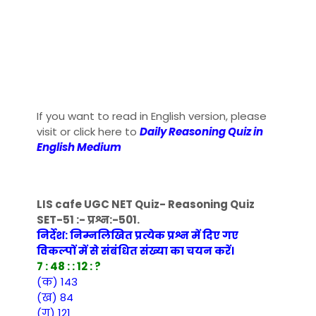
If you want to read in English version, please
visit or click here to
Daily Reasoning Quiz in
English Medium
LIS cafe UGC NET Quiz- Reasoning Quiz
SET-51 :- प्रश्न:-501.
निर्देश: निम्नलिखित प्रत्येक प्रश्न में दिए गए
विकल्पों में से संबंधित संख्या का चयन करें।
7 : 48 : : 12 : ?
(क) 143
(ख) 84
(ग) 121