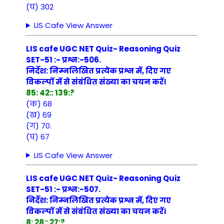
(घ) 302
LIS Cafe View Answer
LIS cafe UGC NET Quiz- Reasoning Quiz
SET-51 :- प्रश्न:-506.
निर्देश: निम्नलिखित प्रत्येक प्रश्न में, दिए गए
विकल्पों में से संबंधित संख्या का चयन करें।
85: 42:: 139:?
(क) 68
(ख) 69
(ग) 70.
(घ) 67
LIS Cafe View Answer
LIS cafe UGC NET Quiz- Reasoning Quiz
SET-51 :- प्रश्न:-507.
निर्देश: निम्नलिखित प्रत्येक प्रश्न में, दिए गए
विकल्पों में से संबंधित संख्या का चयन करें।
8: 28:: 27:?