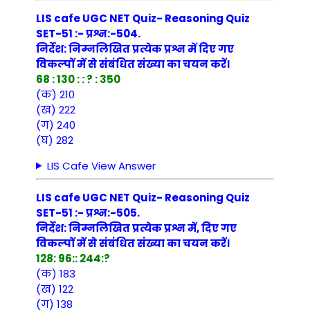
LIS cafe UGC NET Quiz- Reasoning Quiz
SET-51 :- प्रश्न:-504.
निर्देश: निम्नलिखित प्रत्येक प्रश्न में दिए गए
विकल्पों में से संबंधित संख्या का चयन करें।
68 : 130 : : ? : 350
(क) 210
(ख) 222
(ग) 240
(घ) 282
LIS Cafe View Answer
LIS cafe UGC NET Quiz- Reasoning Quiz
SET-51 :- प्रश्न:-505.
निर्देश: निम्नलिखित प्रत्येक प्रश्न में, दिए गए
विकल्पों में से संबंधित संख्या का चयन करें।
128: 96:: 244:?
(क) 183
(ख) 122
(ग) 138