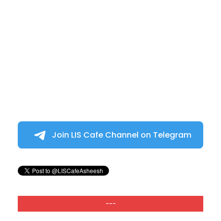
Join LIS Cafe Channel on Telegram
---