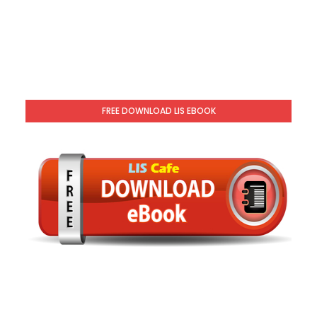
FREE DOWNLOAD LIS EBOOK