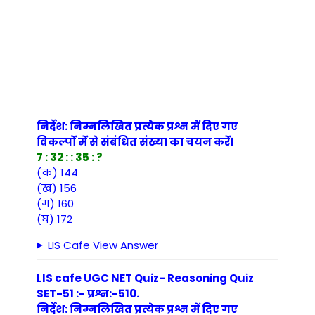
निर्देश: निम्नलिखित प्रत्येक प्रश्न में दिए गए
विकल्पों में से संबंधित संख्या का चयन करें।
7 : 32 : : 35 : ?
(क) 144
(ख) 156
(ग) 160
(घ) 172
LIS Cafe View Answer
LIS cafe UGC NET Quiz- Reasoning Quiz
SET-51 :- प्रश्न:-510.
निर्देश: निम्नलिखित प्रत्येक प्रश्न में दिए गए