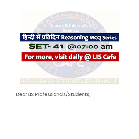
Dear LIS Professionals/Students,