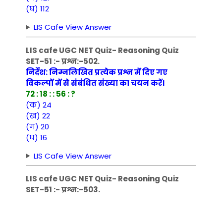
(घ) 112
LIS Cafe View Answer
LIS cafe UGC NET Quiz- Reasoning Quiz
SET-51 :- प्रश्न:-502.
निर्देश: निम्नलिखित प्रत्येक प्रश्न में दिए गए
विकल्पों में से संबंधित संख्या का चयन करें।
72 : 18 : : 56 : ?
(क) 24
(ख) 22
(ग) 20
(घ) 16
LIS Cafe View Answer
LIS cafe UGC NET Quiz- Reasoning Quiz
SET-51 :- प्रश्न:-503.