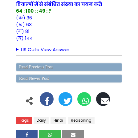
विकल्पों में से संबंधित संख्या का चयन करें।
64 : 100 : : 49 : ?
(क) 36
(ख) 63
(ग) 81
(घ) 144
LIS Cafe View Answer
Read Previous Post
Read Newer Post
Tags
Daily
Hindi
Reasoning