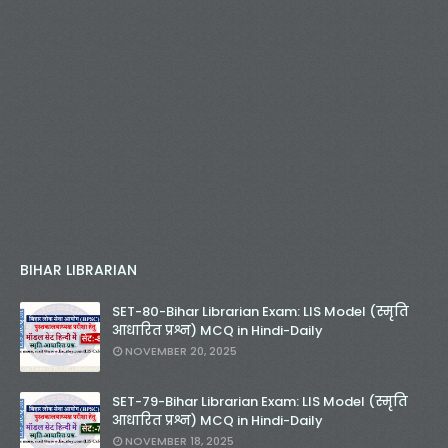
BIHAR LIBRARIAN
SET-80-Bihar Librarian Exam: LIS Model (स्मृति
आधारित प्रश्न) MCQ in Hindi-Daily
NOVEMBER 20, 2025
SET-79-Bihar Librarian Exam: LIS Model (स्मृति
आधारित प्रश्न) MCQ in Hindi-Daily
NOVEMBER 18, 2025