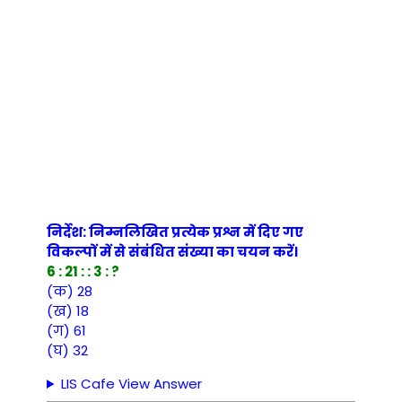
निर्देश: निम्नलिखित प्रत्येक प्रश्न में दिए गए
विकल्पों में से संबंधित संख्या का चयन करें।
6 : 21 : : 3 : ?
(क) 28
(ख) 18
(ग) 61
(घ) 32
LIS Cafe View Answer