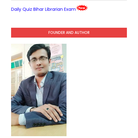
Daily Quiz Bihar Librarian Exam
FOUNDER AND AUTHOR