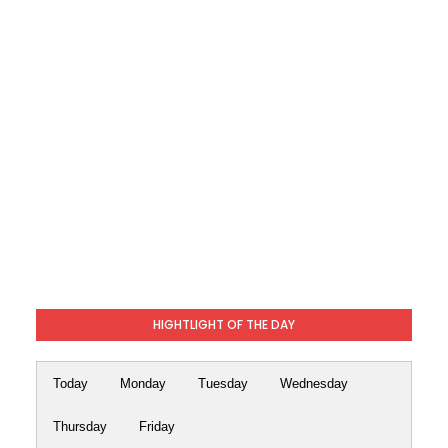
HIGHTLIGHT OF THE DAY
Today
Monday
Tuesday
Wednesday
Thursday
Friday