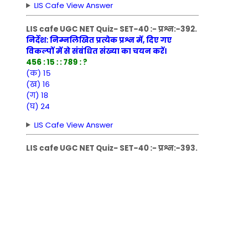
LIS Cafe View Answer
LIS cafe UGC NET Quiz- SET-40 :- प्रश्न:-392.
निर्देश: निम्नलिखित प्रत्येक प्रश्न में, दिए गए
विकल्पों में से संबंधित संख्या का चयन करें।
456 : 15 : : 789 : ?
(क) 15
(ख) 16
(ग) 18
(घ) 24
LIS Cafe View Answer
LIS cafe UGC NET Quiz- SET-40 :- प्रश्न:-393.