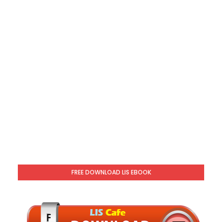
FREE DOWNLOAD LIS EBOOK