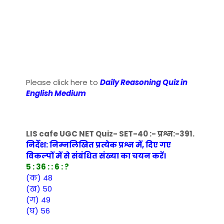
Please click here to
Daily Reasoning Quiz in
English Medium
LIS cafe UGC NET Quiz- SET-40 :- प्रश्न:-391.
निर्देश: निम्नलिखित प्रत्येक प्रश्न में, दिए गए
विकल्पों में से संबंधित संख्या का चयन करें।
5 : 36 : : 6 : ?
(क) 48
(ख) 50
(ग) 49
(घ) 56