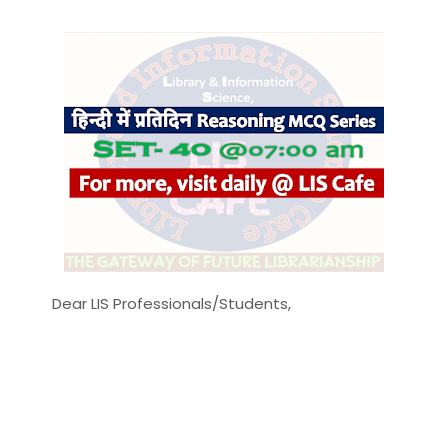
Dear LIS Professionals/Students,