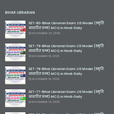
BIHAR LIBRARIAN
SET-80-Bihar Librarian Exam: LIS Model (स्मृति
आधारित प्रश्न) MCQ in Hindi-Daily
NOVEMBER 20, 2025
SET-79-Bihar Librarian Exam: LIS Model (स्मृति
आधारित प्रश्न) MCQ in Hindi-Daily
NOVEMBER 18, 2025
SET-78-Bihar Librarian Exam: LIS Model (स्मृति
आधारित प्रश्न) MCQ in Hindi-Daily
NOVEMBER 16, 2025
SET-77-Bihar Librarian Exam: LIS Model (स्मृति
आधारित प्रश्न) MCQ in Hindi-Daily
NOVEMBER 14, 2025