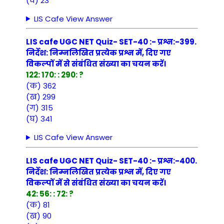
(घ) 23
LIS Cafe View Answer
LIS cafe UGC NET Quiz- SET-40 :- प्रश्न:-399.
निर्देश: निम्नलिखित प्रत्येक प्रश्न में, दिए गए
विकल्पों में से संबंधित संख्या का चयन करें।
122: 170: : 290: ?
(क) 362
(ख) 299
(ग) 315
(घ) 341
LIS Cafe View Answer
LIS cafe UGC NET Quiz- SET-40 :- प्रश्न:-400.
निर्देश: निम्नलिखित प्रत्येक प्रश्न में, दिए गए
विकल्पों में से संबंधित संख्या का चयन करें।
42: 56: : 72: ?
(क) 81
(ख) 90