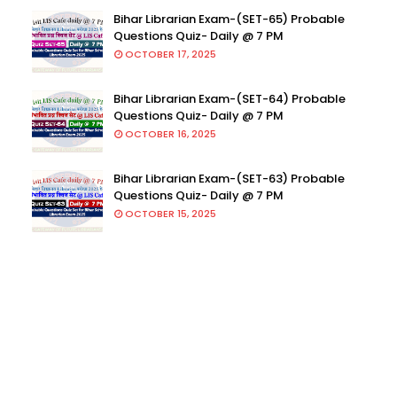
Bihar Librarian Exam-(SET-65) Probable
Questions Quiz- Daily @ 7 PM
OCTOBER 17, 2025
Bihar Librarian Exam-(SET-64) Probable
Questions Quiz- Daily @ 7 PM
OCTOBER 16, 2025
Bihar Librarian Exam-(SET-63) Probable
Questions Quiz- Daily @ 7 PM
OCTOBER 15, 2025