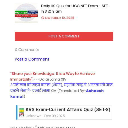
Daily LIS Quiz for UGC NET Exam :-SET-
193 @ 9 am
OCTOBER 10, 2025
POST A COMMENT
0 Comments
Post a Comment
"Share your Knowledge. It is a Way to Achieve
Immortality".
---Dalai Lama XIV
अपने ज्ञान को साझा करना (शेयर), यह एक तरह से अमरत्व को प्राप्त
करने जैसा है- दलाई लामा
XIV (Translated By-
Asheesh
kamal
)
KVS Exam-Current Affairs Quiz (SET-8) in Engli
Unknown
-
Dec 09 2025
KVS Exam-Current Affairs Quiz (SET-7) in Hindi