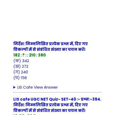
निर्देश: निम्नलिखित प्रत्येक प्रश्न में, दिए गए
विकल्पों में से संबंधित संख्या का चयन करें।
182 : ? : : 210 : 380
(क) 342
(ख) 272
(ग) 240
(घ) 156
LIS Cafe View Answer
LIS cafe UGC NET Quiz- SET-40 :- प्रश्न:-394.
निर्देश: निम्नलिखित प्रत्येक प्रश्न में, दिए गए
विकल्पों में से संबंधित संख्या का चयन करें।