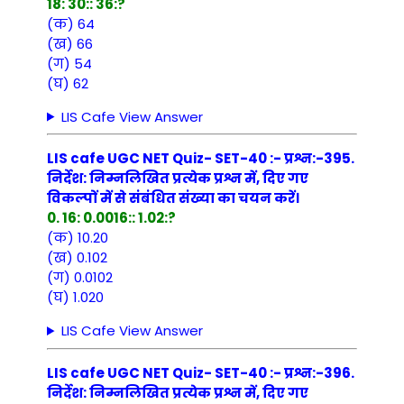
18: 30:: 36:?
(क) 64
(ख) 66
(ग) 54
(घ) 62
LIS Cafe View Answer
LIS cafe UGC NET Quiz- SET-40 :- प्रश्न:-395.
निर्देश: निम्नलिखित प्रत्येक प्रश्न में, दिए गए
विकल्पों में से संबंधित संख्या का चयन करें।
0. 16: 0.0016:: 1.02:?
(क) 10.20
(ख) 0.102
(ग) 0.0102
(घ) 1.020
LIS Cafe View Answer
LIS cafe UGC NET Quiz- SET-40 :- प्रश्न:-396.
निर्देश: निम्नलिखित प्रत्येक प्रश्न में, दिए गए