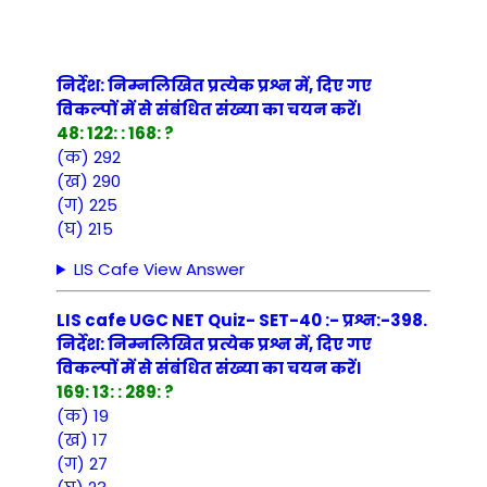
निर्देश: निम्नलिखित प्रत्येक प्रश्न में, दिए गए
विकल्पों में से संबंधित संख्या का चयन करें।
48: 122: : 168: ?
(क) 292
(ख) 290
(ग) 225
(घ) 215
LIS Cafe View Answer
LIS cafe UGC NET Quiz- SET-40 :- प्रश्न:-398.
निर्देश: निम्नलिखित प्रत्येक प्रश्न में, दिए गए
विकल्पों में से संबंधित संख्या का चयन करें।
169: 13: : 289: ?
(क) 19
(ख) 17
(ग) 27