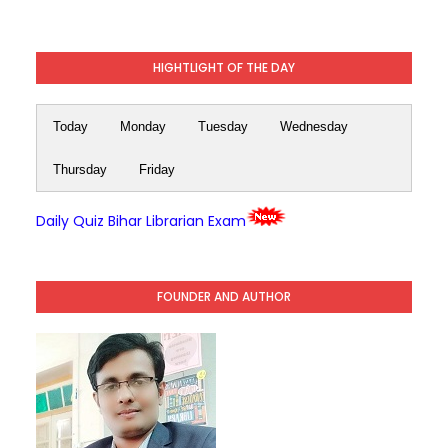
HIGHTLIGHT OF THE DAY
Today
Monday
Tuesday
Wednesday
Thursday
Friday
Daily Quiz Bihar Librarian Exam
FOUNDER AND AUTHOR