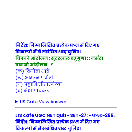
निर्देश: निम्नलिखित प्रत्येक प्रश्न में दिए गए
विकल्पों में से संबंधित शब्द चुनिए।
चिपको आंदोलन : सुंदरलाल बहुगुणा : : नर्मदा
बचाओ आंदोलन : ?
(क) विनोबा भावे
(ख) आरएन पचौरी
(ग) पट्टाभि सीतारमैय्या
(घ) मेधा पाटकर
LIS Cafe View Answer
LIS cafe UGC NET Quiz- SET-27 :- प्रश्न:-266.
निर्देश: निम्नलिखित प्रत्येक प्रश्न में दिए गए
विकल्पों में से संबंधित शब्द चुनिए।