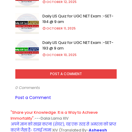
OCTOBER 12, 2025
Daily LIS Quiz for UGC NET Exam :-SET-
194 @ 9 am
OCTOBER 11, 2025
Daily LIS Quiz for UGC NET Exam :-SET-
193 @ 9 am
OCTOBER 10, 2025
POST A COMMENT
0 Comments
Post a Comment
"Share your Knowledge. It is a Way to Achieve
Immortality".
---Dalai Lama XIV
अपने ज्ञान को साझा करना (शेयर), यह एक तरह से अमरत्व को प्राप्त
करने जैसा है- दलाई लामा
XIV (Translated By-
Asheesh