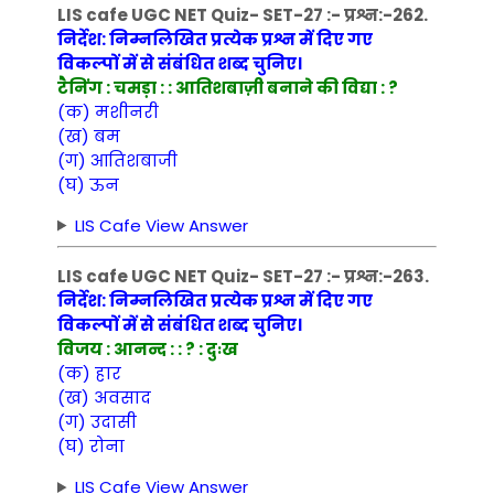
LIS cafe UGC NET Quiz- SET-27 :- प्रश्न:-262.
निर्देश: निम्नलिखित प्रत्येक प्रश्न में दिए गए
विकल्पों में से संबंधित शब्द चुनिए।
टैनिंग : चमड़ा : : आतिशबाज़ी बनाने की विद्या : ?
(क) मशीनरी
(ख) बम
(ग) आतिशबाजी
(घ) ऊन
LIS Cafe View Answer
LIS cafe UGC NET Quiz- SET-27 :- प्रश्न:-263.
निर्देश: निम्नलिखित प्रत्येक प्रश्न में दिए गए
विकल्पों में से संबंधित शब्द चुनिए।
विजय : आनन्द : : ? : दुःख
(क) हार
(ख) अवसाद
(ग) उदासी
(घ) रोना
LIS Cafe View Answer