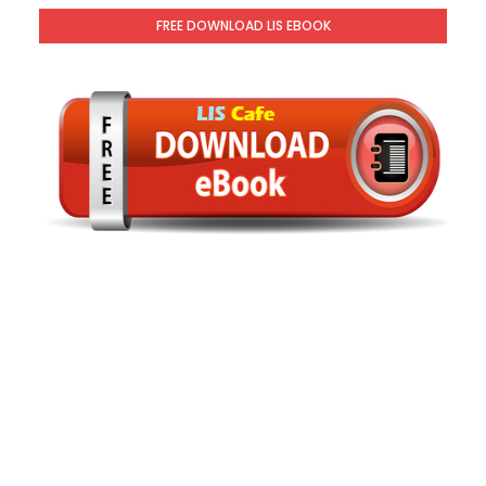
FREE DOWNLOAD LIS EBOOK