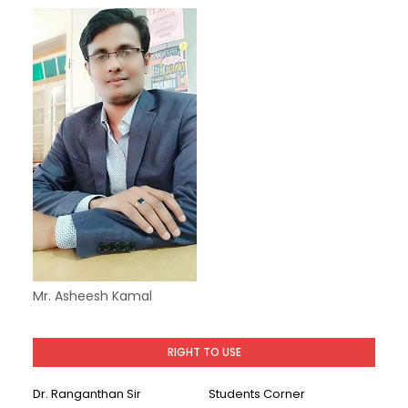
Mr. Asheesh Kamal
RIGHT TO USE
Dr. Ranganthan Sir
Students Corner