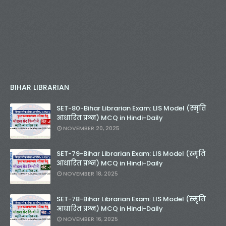
BIHAR LIBRARIAN
SET-80-Bihar Librarian Exam: LIS Model (स्मृति
आधारित प्रश्न) MCQ in Hindi-Daily
NOVEMBER 20, 2025
SET-79-Bihar Librarian Exam: LIS Model (स्मृति
आधारित प्रश्न) MCQ in Hindi-Daily
NOVEMBER 18, 2025
SET-78-Bihar Librarian Exam: LIS Model (स्मृति
आधारित प्रश्न) MCQ in Hindi-Daily
NOVEMBER 16, 2025