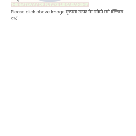
Please click above Image कृपया ऊपर के फोटो को क्लिक
करें