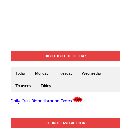
HIGHTLIGHT OF THE DAY
Today
Monday
Tuesday
Wednesday
Thursday
Friday
Daily Quiz Bihar Librarian Exam
FOUNDER AND AUTHOR