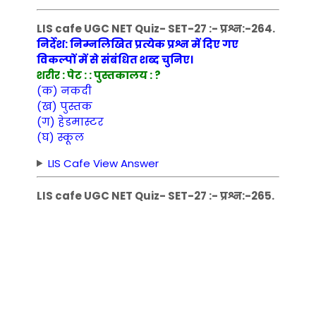
LIS cafe UGC NET Quiz- SET-27 :- प्रश्न:-264.
निर्देश: निम्नलिखित प्रत्येक प्रश्न में दिए गए
विकल्पों में से संबंधित शब्द चुनिए।
शरीर : पेट : : पुस्तकालय : ?
(क) नकदी
(ख) पुस्तक
(ग) हेडमास्टर
(घ) स्कूल
LIS Cafe View Answer
LIS cafe UGC NET Quiz- SET-27 :- प्रश्न:-265.