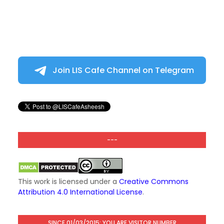
Join LIS Cafe Channel on Telegram
---
This work is licensed under a
Creative Commons
Attribution 4.0 International License
.
SINCE 01/03/2015: YOU ARE VISITOR NUMBER