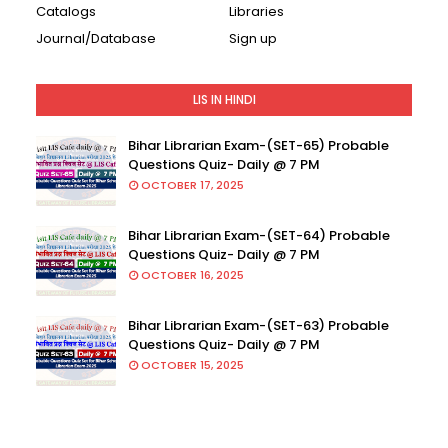
Catalogs
Libraries
Journal/Database
Sign up
LIS IN HINDI
Bihar Librarian Exam-(SET-65) Probable
Questions Quiz- Daily @ 7 PM
OCTOBER 17, 2025
Bihar Librarian Exam-(SET-64) Probable
Questions Quiz- Daily @ 7 PM
OCTOBER 16, 2025
Bihar Librarian Exam-(SET-63) Probable
Questions Quiz- Daily @ 7 PM
OCTOBER 15, 2025